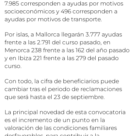
7.985 corresponden a ayudas por motivos
socioeconómicos y 496 corresponden a
ayudas por motivos de transporte.
Por islas, a Mallorca llegarán 3.777 ayudas
frente a las 2.791 del curso pasado, en
Menorca 238 frente a las 162 del año pasado
y en Ibiza 221 frente a las 279 del pasado
curso.
Con todo, la cifra de beneficiarios puede
cambiar tras el periodo de reclamaciones
que será hasta el 23 de septiembre.
La principal novedad de esta convocatoria
es el incremento de un punto en la
valoración de las condiciones familiares
desfavorables, para contribuir a la