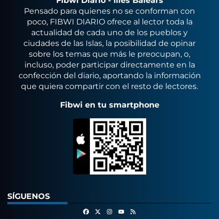
Fibwi Diario - Illes Balears
Pensado para quienes no se conforman con
poco, FIBWI DIARIO ofrece al lector toda la
actualidad de cada uno de los pueblos y
ciudades de las Islas, la posibilidad de opinar
sobre los temas que más le preocupan, o,
incluso, poder participar directamente en la
confección del diario, aportando la información
que quiera compartir con el resto de lectores.
Fibwi en tu smartphone
SÍGUENOS
Facebook
X
Instagram
RSS
Youtube