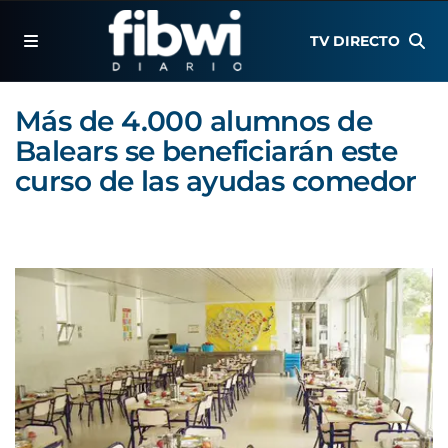
TV DIRECTO
Más de 4.000 alumnos de
Balears se beneficiarán este
curso de las ayudas comedor