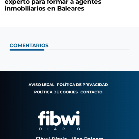
experto para formar a agentes
inmobiliarios en Baleares
COMENTARIOS
AVISO LEGAL
POLÍTICA DE PRIVACIDAD
POLÍTICA DE COOKIES
CONTACTO