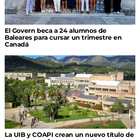
El Govern beca a 24 alumnos de
Baleares para cursar un trimestre en
Canadá
La UIB y COAPI crean un nuevo título de