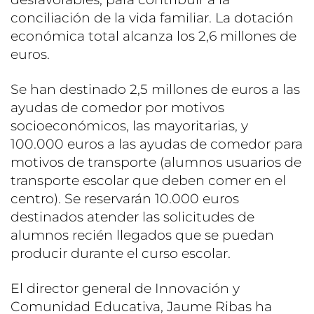
conciliación de la vida familiar. La dotación
económica total alcanza los 2,6 millones de
euros.
Se han destinado 2,5 millones de euros a las
ayudas de comedor por motivos
socioeconómicos, las mayoritarias, y
100.000 euros a las ayudas de comedor para
motivos de transporte (alumnos usuarios de
transporte escolar que deben comer en el
centro). Se reservarán 10.000 euros
destinados atender las solicitudes de
alumnos recién llegados que se puedan
producir durante el curso escolar.
El director general de Innovación y
Comunidad Educativa, Jaume Ribas ha