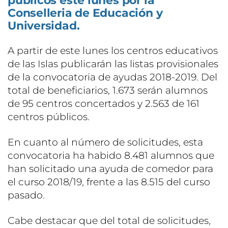
públicos este lunes por la
Conselleria de Educación y
Universidad.
A partir de este lunes los centros educativos
de las Islas publicarán las listas provisionales
de la convocatoria de ayudas 2018-2019. Del
total de beneficiarios, 1.673 serán alumnos
de 95 centros concertados y 2.563 de 161
centros públicos.
En cuanto al número de solicitudes, esta
convocatoria ha habido 8.481 alumnos que
han solicitado una ayuda de comedor para
el curso 2018/19, frente a las 8.515 del curso
pasado.
Cabe destacar que del total de solicitudes,