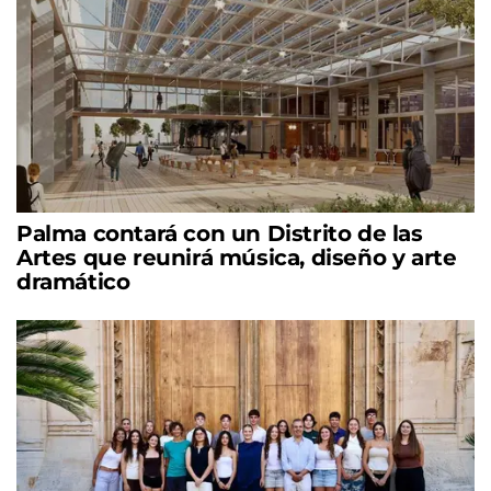
Palma contará con un Distrito de las
Artes que reunirá música, diseño y arte
dramático