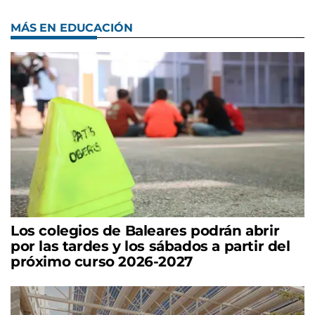
MÁS EN EDUCACIÓN
Los colegios de Baleares podrán abrir
por las tardes y los sábados a partir del
próximo curso 2026-2027