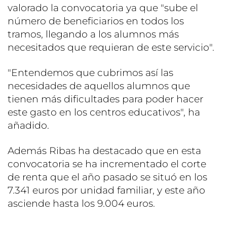
valorado la convocatoria ya que "sube el
número de beneficiarios en todos los
tramos, llegando a los alumnos más
necesitados que requieran de este servicio".
"Entendemos que cubrimos así las
necesidades de aquellos alumnos que
tienen más dificultades para poder hacer
este gasto en los centros educativos", ha
añadido.
Además Ribas ha destacado que en esta
convocatoria se ha incrementado el corte
de renta que el año pasado se situó en los
7.341 euros por unidad familiar, y este año
asciende hasta los 9.004 euros.