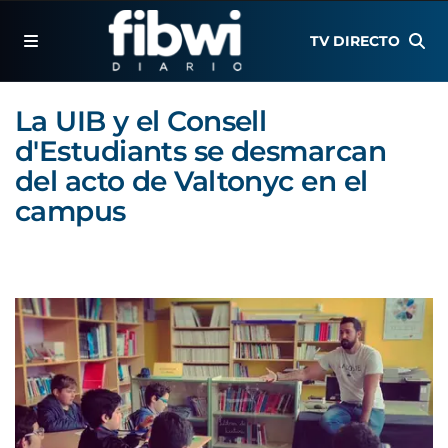
TV DIRECTO
La UIB y el Consell
d'Estudiants se desmarcan
del acto de Valtonyc en el
campus