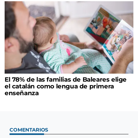
El 78% de las familias de Baleares elige
el catalán como lengua de primera
enseñanza
COMENTARIOS