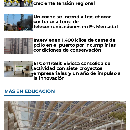
creciente tensión regional
Un coche se incendia tras chocar
contra una torre de
telecomunicaciones en Es Mercadal
Intervienen 1.400 kilos de carne de
pollo en el puerto por incumplir las
condiciones de conservación
El CentreBit Eivissa consolida su
actividad con siete proyectos
empresariales y un año de impulso a
la innovación
MÁS EN EDUCACIÓN