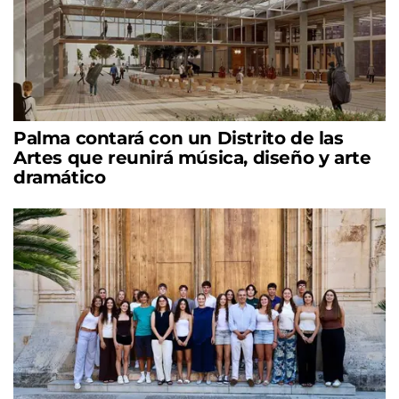
Palma contará con un Distrito de las
Artes que reunirá música, diseño y arte
dramático