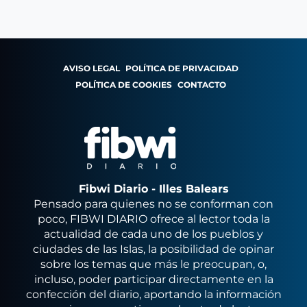
AVISO LEGAL
POLÍTICA DE PRIVACIDAD
POLÍTICA DE COOKIES
CONTACTO
Fibwi Diario - Illes Balears
Pensado para quienes no se conforman con
poco, FIBWI DIARIO ofrece al lector toda la
actualidad de cada uno de los pueblos y
ciudades de las Islas, la posibilidad de opinar
sobre los temas que más le preocupan, o,
incluso, poder participar directamente en la
confección del diario, aportando la información