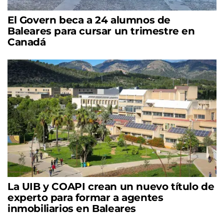
El Govern beca a 24 alumnos de
Baleares para cursar un trimestre en
Canadá
La UIB y COAPI crean un nuevo título de
experto para formar a agentes
inmobiliarios en Baleares