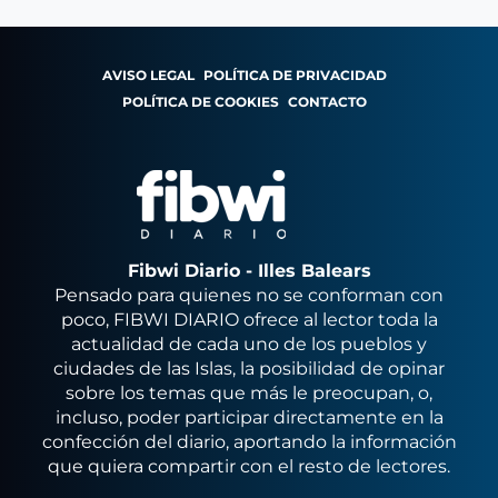
AVISO LEGAL
POLÍTICA DE PRIVACIDAD
POLÍTICA DE COOKIES
CONTACTO
Fibwi Diario - Illes Balears
Pensado para quienes no se conforman con
poco, FIBWI DIARIO ofrece al lector toda la
actualidad de cada uno de los pueblos y
ciudades de las Islas, la posibilidad de opinar
sobre los temas que más le preocupan, o,
incluso, poder participar directamente en la
confección del diario, aportando la información
que quiera compartir con el resto de lectores.