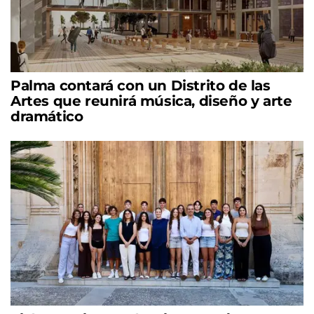
Palma contará con un Distrito de las
Artes que reunirá música, diseño y arte
dramático