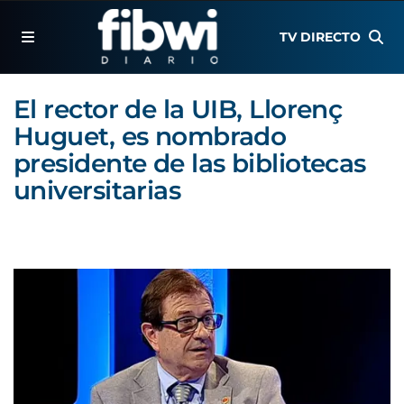
TV DIRECTO
El rector de la UIB, Llorenç
Huguet, es nombrado
presidente de las bibliotecas
universitarias