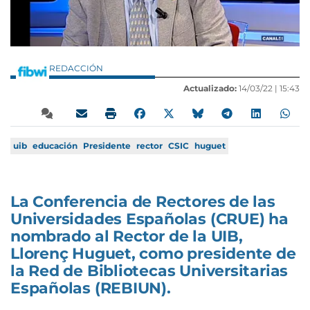
REDACCIÓN
Actualizado:
14/03/22 |
15:43
uib
educación
Presidente
rector
CSIC
huguet
La Conferencia de Rectores de las
Universidades Españolas (CRUE) ha
nombrado al Rector de la UIB,
Llorenç Huguet, como presidente de
la Red de Bibliotecas Universitarias
Españolas (REBIUN).