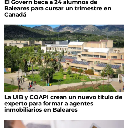
El Govern beca a 24 alumnos de
Baleares para cursar un trimestre en
Canadá
La UIB y COAPI crean un nuevo título de
experto para formar a agentes
inmobiliarios en Baleares