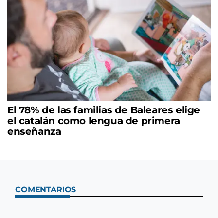
El 78% de las familias de Baleares elige
el catalán como lengua de primera
enseñanza
COMENTARIOS