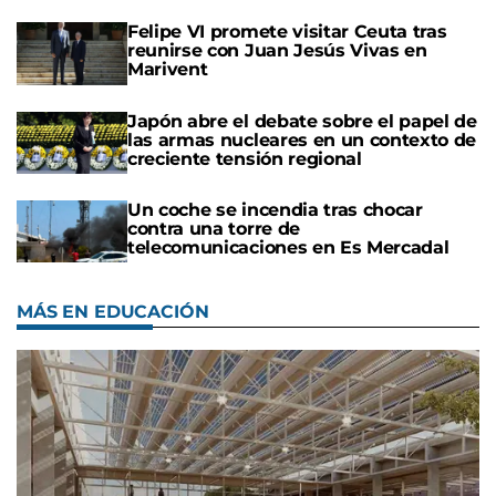
Felipe VI promete visitar Ceuta tras
reunirse con Juan Jesús Vivas en
Marivent
Japón abre el debate sobre el papel de
las armas nucleares en un contexto de
creciente tensión regional
Un coche se incendia tras chocar
contra una torre de
telecomunicaciones en Es Mercadal
MÁS EN EDUCACIÓN