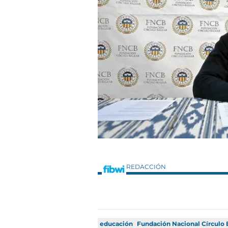
REDACCIÓN
educación
Fundación Nacional Círculo 