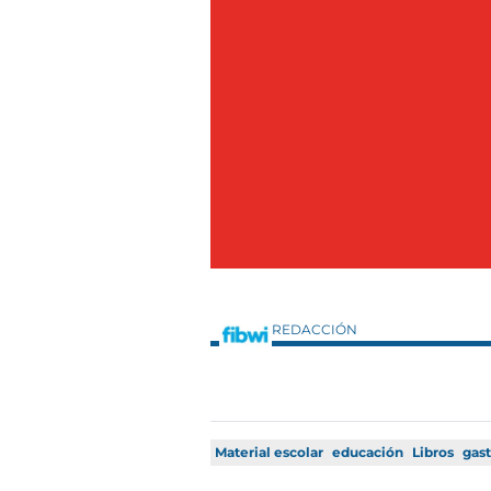
REDACCIÓN
Material escolar
educación
Libros
gas