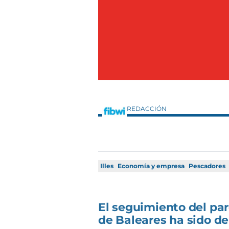
REDACCIÓN
Illes
Economía y empresa
Pescadores
El seguimiento del pa
de Baleares ha sido del