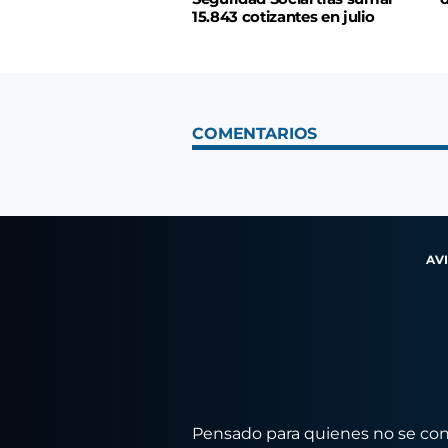
15.843 cotizantes en julio
COMENTARIOS
AV
Pensado para quienes no se conf