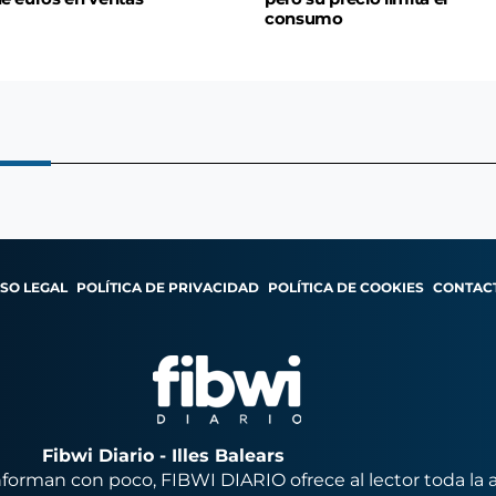
consumo
ISO LEGAL
POLÍTICA DE PRIVACIDAD
POLÍTICA DE COOKIES
CONTAC
Fibwi Diario - Illes Balears
orman con poco, FIBWI DIARIO ofrece al lector toda la 