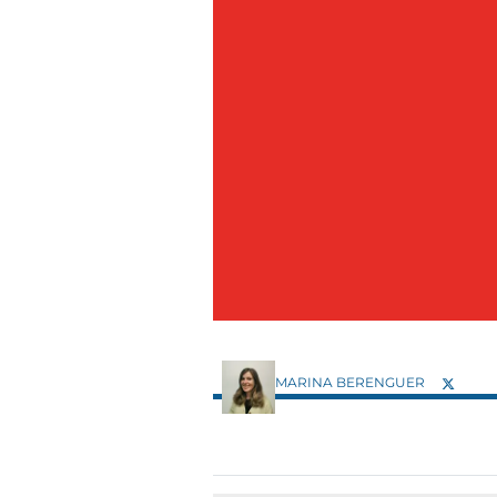
MARINA BERENGUER