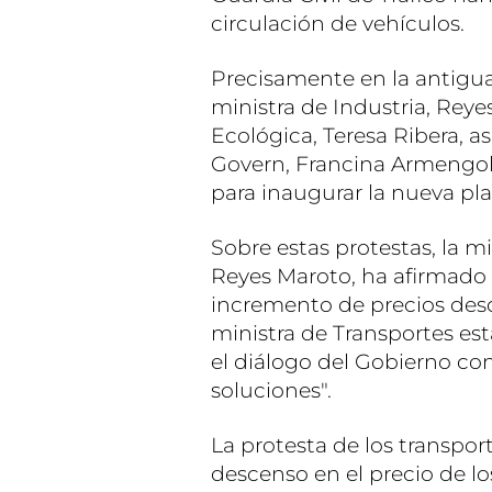
circulación de vehículos.
Precisamente en la antigu
ministra de Industria, Reyes
Ecológica, Teresa Ribera, a
Govern, Francina Armengol,
para inaugurar la nueva pl
Sobre estas protestas, la m
Reyes Maroto, ha afirmado
incremento de precios des
ministra de Transportes est
el diálogo del Gobierno con
soluciones".
La protesta de los transport
descenso en el precio de l