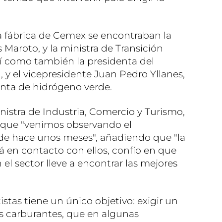
a fábrica de Cemex se encontraban la
 Maroto, y la ministra de Transición
sí como también la presidenta del
 y el vicepresidente Juan Pedro Yllanes,
anta de hidrógeno verde.
inistra de Industria, Comercio y Turismo,
 que "venimos observando el
de hace unos meses", añadiendo que "la
á en contacto con ellos, confío en que
 el sector lleve a encontrar las mejores
istas tiene un único objetivo: exigir un
os carburantes, que en algunas