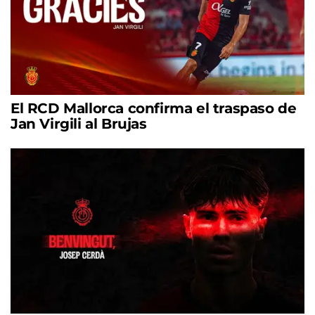
El RCD Mallorca confirma el traspaso de
Jan Virgili al Brujas