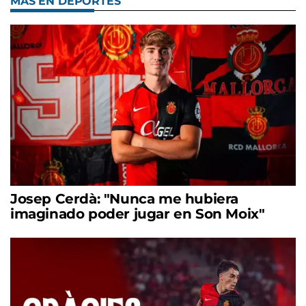
MÁS EN DEPORTES
Josep Cerdà: "Nunca me hubiera
imaginado poder jugar en Son Moix"