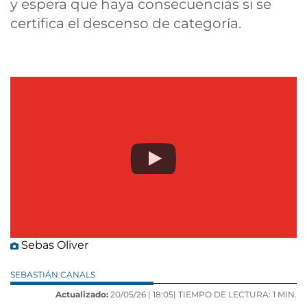
y espera que haya consecuencias si se
certifica el descenso de categoría.
Sebas Oliver
SEBASTIÁN CANALS
Actualizado:
20/05/26 |
18:05
| TIEMPO DE LECTURA: 1 MIN.