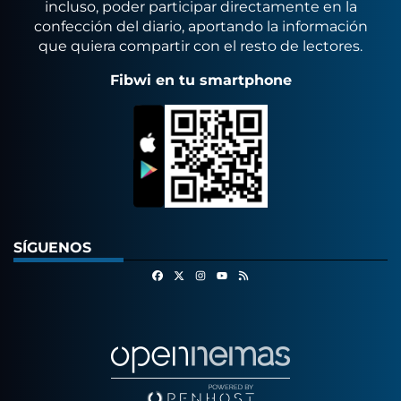
incluso, poder participar directamente en la
confección del diario, aportando la información
que quiera compartir con el resto de lectores.
Fibwi en tu smartphone
SÍGUENOS
Facebook
X
Instagram
RSS
Youtube