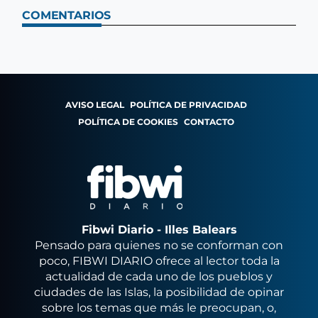
COMENTARIOS
AVISO LEGAL
POLÍTICA DE PRIVACIDAD
POLÍTICA DE COOKIES
CONTACTO
Fibwi Diario - Illes Balears
Pensado para quienes no se conforman con
poco, FIBWI DIARIO ofrece al lector toda la
actualidad de cada uno de los pueblos y
ciudades de las Islas, la posibilidad de opinar
sobre los temas que más le preocupan, o,