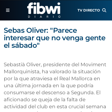
TV DIRECTO
Sebas Oliver: "Parece
interesar que no venga gente
el sábado"
Sebastià Oliver, presidente del Moviment
Mallorquinista, ha valorado la situación
por la que atraviesa el Real Mallorca en
una última jornada en la que podría
consumarse el descenso a Segunda. El
aficionado se queja de la falta de
actividad del club en esta crucial semana