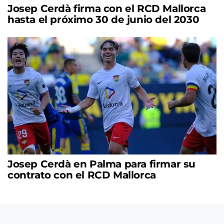
Josep Cerdà firma con el RCD Mallorca
hasta el próximo 30 de junio del 2030
Josep Cerdà en Palma para firmar su
contrato con el RCD Mallorca