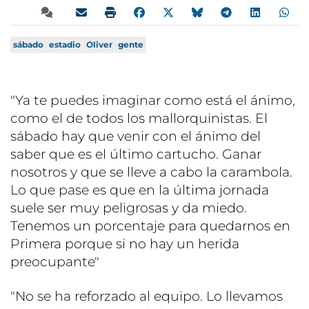
sábado
estadio
Oliver
gente
"Ya te puedes imaginar como está el ánimo,
como el de todos los mallorquinistas. El
sábado hay que venir con el ánimo del
saber que es el último cartucho. Ganar
nosotros y que se lleve a cabo la carambola.
Lo que pase es que en la última jornada
suele ser muy peligrosas y da miedo.
Tenemos un porcentaje para quedarnos en
Primera porque si no hay un herida
preocupante"
"No se ha reforzado al equipo. Lo llevamos