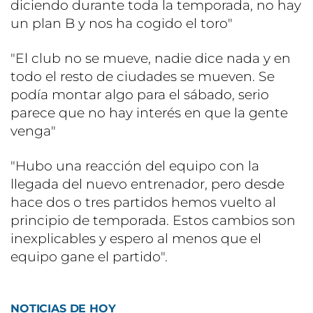
diciendo durante toda la temporada, no hay
un plan B y nos ha cogido el toro"
"El club no se mueve, nadie dice nada y en
todo el resto de ciudades se mueven. Se
podía montar algo para el sábado, serio
parece que no hay interés en que la gente
venga"
"Hubo una reacción del equipo con la
llegada del nuevo entrenador, pero desde
hace dos o tres partidos hemos vuelto al
principio de temporada. Estos cambios son
inexplicables y espero al menos que el
equipo gane el partido".
NOTICIAS DE HOY