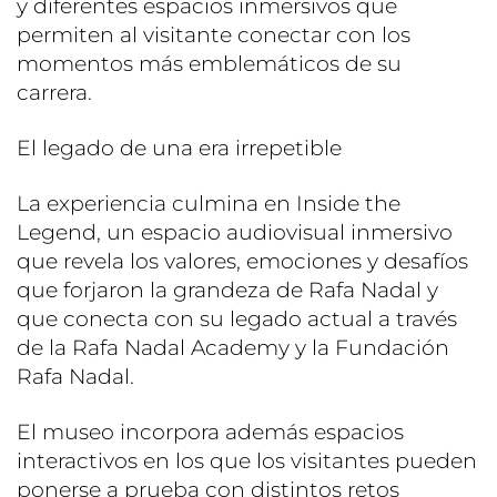
y diferentes espacios inmersivos que
permiten al visitante conectar con los
momentos más emblemáticos de su
carrera.
El legado de una era irrepetible
La experiencia culmina en Inside the
Legend, un espacio audiovisual inmersivo
que revela los valores, emociones y desafíos
que forjaron la grandeza de Rafa Nadal y
que conecta con su legado actual a través
de la Rafa Nadal Academy y la Fundación
Rafa Nadal.
El museo incorpora además espacios
interactivos en los que los visitantes pueden
ponerse a prueba con distintos retos