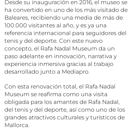
Desde su inauguración en 2016, el museo se
ha convertido en uno de los más visitado de
Baleares, recibiendo una media de más de
100.000 visitantes al año, y es ya una
referencia internacional para seguidores del
tenis y del deporte. Con este nuevo
concepto, el Rafa Nadal Museum da un
paso adelante en innovación, narrativa y
experiencia inmersiva gracias al trabajo
desarrollado junto a Mediapro.
Con esta renovación total, el Rafa Nadal
Museum se reafirma como una visita
obligada para los amantes de Rafa Nadal,
del tenis y del deporte, así como uno de los
grandes atractivos culturales y turísticos de
Mallorca.