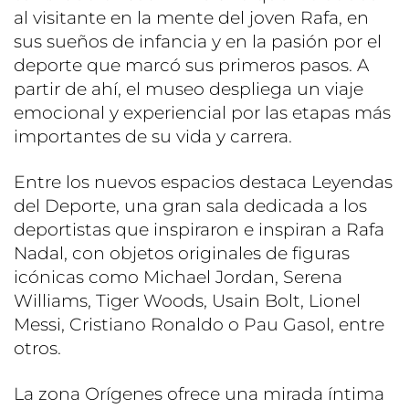
al visitante en la mente del joven Rafa, en
sus sueños de infancia y en la pasión por el
deporte que marcó sus primeros pasos. A
partir de ahí, el museo despliega un viaje
emocional y experiencial por las etapas más
importantes de su vida y carrera.
Entre los nuevos espacios destaca Leyendas
del Deporte, una gran sala dedicada a los
deportistas que inspiraron e inspiran a Rafa
Nadal, con objetos originales de figuras
icónicas como Michael Jordan, Serena
Williams, Tiger Woods, Usain Bolt, Lionel
Messi, Cristiano Ronaldo o Pau Gasol, entre
otros.
La zona Orígenes ofrece una mirada íntima