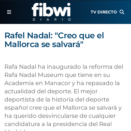
TV DIRECTO
Rafel Nadal: "Creo que el
Mallorca se salvará"
Rafa Nadal ha inaugurado la reforma del
Rafa Nadal Museum que tiene en su
Academia en Manacor y ha repasado la
actualidad del deporte. El mejor
deportista de la historia del deporte
español cree que el Mallorca se salvará y
ha querido desvincularse de cualquier
candidatura a la presidencia del Real