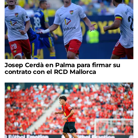
Josep Cerdà en Palma para firmar su
contrato con el RCD Mallorca