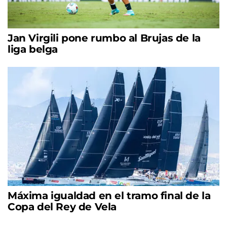
Jan Virgili pone rumbo al Brujas de la
liga belga
Máxima igualdad en el tramo final de la
Copa del Rey de Vela