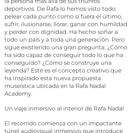
la persona más allá de sus triunfos
deportivos. De Rafa lo hemos visto todo:
pelear cada punto como si fuera el último,
sufrir, ilusionarse, llorar, ganar con humildad
y perder con dignidad. Ha hecho soñar a
todo un país y a toda una generación. Pero
sigue existiendo una gran pregunta: ¿Cómo
ha sido capaz de conseguir todo lo que ha
conseguido? ¿Cómo se construye una
leyenda? Este es el concepto creativo que
ha inspirado esta nueva propuesta
museística ubicada en la Rafa Nadal
Academy.
Un viaje inmersivo al interior de Rafa Nadal
El recorrido comienza con un impactante
túnel audiovisual inmersivo que introduce