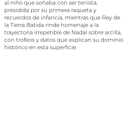
al niño que soñaba con ser tenista,
presidida por su primera raqueta y
recuerdos de infancia, mientras que Rey de
la Tierra Batida rinde homenaje a la
trayectoria irrepetible de Nadal sobre arcilla,
con trofeos y datos que explican su dominio
histórico en esta superficie.