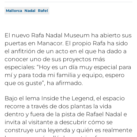
Mallorca
Nadal
Rafel
El nuevo Rafa Nadal Museum ha abierto sus
puertas en Manacor. El propio Rafa ha sido
el anfitrión de un acto en el que ha dado a
conocer uno de sus proyectos más
especiales: “Hoy es un día muy especial para
mí y para toda mi familia y equipo, espero
que os guste”, ha afirmado.
Bajo el lema Inside the Legend, el espacio
recorre a través de dos plantas la vida
dentro y fuera de la pista de Rafael Nadal e
invita al visitante a descubrir cómo se
construye una leyenda y quién es realmente