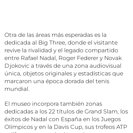
Otra de las áreas más esperadas es la
dedicada al Big Three, donde el visitante
revive la rivalidad y el legado compartido
entre Rafael Nadal, Roger Federer y Novak
Djokovic a través de una zona audiovisual
única, objetos originales y estadísticas que
marcaron una época dorada del tenis
mundial.
El museo incorpora también zonas
dedicadas a los 22 títulos de Grand Slam, los
éxitos de Nadal con España en los Juegos
Olímpicos y en la Davis Cup, sus trofeos ATP