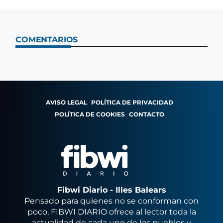
COMENTARIOS
AVISO LEGAL
POLÍTICA DE PRIVACIDAD
POLÍTICA DE COOKIES
CONTACTO
Fibwi Diario - Illes Balears
Pensado para quienes no se conforman con
poco, FIBWI DIARIO ofrece al lector toda la
actualidad de cada uno de los pueblos y