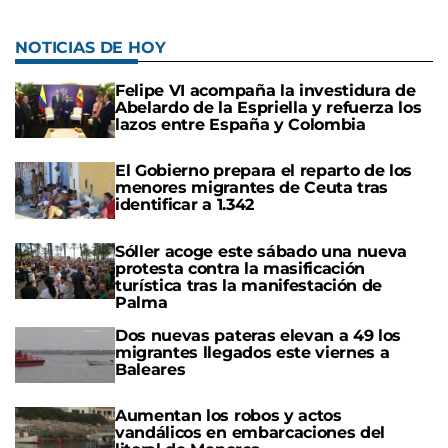
NOTICIAS DE HOY
Felipe VI acompaña la investidura de
Abelardo de la Espriella y refuerza los
lazos entre España y Colombia
El Gobierno prepara el reparto de los
menores migrantes de Ceuta tras
identificar a 1.342
Sóller acoge este sábado una nueva
protesta contra la masificación
turística tras la manifestación de
Palma
Dos nuevas pateras elevan a 49 los
migrantes llegados este viernes a
Baleares
Aumentan los robos y actos
vandálicos en embarcaciones del