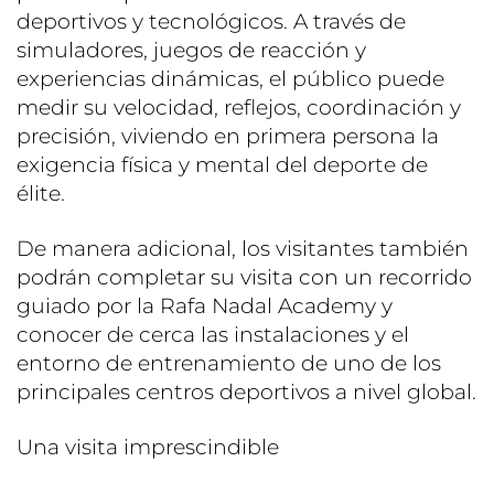
deportivos y tecnológicos. A través de
simuladores, juegos de reacción y
experiencias dinámicas, el público puede
medir su velocidad, reflejos, coordinación y
precisión, viviendo en primera persona la
exigencia física y mental del deporte de
élite.
De manera adicional, los visitantes también
podrán completar su visita con un recorrido
guiado por la Rafa Nadal Academy y
conocer de cerca las instalaciones y el
entorno de entrenamiento de uno de los
principales centros deportivos a nivel global.
Una visita imprescindible