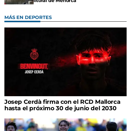
litoral de Menorca
MÁS EN DEPORTES
Josep Cerdà firma con el RCD Mallorca
hasta el próximo 30 de junio del 2030