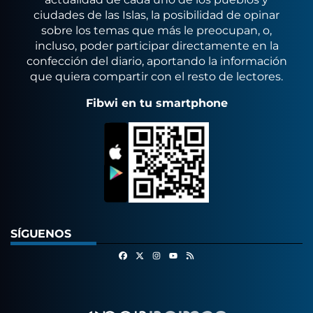
ciudades de las Islas, la posibilidad de opinar
sobre los temas que más le preocupan, o,
incluso, poder participar directamente en la
confección del diario, aportando la información
que quiera compartir con el resto de lectores.
Fibwi en tu smartphone
SÍGUENOS
Facebook
X
Instagram
RSS
Youtube