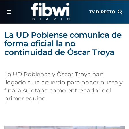
TV DIRECTO
La UD Poblense comunica de
forma oficial la no
continuidad de Óscar Troya
La UD Poblense y Òscar Troya han
llegado a un acuerdo para poner punto y
final a su etapa como entrenador del
primer equipo.