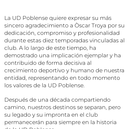
La UD Poblense quiere expresar su más
sincero agradecimiento a Òscar Troya por su
dedicación, compromiso y profesionalidad
durante estas diez temporadas vinculadas al
club. A lo largo de este tiempo, ha
demostrado una implicación ejemplar y ha
contribuido de forma decisiva al
crecimiento deportivo y humano de nuestra
entidad, representando en todo momento
los valores de la UD Poblense.
Después de una década compartiendo
camino, nuestros destinos se separan, pero
su legado y su impronta en el club
permanecerán para siempre en la historia