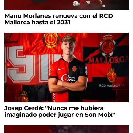
Manu Morlanes renueva con el RCD
Mallorca hasta el 2031
Josep Cerdà: "Nunca me hubiera
imaginado poder jugar en Son Moix"