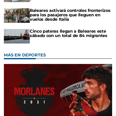
Baleares activará controles fronterizos
para los pasajeros que lleguen en
vuelos desde Italia
Cinco pateras llegan a Baleares este
sábado con un total de 84 migrantes
MÁS EN DEPORTES