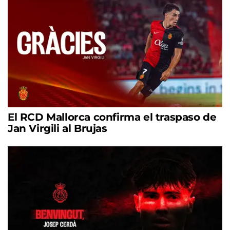
El RCD Mallorca confirma el traspaso de
Jan Virgili al Brujas