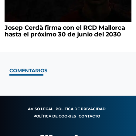
Josep Cerdà firma con el RCD Mallorca
hasta el próximo 30 de junio del 2030
COMENTARIOS
AVISO LEGAL
POLÍTICA DE PRIVACIDAD
POLÍTICA DE COOKIES
CONTACTO