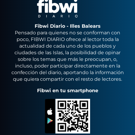
Fibwi Diario - Illes Balears
Pensado para quienes no se conforman con
poco, FIBWI DIARIO ofrece al lector toda la
actualidad de cada uno de los pueblos y
ciudades de las Islas, la posibilidad de opinar
sobre los temas que más le preocupan, o,
incluso, poder participar directamente en la
confección del diario, aportando la información
que quiera compartir con el resto de lectores.
Fibwi en tu smartphone