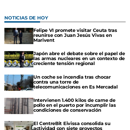
NOTICIAS DE HOY
Felipe VI promete visitar Ceuta tras
reunirse con Juan Jesús Vivas en
Marivent
Japón abre el debate sobre el papel de
las armas nucleares en un contexto de
creciente tensión regional
Un coche se incendia tras chocar
contra una torre de
telecomunicaciones en Es Mercadal
Intervienen 1.400 kilos de carne de
pollo en el puerto por incumplir las
condiciones de conservación
El CentreBit Eivissa consolida su
actividad con siete proyectos