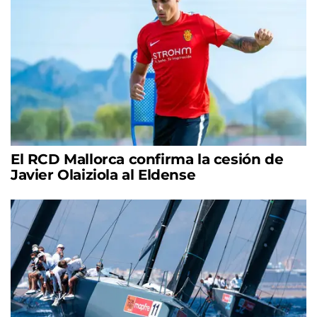
El RCD Mallorca confirma la cesión de
Javier Olaiziola al Eldense