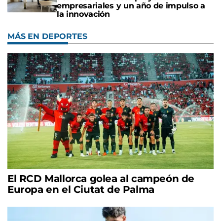
empresariales y un año de impulso a
la innovación
MÁS EN DEPORTES
El RCD Mallorca golea al campeón de
Europa en el Ciutat de Palma