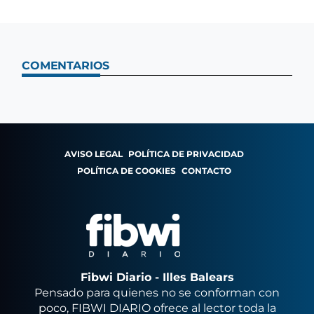
COMENTARIOS
AVISO LEGAL
POLÍTICA DE PRIVACIDAD
POLÍTICA DE COOKIES
CONTACTO
Fibwi Diario - Illes Balears
Pensado para quienes no se conforman con
poco, FIBWI DIARIO ofrece al lector toda la