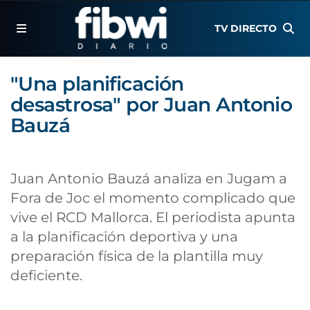
TV DIRECTO
"Una planificación
desastrosa" por Juan Antonio
Bauzá
Juan Antonio Bauzá analiza en Jugam a
Fora de Joc el momento complicado que
vive el RCD Mallorca. El periodista apunta
a la planificación deportiva y una
preparación física de la plantilla muy
deficiente.