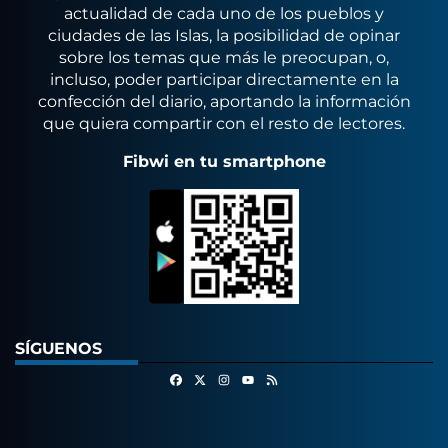
actualidad de cada uno de los pueblos y
ciudades de las Islas, la posibilidad de opinar
sobre los temas que más le preocupan, o,
incluso, poder participar directamente en la
confección del diario, aportando la información
que quiera compartir con el resto de lectores.
Fibwi en tu smartphone
SÍGUENOS
Facebook
X
Instagram
RSS
Youtube