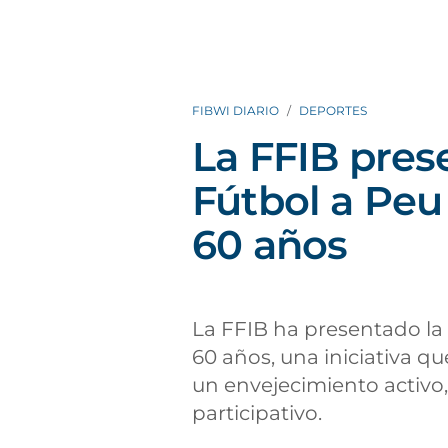
FIBWI DIARIO
DEPORTES
La FFIB pres
Fútbol a Peu
60 años
La FFIB ha presentado la
60 años, una iniciativa q
un envejecimiento activo
participativo.