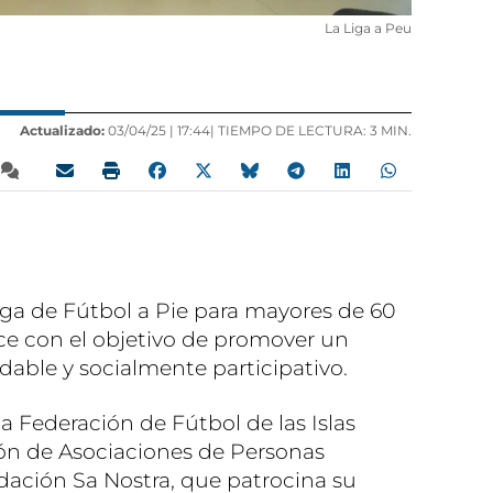
La Liga a Peu
Actualizado:
03/04/25 |
17:44
| TIEMPO DE LECTURA: 3 MIN.
iga de Fútbol a Pie para mayores de 60
ace con el objetivo de promover un
dable y socialmente participativo.
la Federación de Fútbol de las Islas
ción de Asociaciones de Personas
ación Sa Nostra, que patrocina su