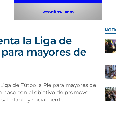
NOTI
enta la Liga de
 para mayores de
 Liga de Fútbol a Pie para mayores de
ue nace con el objetivo de promover
, saludable y socialmente