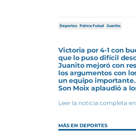
Deportes
Palma Futsal
Juanito
Victoria por 4-1 con b
que lo puso difícil desd
Juanito mejoró con res
los argumentos con lo
un equipo importante.
Son Moix aplaudió a lo
Leer la noticia completa en
MÁS EN DEPORTES