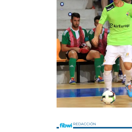
REDACCIÓN