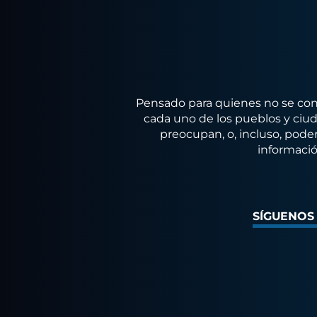
Pensado para quienes no se conf
cada uno de los pueblos y ciuda
preocupan, o, incluso, poder
informació
SÍGUENOS