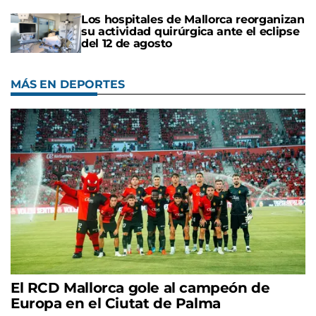
Los hospitales de Mallorca reorganizan
su actividad quirúrgica ante el eclipse
del 12 de agosto
MÁS EN DEPORTES
El RCD Mallorca gole al campeón de
Europa en el Ciutat de Palma