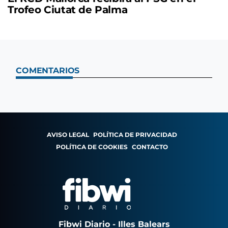
Trofeo Ciutat de Palma
COMENTARIOS
AVISO LEGAL
POLÍTICA DE PRIVACIDAD
POLÍTICA DE COOKIES
CONTACTO
Fibwi Diario - Illes Balears