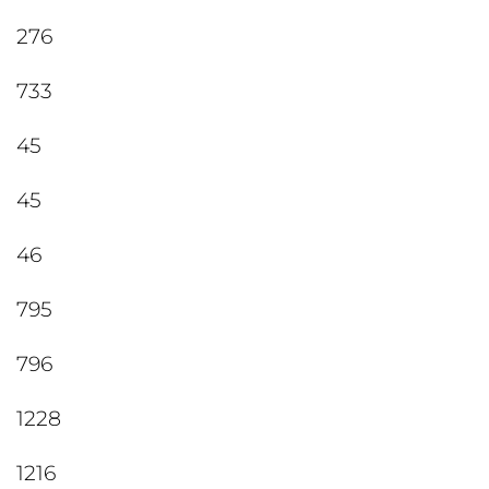
276
733
45
45
46
795
796
1228
1216