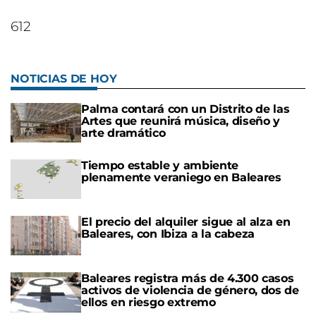
612
NOTICIAS DE HOY
Palma contará con un Distrito de las
Artes que reunirá música, diseño y
arte dramático
Tiempo estable y ambiente
plenamente veraniego en Baleares
El precio del alquiler sigue al alza en
Baleares, con Ibiza a la cabeza
Baleares registra más de 4.300 casos
activos de violencia de género, dos de
ellos en riesgo extremo