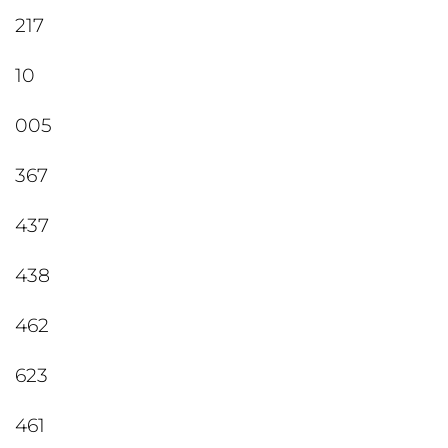
217
10
005
367
437
438
462
623
461