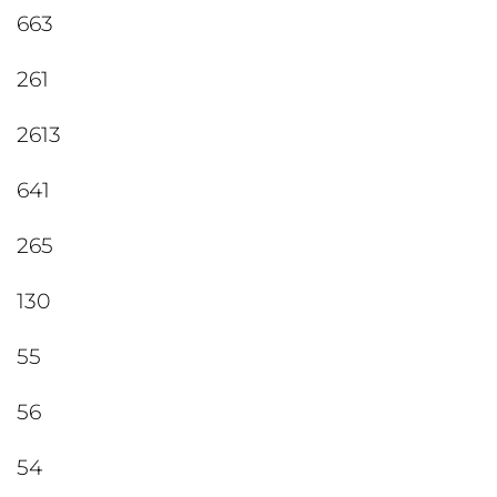
663
261
2613
641
265
130
55
56
54