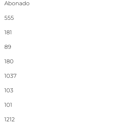
Abonado
555
181
89
180
1037
103
101
1212