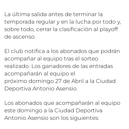
La última salida antes de terminar la
temporada regular y en la lucha por todo y,
sobre todo, cerrar la clasificación al playoff
de ascenso.
El club notifica a los abonados que podrán
acompañar al equipo tras el sorteo
realizado. Los ganadores de las entradas
acompañarán al equipo el
próximo domingo 27 de Abril a la Ciudad
Deportiva Antonio Asensio.
Los abonados que acompañarán al equipo
este domingo a la Ciudad Deportiva
Antonio Asensio son los siguientes: