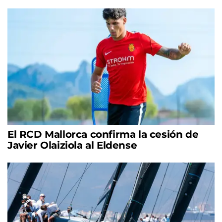
El RCD Mallorca confirma la cesión de
Javier Olaiziola al Eldense