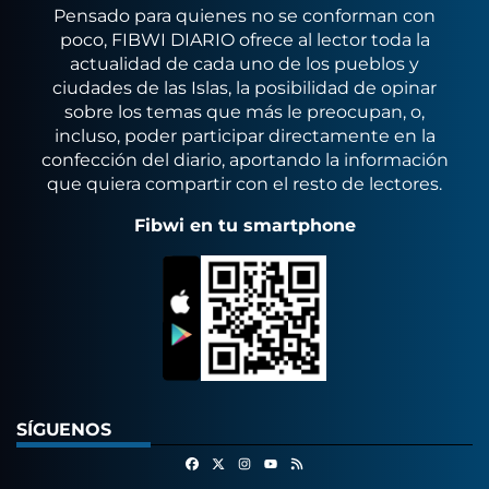
Pensado para quienes no se conforman con
poco, FIBWI DIARIO ofrece al lector toda la
actualidad de cada uno de los pueblos y
ciudades de las Islas, la posibilidad de opinar
sobre los temas que más le preocupan, o,
incluso, poder participar directamente en la
confección del diario, aportando la información
que quiera compartir con el resto de lectores.
Fibwi en tu smartphone
SÍGUENOS
Facebook
X
Instagram
RSS
Youtube