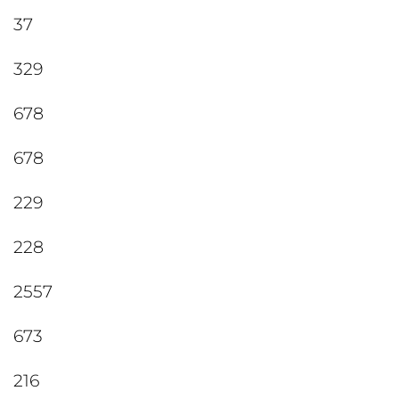
37
329
678
678
229
228
2557
673
216