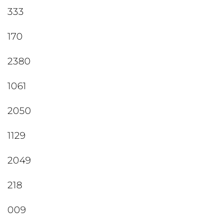
333
170
2380
1061
2050
1129
2049
218
009