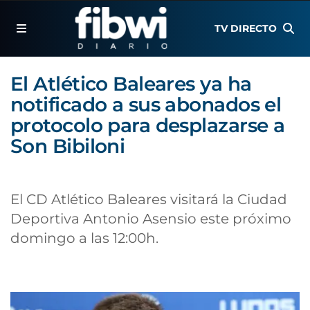
TV DIRECTO
El Atlético Baleares ya ha
notificado a sus abonados el
protocolo para desplazarse a
Son Bibiloni
El CD Atlético Baleares visitará la Ciudad
Deportiva Antonio Asensio este próximo
domingo a las 12:00h.