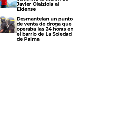
Javier Olaiziola al
Eldense
Desmantelan un punto
de venta de droga que
operaba las 24 horas en
el barrio de La Soledad
de Palma