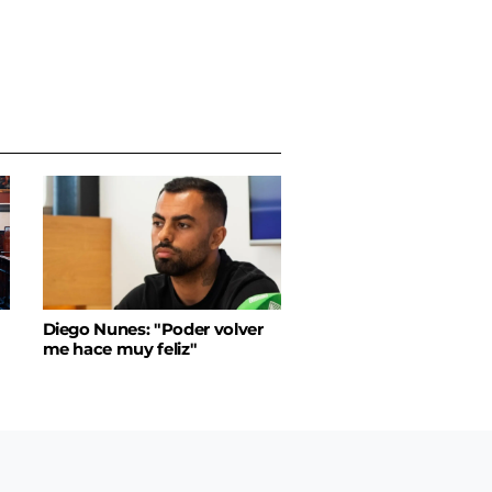
Diego Nunes: "Poder volver
me hace muy feliz"