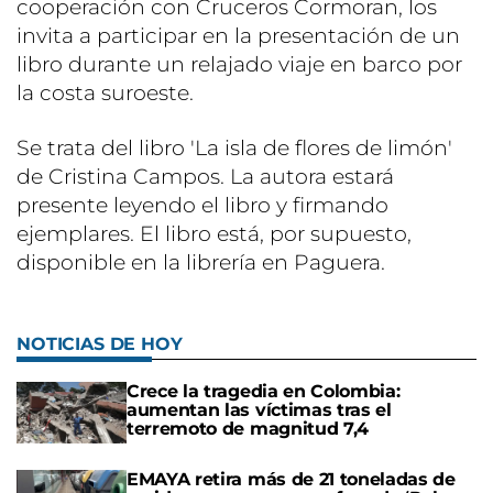
cooperación con Cruceros Cormoran, los
invita a participar en la presentación de un
libro durante un relajado viaje en barco por
la costa suroeste.
Se trata del libro 'La isla de flores de limón'
de Cristina Campos. La autora estará
presente leyendo el libro y firmando
ejemplares. El libro está, por supuesto,
disponible en la librería en Paguera.
NOTICIAS DE HOY
Crece la tragedia en Colombia:
aumentan las víctimas tras el
terremoto de magnitud 7,4
EMAYA retira más de 21 toneladas de