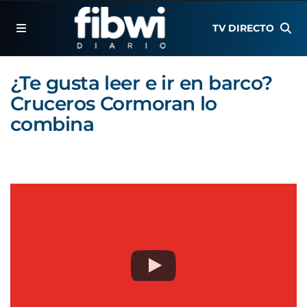
TV DIRECTO
¿Te gusta leer e ir en barco?
Cruceros Cormoran lo
combina