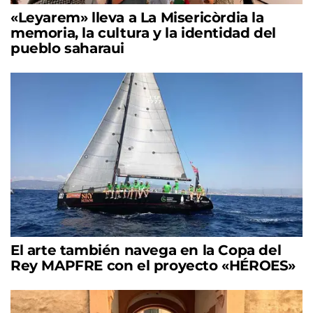
«Leyarem» lleva a La Misericòrdia la
memoria, la cultura y la identidad del
pueblo saharaui
El arte también navega en la Copa del
Rey MAPFRE con el proyecto «HÉROES»