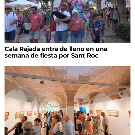
Cala Rajada entra de lleno en una
semana de fiesta por Sant Roc