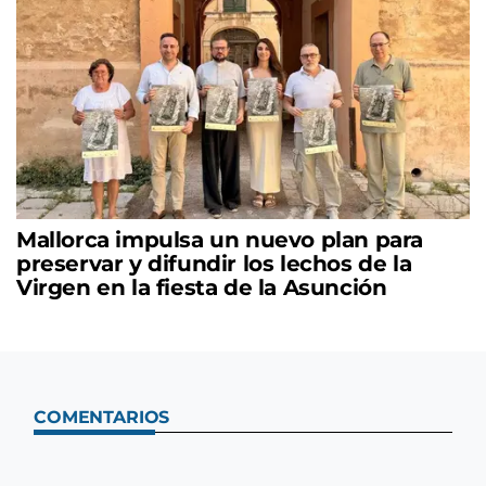
Mallorca impulsa un nuevo plan para
preservar y difundir los lechos de la
Virgen en la fiesta de la Asunción
COMENTARIOS