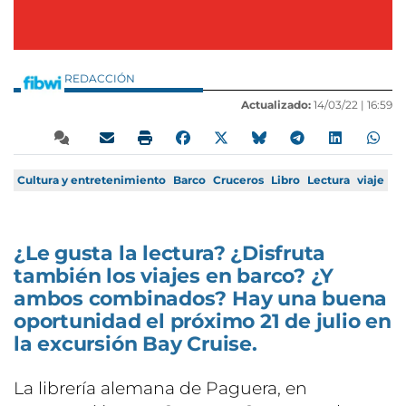
REDACCIÓN
Actualizado:
14/03/22 |
16:59
Cultura y entretenimiento
Barco
Cruceros
Libro
Lectura
viaje
¿Le gusta la lectura? ¿Disfruta
también los viajes en barco? ¿Y
ambos combinados? Hay una buena
oportunidad el próximo 21 de julio en
la excursión Bay Cruise.
La librería alemana de Paguera, en