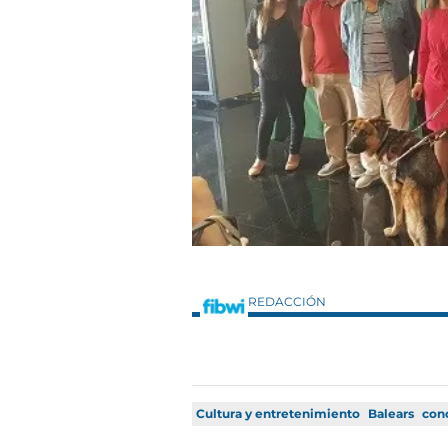
REDACCIÓN
Cultura y entretenimiento
Balears
con