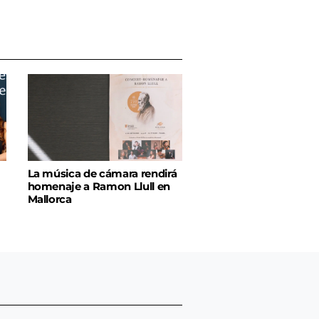
La música de cámara rendirá
homenaje a Ramon Llull en
Mallorca