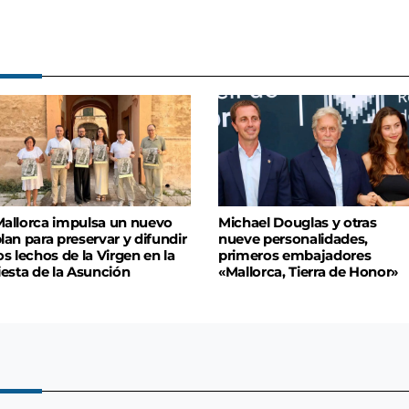
allorca impulsa un nuevo
Michael Douglas y otras
lan para preservar y difundir
nueve personalidades,
os lechos de la Virgen en la
primeros embajadores
iesta de la Asunción
«Mallorca, Tierra de Honor»