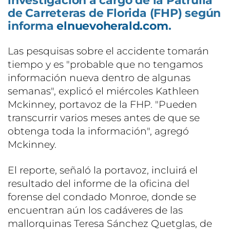
investigación a cargo de la Patrulla
de Carreteras de Florida (FHP) según
informa
elnuevoherald.com
.
Las pesquisas sobre el accidente tomarán
tiempo y es "probable que no tengamos
información nueva dentro de algunas
semanas", explicó el miércoles Kathleen
Mckinney, portavoz de la FHP. "Pueden
transcurrir varios meses antes de que se
obtenga toda la información", agregó
Mckinney.
El reporte, señaló la portavoz, incluirá el
resultado del informe de la oficina del
forense del condado Monroe, donde se
encuentran aún los cadáveres de las
mallorquinas Teresa Sánchez Quetglas, de