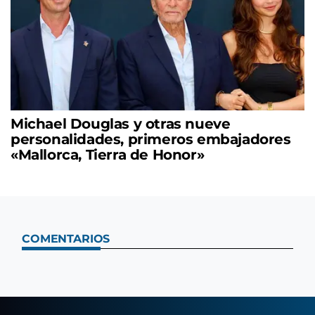
Michael Douglas y otras nueve
personalidades, primeros embajadores
«Mallorca, Tierra de Honor»
COMENTARIOS