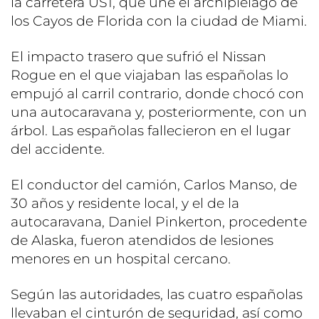
la carretera US1, que une el archipiélago de
los Cayos de Florida con la ciudad de Miami.
El impacto trasero que sufrió el Nissan
Rogue en el que viajaban las españolas lo
empujó al carril contrario, donde chocó con
una autocaravana y, posteriormente, con un
árbol. Las españolas fallecieron en el lugar
del accidente.
El conductor del camión, Carlos Manso, de
30 años y residente local, y el de la
autocaravana, Daniel Pinkerton, procedente
de Alaska, fueron atendidos de lesiones
menores en un hospital cercano.
Según las autoridades, las cuatro españolas
llevaban el cinturón de seguridad, así como