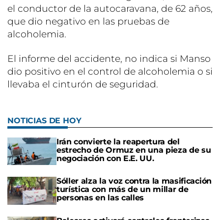
el conductor de la autocaravana, de 62 años,
que dio negativo en las pruebas de
alcoholemia.
El informe del accidente, no indica si Manso
dio positivo en el control de alcoholemia o si
llevaba el cinturón de seguridad.
NOTICIAS DE HOY
Irán convierte la reapertura del
estrecho de Ormuz en una pieza de su
negociación con E.E. UU.
Sóller alza la voz contra la masificación
turística con más de un millar de
personas en las calles