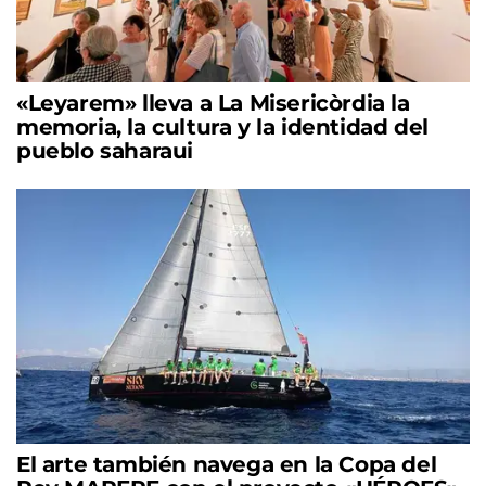
«Leyarem» lleva a La Misericòrdia la
memoria, la cultura y la identidad del
pueblo saharaui
El arte también navega en la Copa del