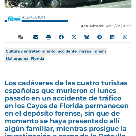
REDACCIÓN
Actualizado:
14/03/22 |
16:59
Cultura y entretenimiento
accidente
nissan
miami
Mallorquina
Florida
Los cadáveres de las cuatro turistas
españolas que murieron el lunes
pasado en un accidente de tráfico
en los Cayos de Florida permanecen
en el depósito forense, sin que de
momento se haya presentado allí
algún familiar, mientras prosigue la