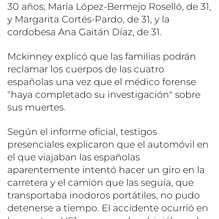
30 años; María López-Bermejo Roselló, de 31,
y Margarita Cortés-Pardo, de 31, y la
cordobesa Ana Gaitán Díaz, de 31.
Mckinney explicó que las familias podrán
reclamar los cuerpos de las cuatro
españolas una vez que el médico forense
"haya completado su investigación" sobre
sus muertes.
Según el informe oficial, testigos
presenciales explicaron que el automóvil en
el que viajaban las españolas
aparentemente intentó hacer un giro en la
carretera y el camión que las seguía, que
transportaba inodoros portátiles, no pudo
detenerse a tiempo. El accidente ocurrió en