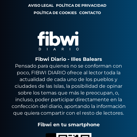
AVISO LEGAL
POLÍTICA DE PRIVACIDAD
POLÍTICA DE COOKIES
CONTACTO
Fibwi Diario - Illes Balears
Pensado para quienes no se conforman con
poco, FIBWI DIARIO ofrece al lector toda la
actualidad de cada uno de los pueblos y
ciudades de las Islas, la posibilidad de opinar
sobre los temas que más le preocupan, o,
incluso, poder participar directamente en la
confección del diario, aportando la información
que quiera compartir con el resto de lectores.
Fibwi en tu smartphone