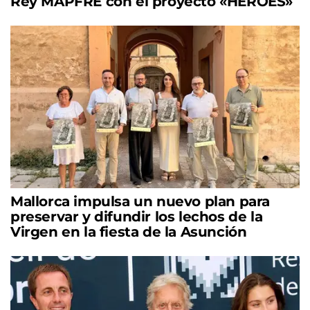
Rey MAPFRE con el proyecto «HÉROES»
Mallorca impulsa un nuevo plan para
preservar y difundir los lechos de la
Virgen en la fiesta de la Asunción