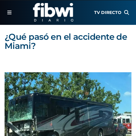
TV DIRECTO
¿Qué pasó en el accidente de
Miami?