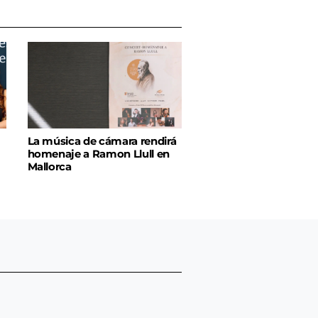
La música de cámara rendirá
homenaje a Ramon Llull en
Mallorca