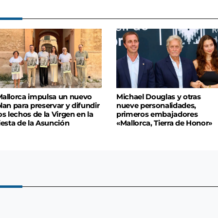
allorca impulsa un nuevo
Michael Douglas y otras
lan para preservar y difundir
nueve personalidades,
os lechos de la Virgen en la
primeros embajadores
iesta de la Asunción
«Mallorca, Tierra de Honor»