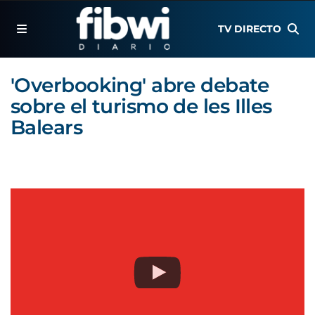
TV DIRECTO
'Overbooking' abre debate
sobre el turismo de les Illes
Balears