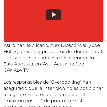
Así lo han explicado, Álex Dioscóridex y Joe
Holles, director y productor del documental,
que se ha estrenado este 25 de enero en
Sala Augusta, en 'Avui Actualitat' de
CANAL4 TV.
Los responsables de 'Overbooking' han
asegurado que la intención no es posicionar
a la gente, sino recopilar y mostrar el
"máximo posible" de puntos de vista,
distintos, sobre el turismo en el