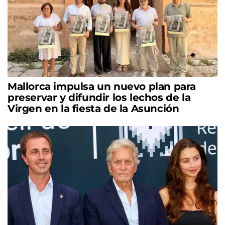
Mallorca impulsa un nuevo plan para
preservar y difundir los lechos de la
Virgen en la fiesta de la Asunción