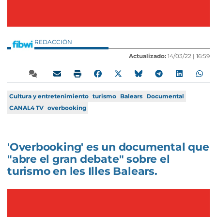
REDACCIÓN
Actualizado:
14/03/22 |
16:59
Cultura y entretenimiento
turismo
Balears
Documental
CANAL4 TV
overbooking
'Overbooking' es un documental que
"abre el gran debate" sobre el
turismo en les Illes Balears.