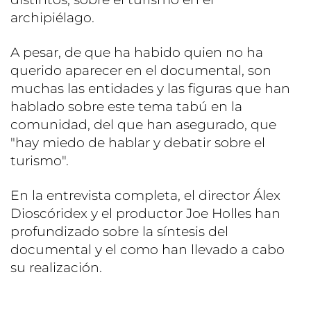
archipiélago.
A pesar, de que ha habido quien no ha
querido aparecer en el documental, son
muchas las entidades y las figuras que han
hablado sobre este tema tabú en la
comunidad, del que han asegurado, que
"hay miedo de hablar y debatir sobre el
turismo".
En la entrevista completa, el director Álex
Dioscóridex y el productor Joe Holles han
profundizado sobre la síntesis del
documental y el como han llevado a cabo
su realización.