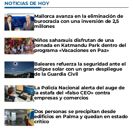
NOTICIAS DE HOY
Mallorca avanza en la eliminación de
burocracia con una inversión de 2,5
millones
Niños saharauis disfrutan de una
jornada en Katmandu Park dentro del
programa «Vacaciones en Paz»
Baleares refuerza la seguridad ante el
eclipse solar con un gran despliegue
de la Guardia Civil
La Policía Nacional alerta del auge de
la estafa del «falso CEO» contra
empresas y comercios
Dos personas se precipitan desde
edificios en Palma y quedan en estado
crítico