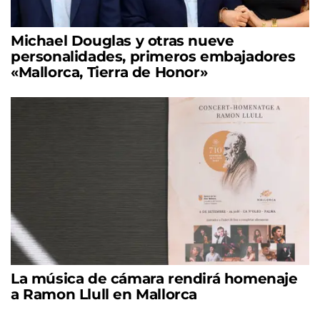
Michael Douglas y otras nueve
personalidades, primeros embajadores
«Mallorca, Tierra de Honor»
La música de cámara rendirá homenaje
a Ramon Llull en Mallorca