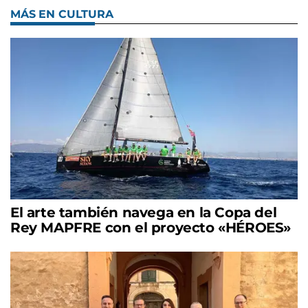
MÁS EN CULTURA
El arte también navega en la Copa del
Rey MAPFRE con el proyecto «HÉROES»