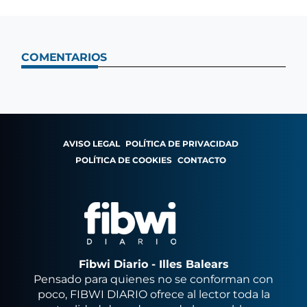
COMENTARIOS
AVISO LEGAL
POLÍTICA DE PRIVACIDAD
POLÍTICA DE COOKIES
CONTACTO
Fibwi Diario - Illes Balears
Pensado para quienes no se conforman con
poco, FIBWI DIARIO ofrece al lector toda la