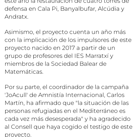
este año la restauración de cuatro torres de
defensa en Cala Pi, Banyalbufar, Alcúdia y
Andratx.
Asimismo, el proyecto cuenta un año más
con la implicación de los impulsores de este
proyecto nacido en 2017 a partir de un
grupo de profesores del IES Marratxí y
miembros de la Sociedad Balear de
Matemáticas.
Por su parte, el coordinador de la campaña
'JoAcull' de Amnistía Internacional, Carlos
Martín, ha afirmado que "la situación de las
personas refugiadas en el Mediterráneo es
cada vez más desesperada" y ha agradecido
al Consell que haya cogido el testigo de este
proyecto.