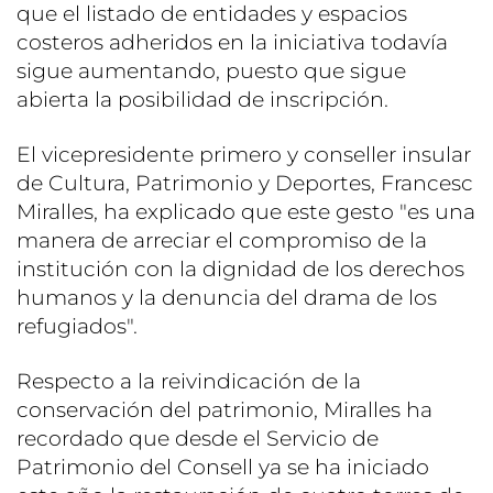
que el listado de entidades y espacios
costeros adheridos en la iniciativa todavía
sigue aumentando, puesto que sigue
abierta la posibilidad de inscripción.
El vicepresidente primero y conseller insular
de Cultura, Patrimonio y Deportes, Francesc
Miralles, ha explicado que este gesto "es una
manera de arreciar el compromiso de la
institución con la dignidad de los derechos
humanos y la denuncia del drama de los
refugiados".
Respecto a la reivindicación de la
conservación del patrimonio, Miralles ha
recordado que desde el Servicio de
Patrimonio del Consell ya se ha iniciado