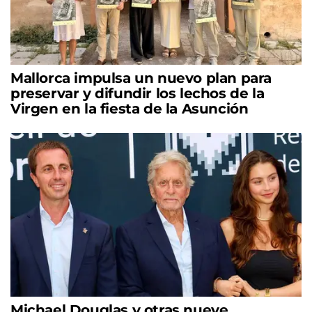
Mallorca impulsa un nuevo plan para
preservar y difundir los lechos de la
Virgen en la fiesta de la Asunción
Michael Douglas y otras nueve