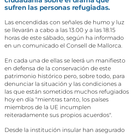
ciudadanía sobre el drama que
sufren las personas refugiadas.
Las encendidas con señales de humo y luz
se llevarán a cabo a las 13.00 y a las 18.15
horas de este sábado, según ha informado
en un comunicado el Consell de Mallorca.
En cada una de ellas se leerá un manifiesto
en defensa de la conservación de este
patrimonio histórico pero, sobre todo, para
denunciar la situación y las condiciones a
las que están sometidos muchos refugiados
hoy en día "mientras tanto, los países
miembros de la UE incumplen
reiteradamente sus propios acuerdos".
Desde la institución insular han asegurado