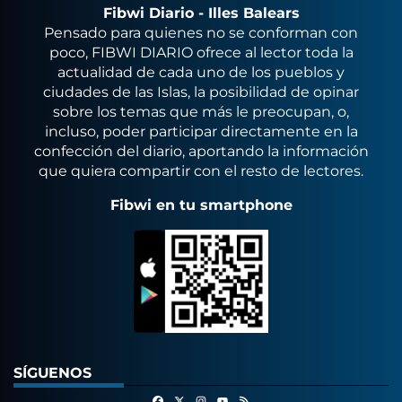
Fibwi Diario - Illes Balears
Pensado para quienes no se conforman con
poco, FIBWI DIARIO ofrece al lector toda la
actualidad de cada uno de los pueblos y
ciudades de las Islas, la posibilidad de opinar
sobre los temas que más le preocupan, o,
incluso, poder participar directamente en la
confección del diario, aportando la información
que quiera compartir con el resto de lectores.
Fibwi en tu smartphone
SÍGUENOS
Facebook
X
Instagram
RSS