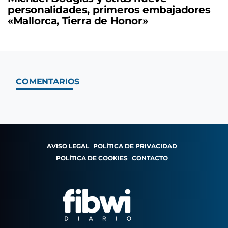
personalidades, primeros embajadores
«Mallorca, Tierra de Honor»
COMENTARIOS
AVISO LEGAL
POLÍTICA DE PRIVACIDAD
POLÍTICA DE COOKIES
CONTACTO