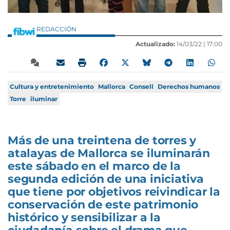
REDACCIÓN
Actualizado:
14/03/22 |
17:00
Cultura y entretenimiento
Mallorca
Consell
Derechos humanos
Torre
iluminar
Más de una treintena de torres y
atalayas de Mallorca se iluminarán
este sábado en el marco de la
segunda edición de una iniciativa
que tiene por objetivos reivindicar la
conservación de este patrimonio
histórico y sensibilizar a la