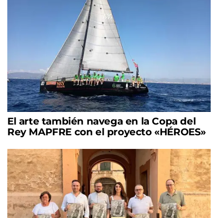
El arte también navega en la Copa del
Rey MAPFRE con el proyecto «HÉROES»