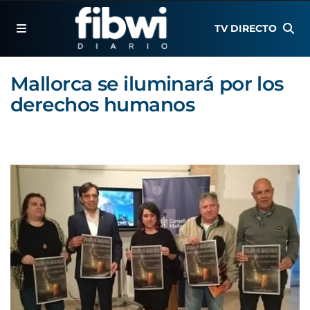
TV DIRECTO
Mallorca se iluminará por los
derechos humanos