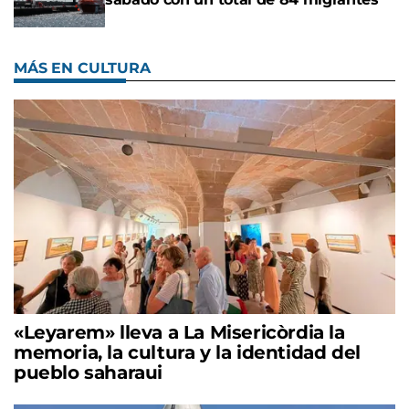
MÁS EN CULTURA
«Leyarem» lleva a La Misericòrdia la
memoria, la cultura y la identidad del
pueblo saharaui