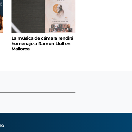
La música de cámara rendirá
homenaje a Ramon Llull en
Mallorca
TO