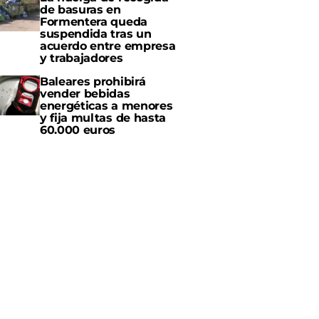
de basuras en
Formentera queda
suspendida tras un
acuerdo entre empresa
y trabajadores
Baleares prohibirá
vender bebidas
energéticas a menores
y fija multas de hasta
60.000 euros