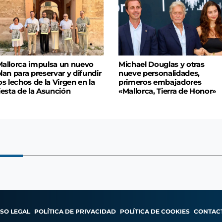
allorca impulsa un nuevo
Michael Douglas y otras
lan para preservar y difundir
nueve personalidades,
os lechos de la Virgen en la
primeros embajadores
iesta de la Asunción
«Mallorca, Tierra de Honor»
ISO LEGAL
POLÍTICA DE PRIVACIDAD
POLÍTICA DE COOKIES
CONTAC