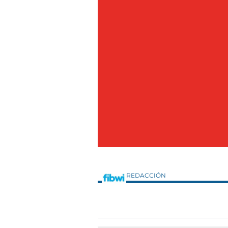
REDACCIÓN