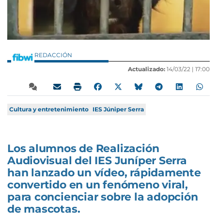
REDACCIÓN
Actualizado:
14/03/22 |
17:00
Cultura y entretenimiento
IES Júniper Serra
Los alumnos de Realización
Audiovisual del IES Juníper Serra
han lanzado un vídeo, rápidamente
convertido en un fenómeno viral,
para concienciar sobre la adopción
de mascotas.