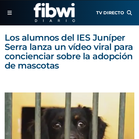
TV DIRECTO
Los alumnos del IES Juníper
Serra lanza un vídeo viral para
concienciar sobre la adopción
de mascotas