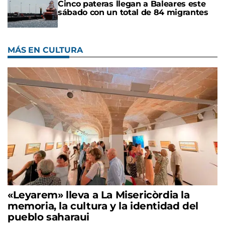
Cinco pateras llegan a Baleares este
sábado con un total de 84 migrantes
MÁS EN CULTURA
«Leyarem» lleva a La Misericòrdia la
memoria, la cultura y la identidad del
pueblo saharaui