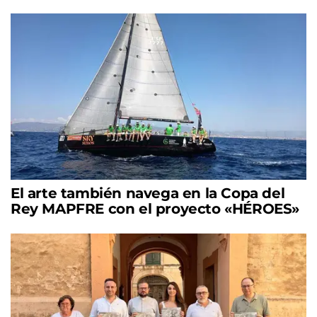
El arte también navega en la Copa del
Rey MAPFRE con el proyecto «HÉROES»