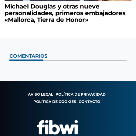
Michael Douglas y otras nueve
personalidades, primeros embajadores
«Mallorca, Tierra de Honor»
COMENTARIOS
AVISO LEGAL
POLÍTICA DE PRIVACIDAD
POLÍTICA DE COOKIES
CONTACTO