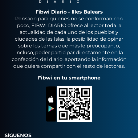
Fibwi Diario - Illes Balears
Pensado para quienes no se conforman con
poco, FIBWI DIARIO ofrece al lector toda la
actualidad de cada uno de los pueblos y
ciudades de las Islas, la posibilidad de opinar
sobre los temas que más le preocupan, o,
incluso, poder participar directamente en la
confección del diario, aportando la información
que quiera compartir con el resto de lectores.
Fibwi en tu smartphone
SÍGUENOS