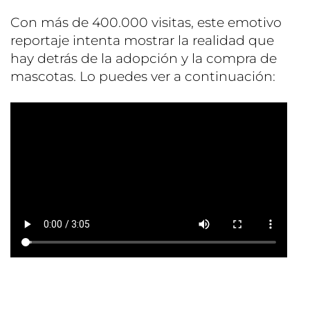
Con más de 400.000 visitas, este emotivo
reportaje intenta mostrar la realidad que
hay detrás de la adopción y la compra de
mascotas. Lo puedes ver a continuación: