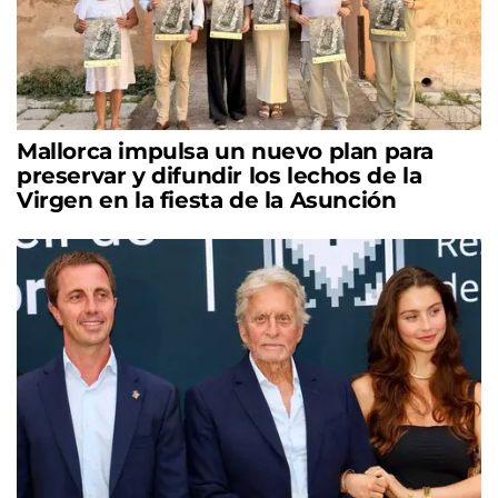
Mallorca impulsa un nuevo plan para
preservar y difundir los lechos de la
Virgen en la fiesta de la Asunción