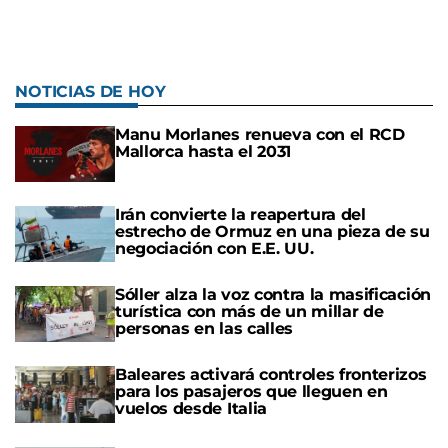
NOTICIAS DE HOY
Manu Morlanes renueva con el RCD
Mallorca hasta el 2031
Irán convierte la reapertura del
estrecho de Ormuz en una pieza de su
negociación con E.E. UU.
Sóller alza la voz contra la masificación
turística con más de un millar de
personas en las calles
Baleares activará controles fronterizos
para los pasajeros que lleguen en
vuelos desde Italia