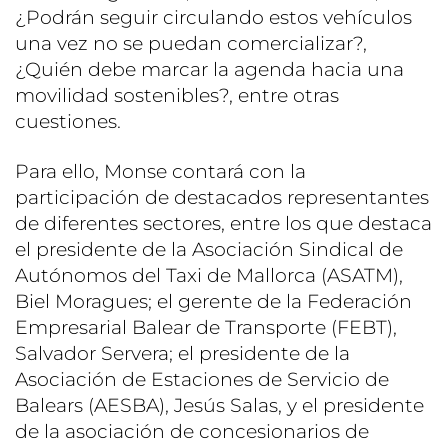
¿Podrán seguir circulando estos vehículos
una vez no se puedan comercializar?,
¿Quién debe marcar la agenda hacia una
movilidad sostenibles?, entre otras
cuestiones.
Para ello, Monse contará con la
participación de destacados representantes
de diferentes sectores, entre los que destaca
el presidente de la Asociación Sindical de
Autónomos del Taxi de Mallorca (ASATM),
Biel Moragues; el gerente de la Federación
Empresarial Balear de Transporte (FEBT),
Salvador Servera; el presidente de la
Asociación de Estaciones de Servicio de
Balears (AESBA), Jesús Salas, y el presidente
de la asociación de concesionarios de