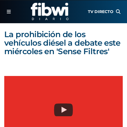
TV DIRECTO
La prohibición de los
vehículos diésel a debate este
miércoles en 'Sense Filtres'