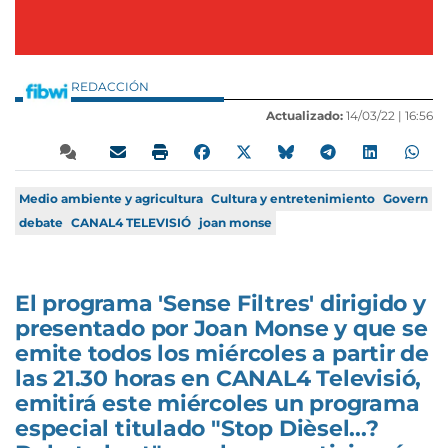
REDACCIÓN
Actualizado:
14/03/22 |
16:56
Medio ambiente y agricultura
Cultura y entretenimiento
Govern
debate
CANAL4 TELEVISIÓ
joan monse
El programa 'Sense Filtres' dirigido y
presentado por Joan Monse y que se
emite todos los miércoles a partir de
las 21.30 horas en CANAL4 Televisió,
emitirá este miércoles un programa
especial titulado "Stop Dièsel...?