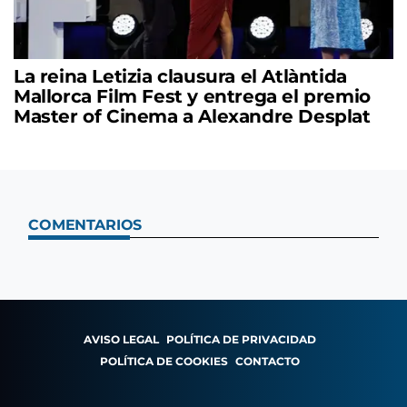
La reina Letizia clausura el Atlàntida
Mallorca Film Fest y entrega el premio
Master of Cinema a Alexandre Desplat
COMENTARIOS
AVISO LEGAL
POLÍTICA DE PRIVACIDAD
POLÍTICA DE COOKIES
CONTACTO