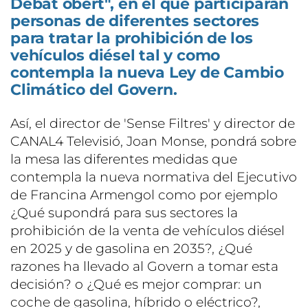
Debat obert", en el que participarán
personas de diferentes sectores
para tratar la prohibición de los
vehículos diésel tal y como
contempla la nueva Ley de Cambio
Climático del Govern.
Así, el director de 'Sense Filtres' y director de
CANAL4 Televisió, Joan Monse, pondrá sobre
la mesa las diferentes medidas que
contempla la nueva normativa del Ejecutivo
de Francina Armengol como por ejemplo
¿Qué supondrá para sus sectores la
prohibición de la venta de vehículos diésel
en 2025 y de gasolina en 2035?, ¿Qué
razones ha llevado al Govern a tomar esta
decisión? o ¿Qué es mejor comprar: un
coche de gasolina, híbrido o eléctrico?,