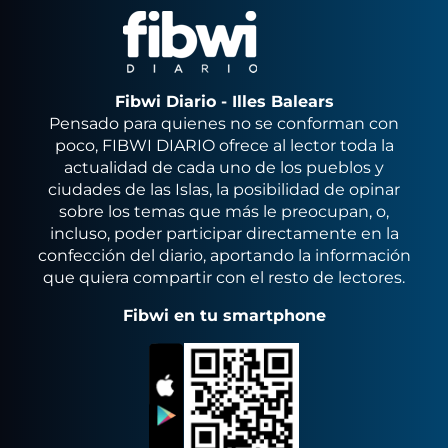
Fibwi Diario - Illes Balears
Pensado para quienes no se conforman con
poco, FIBWI DIARIO ofrece al lector toda la
actualidad de cada uno de los pueblos y
ciudades de las Islas, la posibilidad de opinar
sobre los temas que más le preocupan, o,
incluso, poder participar directamente en la
confección del diario, aportando la información
que quiera compartir con el resto de lectores.
Fibwi en tu smartphone