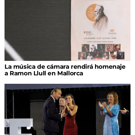
La música de cámara rendirá homenaje
a Ramon Llull en Mallorca