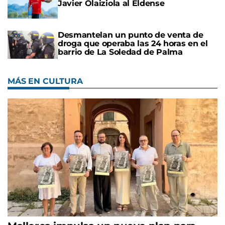
Javier Olaiziola al Eldense
Desmantelan un punto de venta de
droga que operaba las 24 horas en el
barrio de La Soledad de Palma
MÁS EN CULTURA