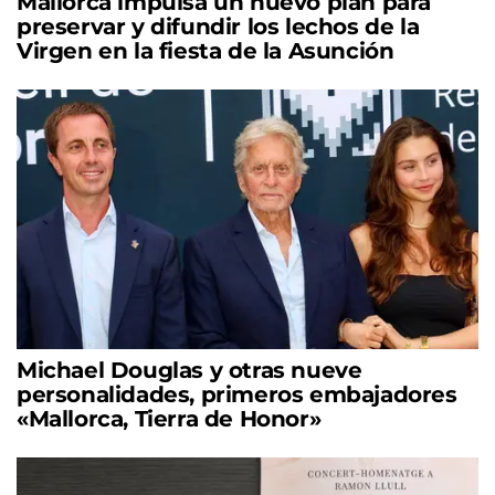
Mallorca impulsa un nuevo plan para
preservar y difundir los lechos de la
Virgen en la fiesta de la Asunción
Michael Douglas y otras nueve
personalidades, primeros embajadores
«Mallorca, Tierra de Honor»