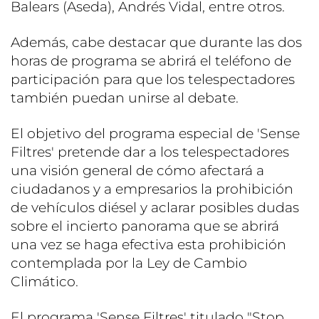
Balears (Aseda), Andrés Vidal, entre otros.
Además, cabe destacar que durante las dos
horas de programa se abrirá el teléfono de
participación para que los telespectadores
también puedan unirse al debate.
El objetivo del programa especial de 'Sense
Filtres' pretende dar a los telespectadores
una visión general de cómo afectará a
ciudadanos y a empresarios la prohibición
de vehículos diésel y aclarar posibles dudas
sobre el incierto panorama que se abrirá
una vez se haga efectiva esta prohibición
contemplada por la Ley de Cambio
Climático.
El programa 'Sense Filtres' titulado "Stop