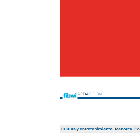
REDACCIÓN
Cultura y entretenimiento
Menorca
Co