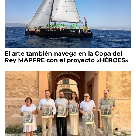
El arte también navega en la Copa del
Rey MAPFRE con el proyecto «HÉROES»