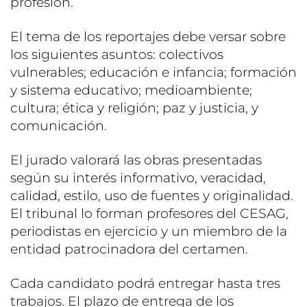
profesión.
El tema de los reportajes debe versar sobre
los siguientes asuntos: colectivos
vulnerables; educación e infancia; formación
y sistema educativo; medioambiente;
cultura; ética y religión; paz y justicia, y
comunicación.
El jurado valorará las obras presentadas
según su interés informativo, veracidad,
calidad, estilo, uso de fuentes y originalidad.
El tribunal lo forman profesores del CESAG,
periodistas en ejercicio y un miembro de la
entidad patrocinadora del certamen.
Cada candidato podrá entregar hasta tres
trabajos. El plazo de entrega de los