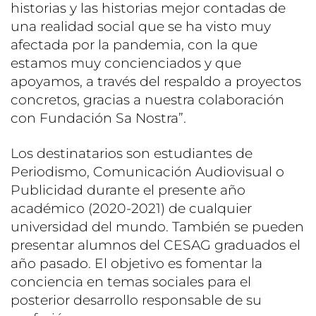
historias y las historias mejor contadas de
una realidad social que se ha visto muy
afectada por la pandemia, con la que
estamos muy concienciados y que
apoyamos, a través del respaldo a proyectos
concretos, gracias a nuestra colaboración
con Fundación Sa Nostra”.
Los destinatarios son estudiantes de
Periodismo, Comunicación Audiovisual o
Publicidad durante el presente año
académico (2020-2021) de cualquier
universidad del mundo. También se pueden
presentar alumnos del CESAG graduados el
año pasado. El objetivo es fomentar la
conciencia en temas sociales para el
posterior desarrollo responsable de su