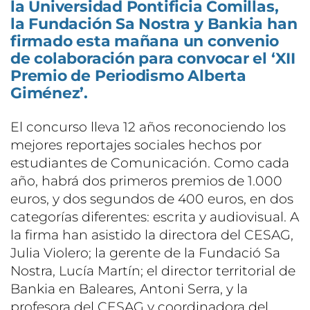
la Universidad Pontificia Comillas,
la Fundación Sa Nostra y Bankia han
firmado esta mañana un convenio
de colaboración para convocar el ‘XII
Premio de Periodismo Alberta
Giménez’.
El concurso lleva 12 años reconociendo los
mejores reportajes sociales hechos por
estudiantes de Comunicación. Como cada
año, habrá dos primeros premios de 1.000
euros, y dos segundos de 400 euros, en dos
categorías diferentes: escrita y audiovisual. A
la firma han asistido la directora del CESAG,
Julia Violero; la gerente de la Fundació Sa
Nostra, Lucía Martín; el director territorial de
Bankia en Baleares, Antoni Serra, y la
profesora del CESAG y coordinadora del