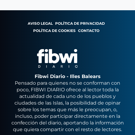
AVISO LEGAL
POLÍTICA DE PRIVACIDAD
POLÍTICA DE COOKIES
CONTACTO
Fibwi Diario - Illes Balears
Pensado para quienes no se conforman con
poco, FIBWI DIARIO ofrece al lector toda la
actualidad de cada uno de los pueblos y
ciudades de las Islas, la posibilidad de opinar
sobre los temas que más le preocupan, o,
incluso, poder participar directamente en la
confección del diario, aportando la información
que quiera compartir con el resto de lectores.