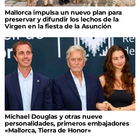
Mallorca impulsa un nuevo plan para
preservar y difundir los lechos de la
Virgen en la fiesta de la Asunción
Michael Douglas y otras nueve
personalidades, primeros embajadores
«Mallorca, Tierra de Honor»