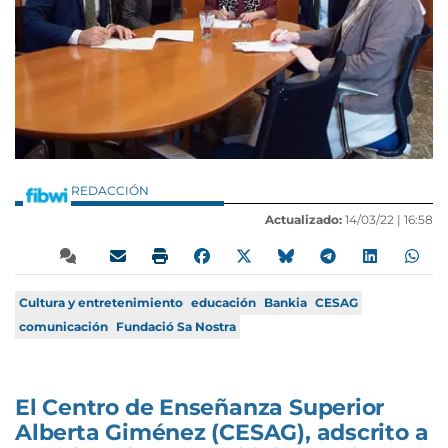
REDACCIÓN
Actualizado:
14/03/22 |
16:58
Cultura y entretenimiento
educación
Bankia
CESAG
comunicación
Fundació Sa Nostra
El Centro de Enseñanza Superior
Alberta Giménez (CESAG), adscrito a