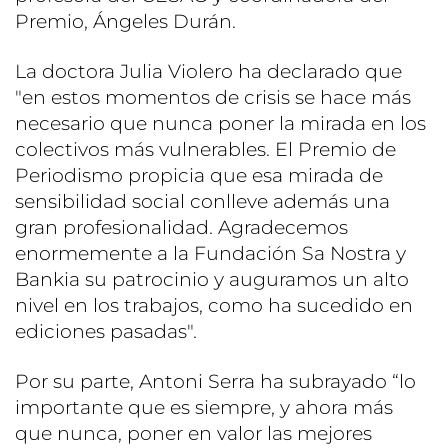
Premio, Ángeles Durán.
La doctora Julia Violero ha declarado que
"en estos momentos de crisis se hace más
necesario que nunca poner la mirada en los
colectivos más vulnerables. El Premio de
Periodismo propicia que esa mirada de
sensibilidad social conlleve además una
gran profesionalidad. Agradecemos
enormemente a la Fundación Sa Nostra y
Bankia su patrocinio y auguramos un alto
nivel en los trabajos, como ha sucedido en
ediciones pasadas".
Por su parte, Antoni Serra ha subrayado “lo
importante que es siempre, y ahora más
que nunca, poner en valor las mejores