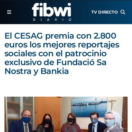
TV DIRECTO
El CESAG premia con 2.800
euros los mejores reportajes
sociales con el patrocinio
exclusivo de Fundació Sa
Nostra y Bankia