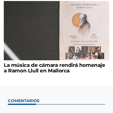
La música de cámara rendirá homenaje
a Ramon Llull en Mallorca
COMENTARIOS