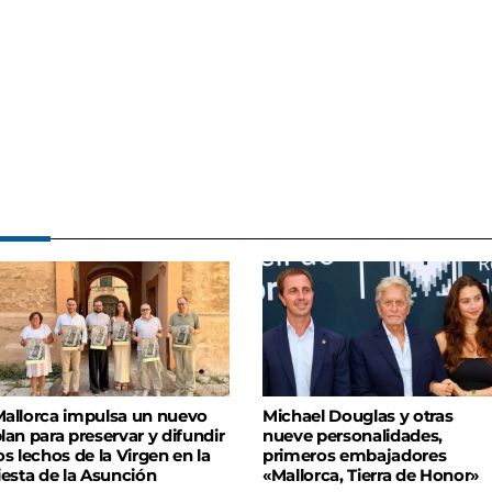
allorca impulsa un nuevo
Michael Douglas y otras
lan para preservar y difundir
nueve personalidades,
os lechos de la Virgen en la
primeros embajadores
iesta de la Asunción
«Mallorca, Tierra de Honor»