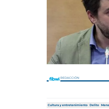
REDACCIÓN
Cultura y entretenimiento
Delito
Mens