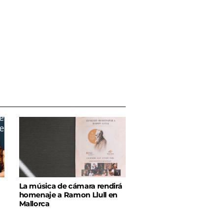
La música de cámara rendirá
homenaje a Ramon Llull en
Mallorca