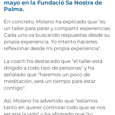
mayo en la Fundació Sa Nostra de
Palma.
En concreto, Molano ha explicado que "es
un taller para parar y compartir experiencias.
Cada uno va buscando respuestas desde su
propia experiencia. Yo intento hacerles
reflexionar desde mi propia experiencia".
La coach ha destacado que "el taller está
dirigido a todo tipo de personas" y ha
señalado que "haremos un poco de
meditación, será un tiempo para estar
contigo".
Así, Molano ha advertido que "estamos
tanto en querer controlar todo que se nos
escapa la vida" y ha afirmado que "tú