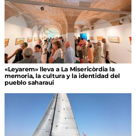
«Leyarem» lleva a La Misericòrdia la
memoria, la cultura y la identidad del
pueblo saharaui