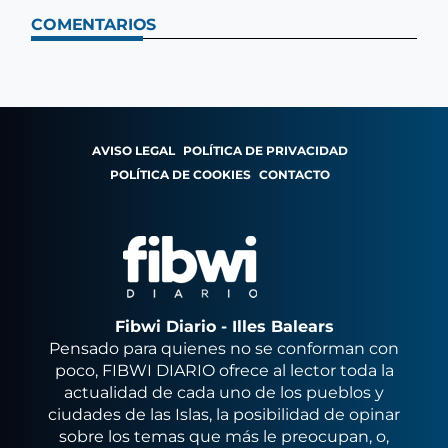
COMENTARIOS
AVISO LEGAL
POLÍTICA DE PRIVACIDAD
POLÍTICA DE COOKIES
CONTACTO
Fibwi Diario - Illes Balears
Pensado para quienes no se conforman con
poco, FIBWI DIARIO ofrece al lector toda la
actualidad de cada uno de los pueblos y
ciudades de las Islas, la posibilidad de opinar
sobre los temas que más le preocupan, o,