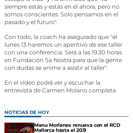
siempre estás y estás en el ahora, pero no
somos conscientes. Solo pensamos en el
pasado y el futuro".
Con todo, la coach ha asegurado que "el
lunes 13 haremos un aperitivo de ese taller
con una conferencia. Será a las 19.30 horas
en Fundación Sa Nostra para que la gente
con dudas se anime a asistir al taller".
En el vídeo podrá ver y escuchar la
entrevista de Carmen Molano completa.
NOTICIAS DE HOY
Manu Morlanes renueva con el RCD
Mallorca hasta el 2031