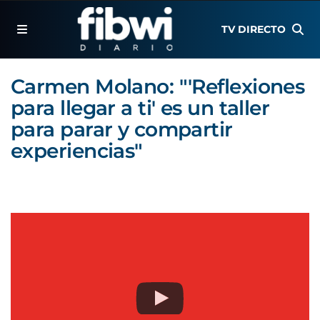
TV DIRECTO
Carmen Molano: "'Reflexiones
para llegar a ti' es un taller
para parar y compartir
experiencias"