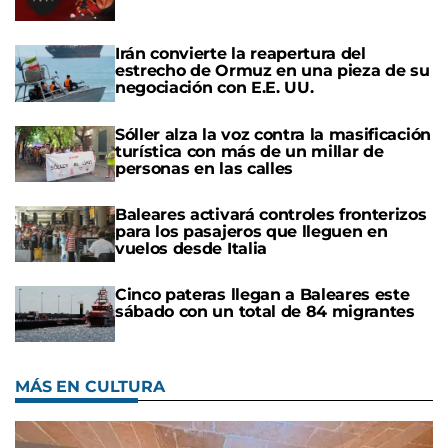
Irán convierte la reapertura del
estrecho de Ormuz en una pieza de su
negociación con E.E. UU.
Sóller alza la voz contra la masificación
turística con más de un millar de
personas en las calles
Baleares activará controles fronterizos
para los pasajeros que lleguen en
vuelos desde Italia
Cinco pateras llegan a Baleares este
sábado con un total de 84 migrantes
MÁS EN CULTURA