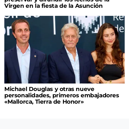
Virgen en la fiesta de la Asunción
Michael Douglas y otras nueve
personalidades, primeros embajadores
«Mallorca, Tierra de Honor»