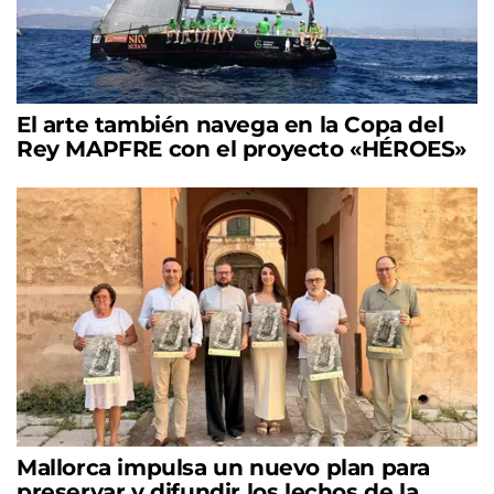
El arte también navega en la Copa del
Rey MAPFRE con el proyecto «HÉROES»
Mallorca impulsa un nuevo plan para
preservar y difundir los lechos de la