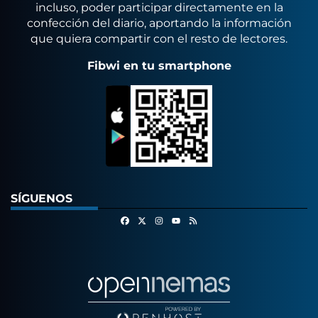
incluso, poder participar directamente en la
confección del diario, aportando la información
que quiera compartir con el resto de lectores.
Fibwi en tu smartphone
SÍGUENOS
Facebook
X
Instagram
RSS
Youtube