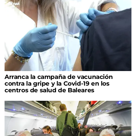
Arranca la campaña de vacunación
contra la gripe y la Covid-19 en los
centros de salud de Baleares