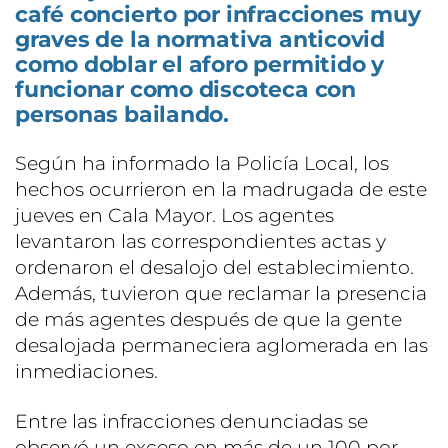
café concierto por infracciones muy
graves de la normativa anticovid
como doblar el aforo permitido y
funcionar como discoteca con
personas bailando.
Según ha informado la Policía Local, los
hechos ocurrieron en la madrugada de este
jueves en Cala Mayor. Los agentes
levantaron las correspondientes actas y
ordenaron el desalojo del establecimiento.
Además, tuvieron que reclamar la presencia
de más agentes después de que la gente
desalojada permaneciera aglomerada en las
inmediaciones.
Entre las infracciones denunciadas se
observó un exceso en más de un 100 por