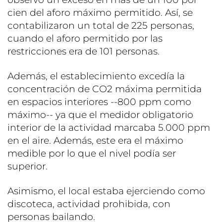
cien del aforo máximo permitido. Así, se
contabilizaron un total de 225 personas,
cuando el aforo permitido por las
restricciones era de 101 personas.
Además, el establecimiento excedía la
concentración de CO2 máxima permitida
en espacios interiores --800 ppm como
máximo-- ya que el medidor obligatorio
interior de la actividad marcaba 5.000 ppm
en el aire. Además, este era el máximo
medible por lo que el nivel podía ser
superior.
Asimismo, el local estaba ejerciendo como
discoteca, actividad prohibida, con
personas bailando.