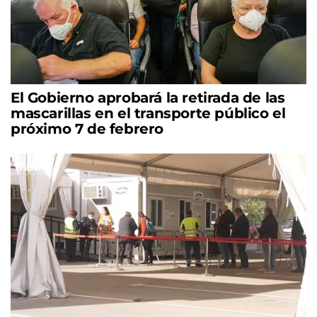
El Gobierno aprobará la retirada de las
mascarillas en el transporte público el
próximo 7 de febrero