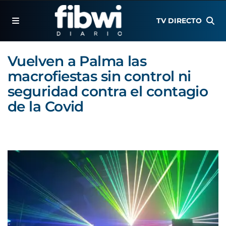
TV DIRECTO
Vuelven a Palma las
macrofiestas sin control ni
seguridad contra el contagio
de la Covid