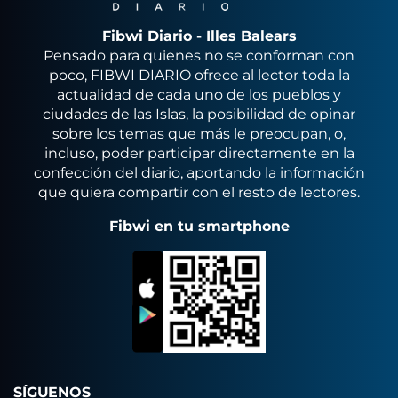
Fibwi Diario - Illes Balears
Pensado para quienes no se conforman con
poco, FIBWI DIARIO ofrece al lector toda la
actualidad de cada uno de los pueblos y
ciudades de las Islas, la posibilidad de opinar
sobre los temas que más le preocupan, o,
incluso, poder participar directamente en la
confección del diario, aportando la información
que quiera compartir con el resto de lectores.
Fibwi en tu smartphone
SÍGUENOS