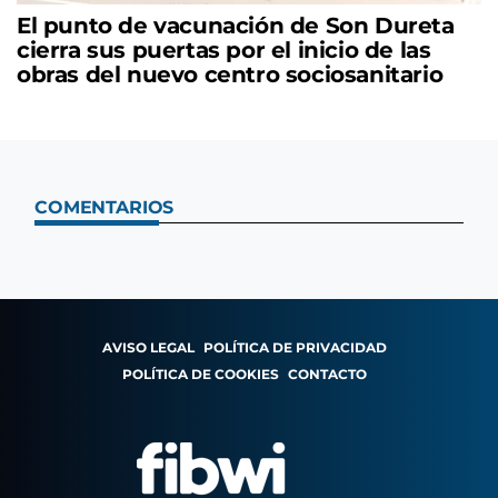
El punto de vacunación de Son Dureta
cierra sus puertas por el inicio de las
obras del nuevo centro sociosanitario
COMENTARIOS
AVISO LEGAL
POLÍTICA DE PRIVACIDAD
POLÍTICA DE COOKIES
CONTACTO