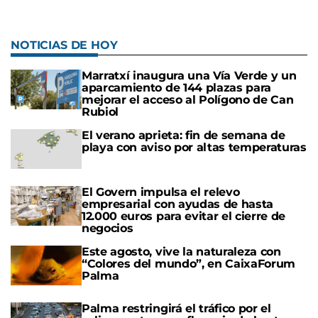
NOTICIAS DE HOY
Marratxí inaugura una Vía Verde y un
aparcamiento de 144 plazas para
mejorar el acceso al Polígono de Can
Rubiol
El verano aprieta: fin de semana de
playa con aviso por altas temperaturas
El Govern impulsa el relevo
empresarial con ayudas de hasta
12.000 euros para evitar el cierre de
negocios
Este agosto, vive la naturaleza con
“Colores del mundo”, en CaixaForum
Palma
Palma restringirá el tráfico por el