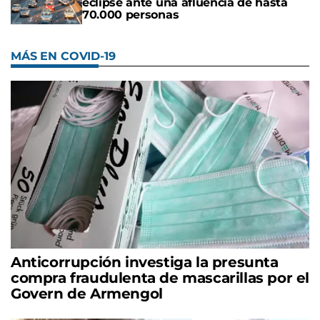
eclipse ante una afluencia de hasta
70.000 personas
MÁS EN COVID-19
Anticorrupción investiga la presunta
compra fraudulenta de mascarillas por el
Govern de Armengol