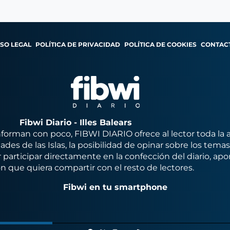
ISO LEGAL
POLÍTICA DE PRIVACIDAD
POLÍTICA DE COOKIES
CONTAC
Fibwi Diario - Illes Balears
orman con poco, FIBWI DIARIO ofrece al lector toda la 
des de las Islas, la posibilidad de opinar sobre los tema
 participar directamente en la confección del diario, apo
n que quiera compartir con el resto de lectores.
Fibwi en tu smartphone