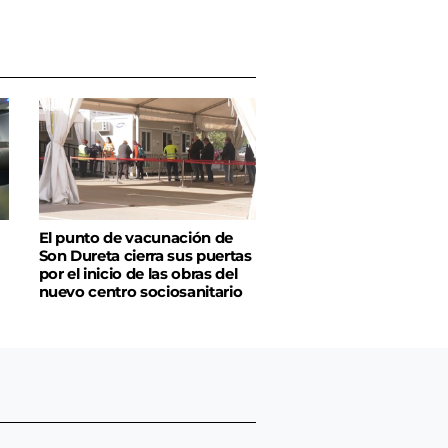
El punto de vacunación de
Son Dureta cierra sus puertas
por el inicio de las obras del
nuevo centro sociosanitario