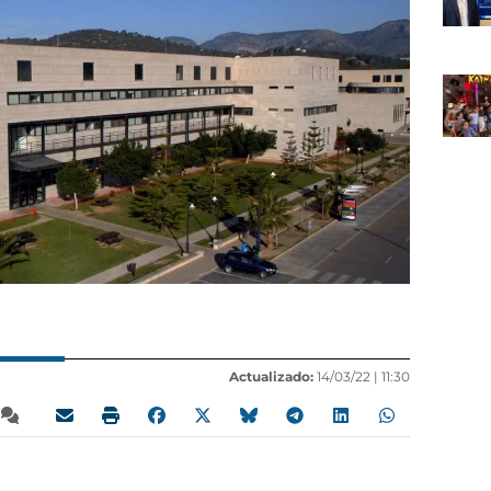
Actualizado:
14/03/22 |
11:30