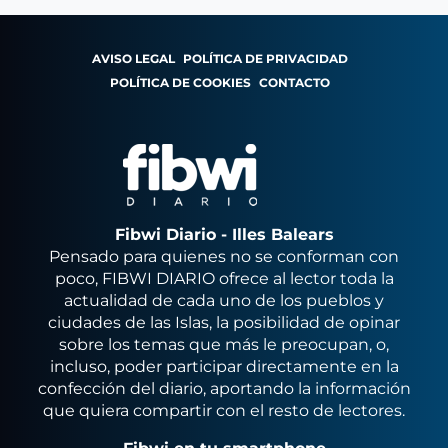
AVISO LEGAL
POLÍTICA DE PRIVACIDAD
POLÍTICA DE COOKIES
CONTACTO
Fibwi Diario - Illes Balears
Pensado para quienes no se conforman con
poco, FIBWI DIARIO ofrece al lector toda la
actualidad de cada uno de los pueblos y
ciudades de las Islas, la posibilidad de opinar
sobre los temas que más le preocupan, o,
incluso, poder participar directamente en la
confección del diario, aportando la información
que quiera compartir con el resto de lectores.