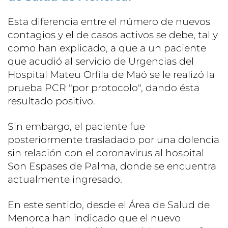
Esta diferencia entre el número de nuevos
contagios y el de casos activos se debe, tal y
como han explicado, a que a un paciente
que acudió al servicio de Urgencias del
Hospital Mateu Orfila de Maó se le realizó la
prueba PCR "por protocolo", dando ésta
resultado positivo.
Sin embargo, el paciente fue
posteriormente trasladado por una dolencia
sin relación con el coronavirus al hospital
Son Espases de Palma, donde se encuentra
actualmente ingresado.
En este sentido, desde el Área de Salud de
Menorca han indicado que el nuevo