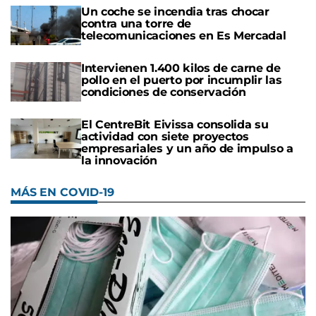
Un coche se incendia tras chocar
contra una torre de
telecomunicaciones en Es Mercadal
Intervienen 1.400 kilos de carne de
pollo en el puerto por incumplir las
condiciones de conservación
El CentreBit Eivissa consolida su
actividad con siete proyectos
empresariales y un año de impulso a
la innovación
MÁS EN COVID-19