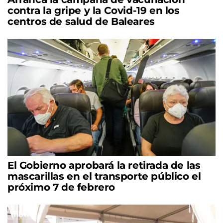
contra la gripe y la Covid-19 en los
centros de salud de Baleares
El Gobierno aprobará la retirada de las
mascarillas en el transporte público el
próximo 7 de febrero