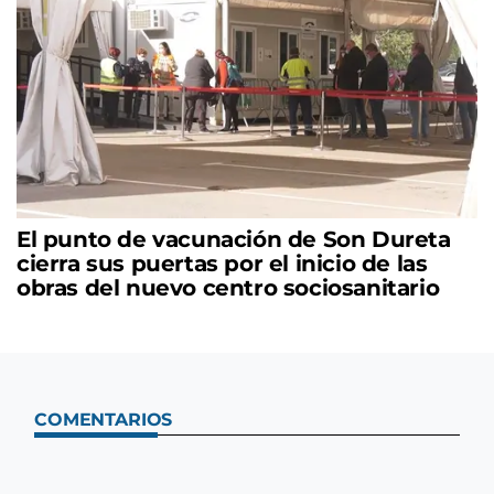
El punto de vacunación de Son Dureta
cierra sus puertas por el inicio de las
obras del nuevo centro sociosanitario
COMENTARIOS