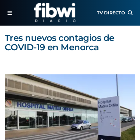
TV DIRECTO
Tres nuevos contagios de
COVID-19 en Menorca