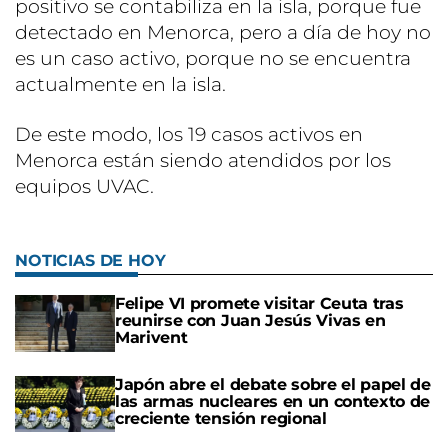
positivo se contabiliza en la isla, porque fue
detectado en Menorca, pero a día de hoy no
es un caso activo, porque no se encuentra
actualmente en la isla.
De este modo, los 19 casos activos en
Menorca están siendo atendidos por los
equipos UVAC.
NOTICIAS DE HOY
Felipe VI promete visitar Ceuta tras
reunirse con Juan Jesús Vivas en
Marivent
Japón abre el debate sobre el papel de
las armas nucleares en un contexto de
creciente tensión regional