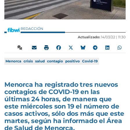
REDACCIÓN
Actualizado:
14/03/22 |
11:30
Menorca
crisis
salud
contagio
positivo
Covid-19
Menorca ha registrado tres nuevos
contagios de COVID-19 en las
últimas 24 horas, de manera que
este miércoles son 19 el número de
casos activos, sólo dos más que este
martes, según ha informado el Área
de Salud de Menorca.