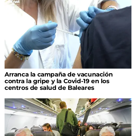
Arranca la campaña de vacunación
contra la gripe y la Covid-19 en los
centros de salud de Baleares