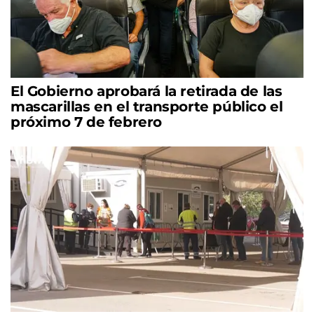
El Gobierno aprobará la retirada de las
mascarillas en el transporte público el
próximo 7 de febrero