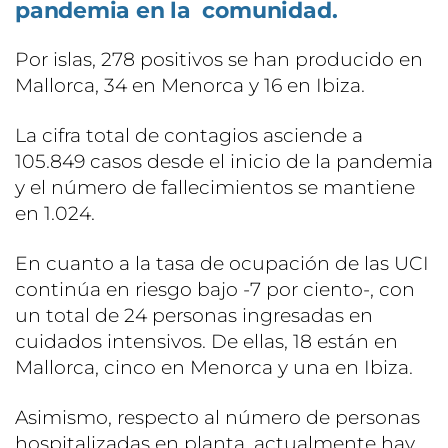
pandemia en la comunidad.
Por islas, 278 positivos se han producido en
Mallorca, 34 en Menorca y 16 en Ibiza.
La cifra total de contagios asciende a
105.849 casos desde el inicio de la pandemia
y el número de fallecimientos se mantiene
en 1.024.
En cuanto a la tasa de ocupación de las UCI
continúa en riesgo bajo -7 por ciento-, con
un total de 24 personas ingresadas en
cuidados intensivos. De ellas, 18 están en
Mallorca, cinco en Menorca y una en Ibiza.
Asimismo, respecto al número de personas
hospitalizadas en planta, actualmente hay