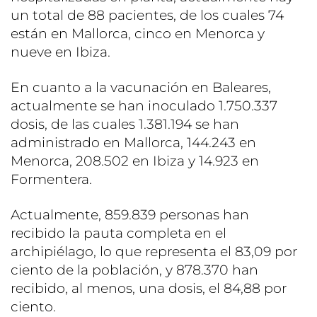
un total de 88 pacientes, de los cuales 74
están en Mallorca, cinco en Menorca y
nueve en Ibiza.
En cuanto a la vacunación en Baleares,
actualmente se han inoculado 1.750.337
dosis, de las cuales 1.381.194 se han
administrado en Mallorca, 144.243 en
Menorca, 208.502 en Ibiza y 14.923 en
Formentera.
Actualmente, 859.839 personas han
recibido la pauta completa en el
archipiélago, lo que representa el 83,09 por
ciento de la población, y 878.370 han
recibido, al menos, una dosis, el 84,88 por
ciento.