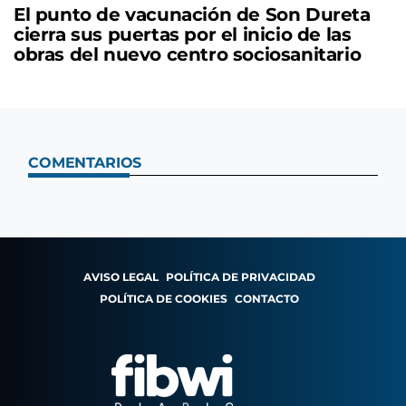
El punto de vacunación de Son Dureta
cierra sus puertas por el inicio de las
obras del nuevo centro sociosanitario
COMENTARIOS
AVISO LEGAL
POLÍTICA DE PRIVACIDAD
POLÍTICA DE COOKIES
CONTACTO