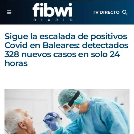
TV DIRECTO
Sigue la escalada de positivos
Covid en Baleares: detectados
328 nuevos casos en solo 24
horas