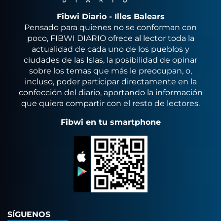
Fibwi Diario - Illes Balears
Pensado para quienes no se conforman con
poco, FIBWI DIARIO ofrece al lector toda la
actualidad de cada uno de los pueblos y
ciudades de las Islas, la posibilidad de opinar
sobre los temas que más le preocupan, o,
incluso, poder participar directamente en la
confección del diario, aportando la información
que quiera compartir con el resto de lectores.
Fibwi en tu smartphone
SÍGUENOS