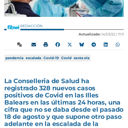
REDACCIÓN
Actualizado:
14/03/22 |
11:11
pandemia
escalada
Covid-19
Covid
sexta ola
La Conselleria de Salud ha
registrado 328 nuevos casos
positivos de Covid en las Illes
Balears en las últimas 24 horas, una
cifra que no se daba desde el pasado
18 de agosto y que supone otro paso
adelante en la escalada de la