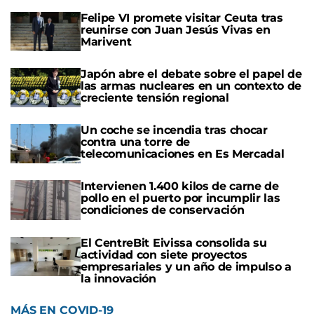
Felipe VI promete visitar Ceuta tras
reunirse con Juan Jesús Vivas en
Marivent
Japón abre el debate sobre el papel de
las armas nucleares en un contexto de
creciente tensión regional
Un coche se incendia tras chocar
contra una torre de
telecomunicaciones en Es Mercadal
Intervienen 1.400 kilos de carne de
pollo en el puerto por incumplir las
condiciones de conservación
El CentreBit Eivissa consolida su
actividad con siete proyectos
empresariales y un año de impulso a
la innovación
MÁS EN COVID-19