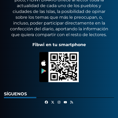
actualidad de cada uno de los pueblos y
ciudades de las Islas, la posibilidad de opinar
sobre los temas que más le preocupan, o,
incluso, poder participar directamente en la
confección del diario, aportando la información
que quiera compartir con el resto de lectores.
Fibwi en tu smartphone
SÍGUENOS
Facebook
X
Instagram
RSS
Youtube