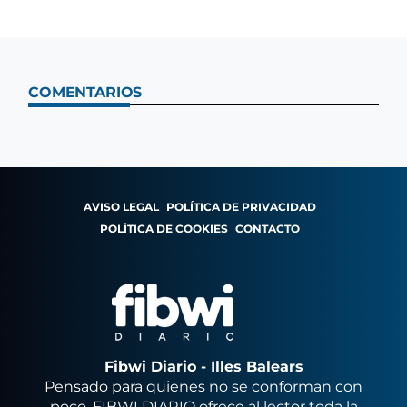
COMENTARIOS
AVISO LEGAL
POLÍTICA DE PRIVACIDAD
POLÍTICA DE COOKIES
CONTACTO
Fibwi Diario - Illes Balears
Pensado para quienes no se conforman con
poco, FIBWI DIARIO ofrece al lector toda la