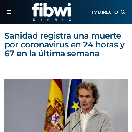
TV DIRECTO
Sanidad registra una muerte
por coronavirus en 24 horas y
67 en la última semana