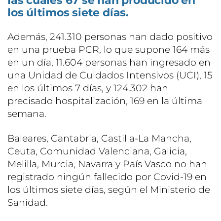
las cuales 67 se han producido en
los últimos siete días.
Además, 241.310 personas han dado positivo
en una prueba PCR, lo que supone 164 más
en un día, 11.604 personas han ingresado en
una Unidad de Cuidados Intensivos (UCI), 15
en los últimos 7 días, y 124.302 han
precisado hospitalización, 169 en la última
semana.
Baleares, Cantabria, Castilla-La Mancha,
Ceuta, Comunidad Valenciana, Galicia,
Melilla, Murcia, Navarra y País Vasco no han
registrado ningún fallecido por Covid-19 en
los últimos siete días, según el Ministerio de
Sanidad.