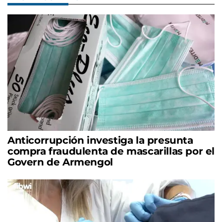
Anticorrupción investiga la presunta
compra fraudulenta de mascarillas por el
Govern de Armengol