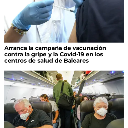
Arranca la campaña de vacunación
contra la gripe y la Covid-19 en los
centros de salud de Baleares