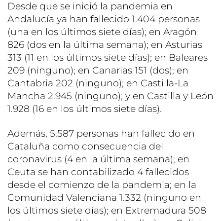
Desde que se inició la pandemia en
Andalucía ya han fallecido 1.404 personas
(una en los últimos siete días); en Aragón
826 (dos en la última semana); en Asturias
313 (11 en los últimos siete días); en Baleares
209 (ninguno); en Canarias 151 (dos); en
Cantabria 202 (ninguno); en Castilla-La
Mancha 2.945 (ninguno); y en Castilla y León
1.928 (16 en los últimos siete días).
Además, 5.587 personas han fallecido en
Cataluña como consecuencia del
coronavirus (4 en la última semana); en
Ceuta se han contabilizado 4 fallecidos
desde el comienzo de la pandemia; en la
Comunidad Valenciana 1.332 (ninguno en
los últimos siete días); en Extremadura 508