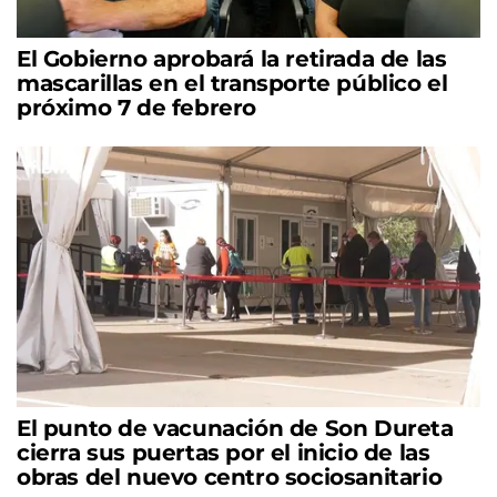
El Gobierno aprobará la retirada de las
mascarillas en el transporte público el
próximo 7 de febrero
El punto de vacunación de Son Dureta
cierra sus puertas por el inicio de las
obras del nuevo centro sociosanitario