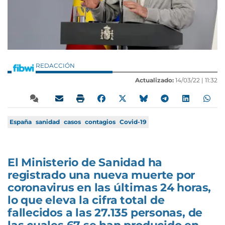
REDACCIÓN
Actualizado:
14/03/22 |
11:32
España
sanidad
casos
contagios
Covid-19
El Ministerio de Sanidad ha
registrado una nueva muerte por
coronavirus en las últimas 24 horas,
lo que eleva la cifra total de
fallecidos a las 27.135 personas, de