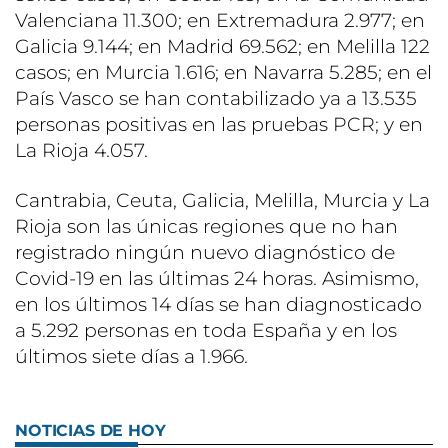
Valenciana 11.300; en Extremadura 2.977; en
Galicia 9.144; en Madrid 69.562; en Melilla 122
casos; en Murcia 1.616; en Navarra 5.285; en el
País Vasco se han contabilizado ya a 13.535
personas positivas en las pruebas PCR; y en
La Rioja 4.057.
Cantrabia, Ceuta, Galicia, Melilla, Murcia y La
Rioja son las únicas regiones que no han
registrado ningún nuevo diagnóstico de
Covid-19 en las últimas 24 horas. Asimismo,
en los últimos 14 días se han diagnosticado
a 5.292 personas en toda España y en los
últimos siete días a 1.966.
NOTICIAS DE HOY