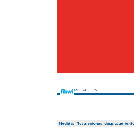
REDACCIÓN
Medidas
Restricciones
desplazamient