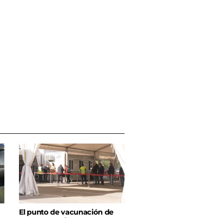
El punto de vacunación de