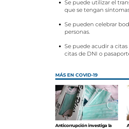
Se puede utilizar el tra
que se tengan síntomas,
Se pueden celebrar boda
personas.
Se puede acudir a citas
citas de DNI o pasaport
MÁS EN COVID-19
Anticorrupción investiga la
A