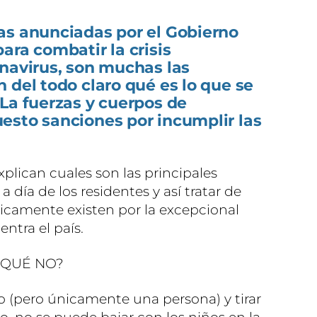
as anunciadas por el Gobierno
ara combatir la crisis
onavirus, son muchas las
 del todo claro qué es lo que se
La fuerzas y cuerpos de
esto sanciones por incumplir las
xplican cuales son las principales
 día de los residentes y así tratar de
gicamente existen por la excepcional
ntra el país.
 QUÉ NO?
o (pero únicamente una persona) y tirar