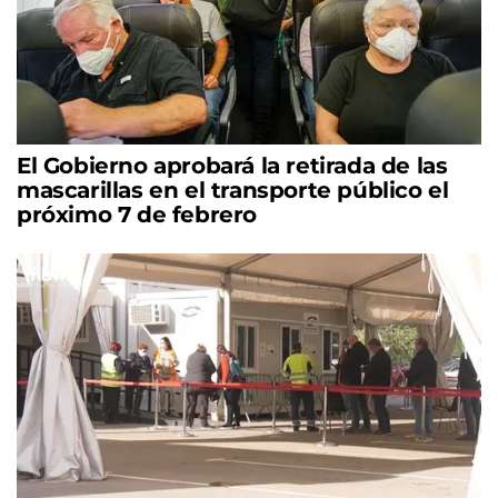
El Gobierno aprobará la retirada de las
mascarillas en el transporte público el
próximo 7 de febrero