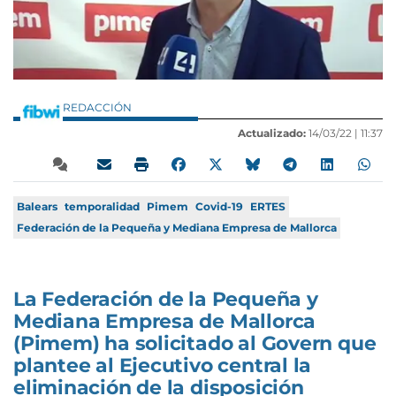
REDACCIÓN
Actualizado:
14/03/22 |
11:37
Balears
temporalidad
Pimem
Covid-19
ERTES
Federación de la Pequeña y Mediana Empresa de Mallorca
La Federación de la Pequeña y
Mediana Empresa de Mallorca
(Pimem) ha solicitado al Govern que
plantee al Ejecutivo central la
eliminación de la disposición