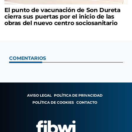
El punto de vacunación de Son Dureta
cierra sus puertas por el inicio de las
obras del nuevo centro sociosanitario
COMENTARIOS
AVISO LEGAL
POLÍTICA DE PRIVACIDAD
POLÍTICA DE COOKIES
CONTACTO