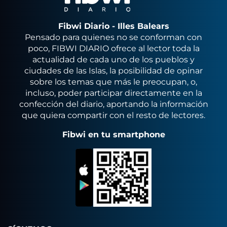
Fibwi Diario - Illes Balears
Pensado para quienes no se conforman con
poco, FIBWI DIARIO ofrece al lector toda la
actualidad de cada uno de los pueblos y
ciudades de las Islas, la posibilidad de opinar
sobre los temas que más le preocupan, o,
incluso, poder participar directamente en la
confección del diario, aportando la información
que quiera compartir con el resto de lectores.
Fibwi en tu smartphone