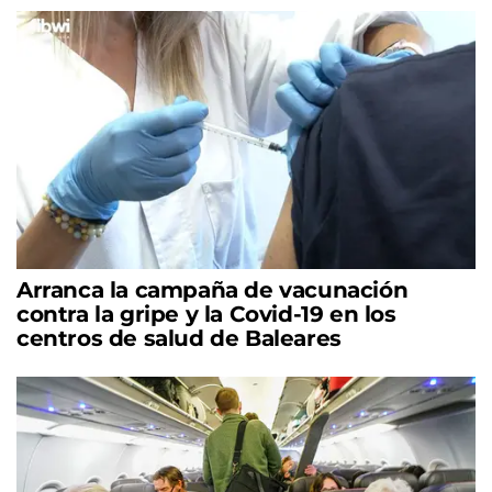
Arranca la campaña de vacunación
contra la gripe y la Covid-19 en los
centros de salud de Baleares