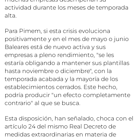
actividad durante los meses de temporada
alta.
Para Pimem, si esta crisis evoluciona
positivamente y en el mes de mayo o junio
Baleares está de nuevo activa y sus
empresas a pleno rendimiento, "se les
estaría obligando a mantener sus plantillas
hasta noviembre o diciembre", con la
temporada acabada y la mayoría de los
establecimientos cerrados. Este hecho,
podría producir "un efecto completamente
contrario" al que se busca.
Esta disposición, han señalado, choca con el
artículo 24 del mismo Real Decreto de
medidas extraordinarias en materia de