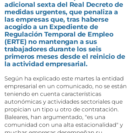
adicional sexta del Real Decreto de
medidas urgentes, que penaliza a
las empresas que, tras haberse
acogido a un Expediente de
Regulación Temporal de Empleo
(ERTE) no mantengan a sus
trabajadores durante los seis
primeros meses desde el reinicio de
la actividad empresarial.
Según ha explicado este martes la entidad
empresarial en un comunicado, no se están
teniendo en cuenta características
autonómicas y actividades sectoriales que
propician un tipo u otro de contratación.
Baleares, han argumentado, "es una
comunidad con una alta estacionalidad" y
muchas empresas desempeñan su