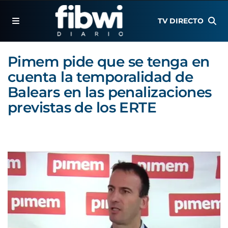
TV DIRECTO
Pimem pide que se tenga en
cuenta la temporalidad de
Balears en las penalizaciones
previstas de los ERTE