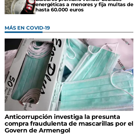
energéticas a menores y fija multas de
hasta 60.000 euros
MÁS EN COVID-19
Anticorrupción investiga la presunta
compra fraudulenta de mascarillas por el
Govern de Armengol