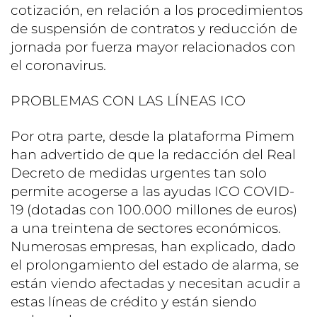
cotización, en relación a los procedimientos
de suspensión de contratos y reducción de
jornada por fuerza mayor relacionados con
el coronavirus.
PROBLEMAS CON LAS LÍNEAS ICO
Por otra parte, desde la plataforma Pimem
han advertido de que la redacción del Real
Decreto de medidas urgentes tan solo
permite acogerse a las ayudas ICO COVID-
19 (dotadas con 100.000 millones de euros)
a una treintena de sectores económicos.
Numerosas empresas, han explicado, dado
el prolongamiento del estado de alarma, se
están viendo afectadas y necesitan acudir a
estas líneas de crédito y están siendo