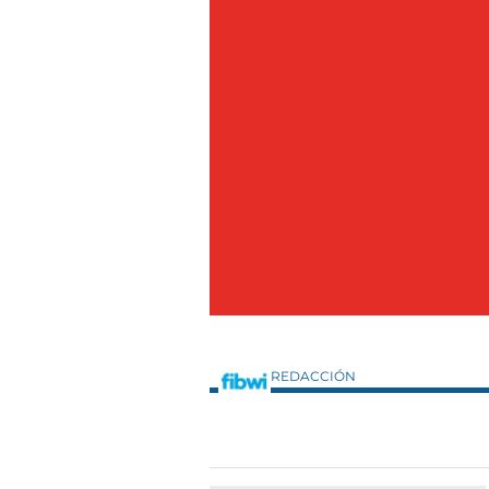
REDACCIÓN