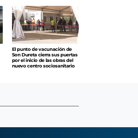
El punto de vacunación de
Son Dureta cierra sus puertas
por el inicio de las obras del
nuevo centro sociosanitario