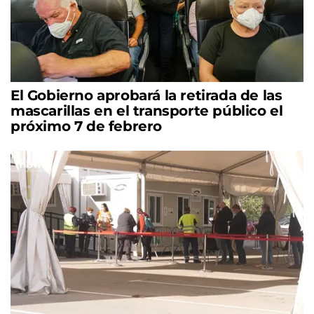
El Gobierno aprobará la retirada de las
mascarillas en el transporte público el
próximo 7 de febrero