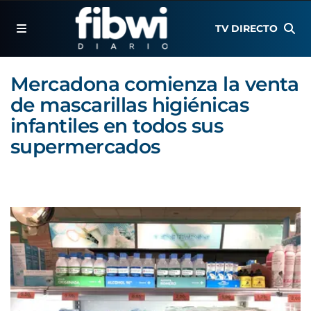
TV DIRECTO
Mercadona comienza la venta
de mascarillas higiénicas
infantiles en todos sus
supermercados