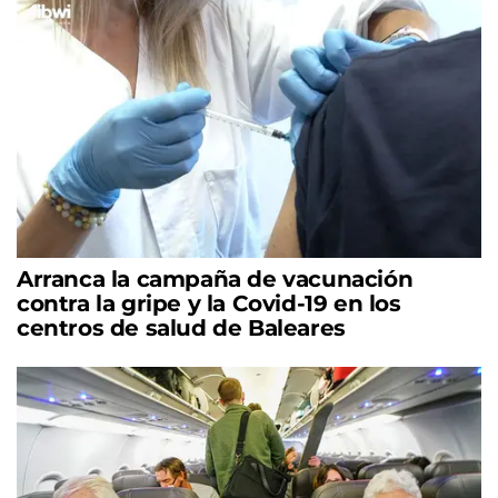
Arranca la campaña de vacunación
contra la gripe y la Covid-19 en los
centros de salud de Baleares