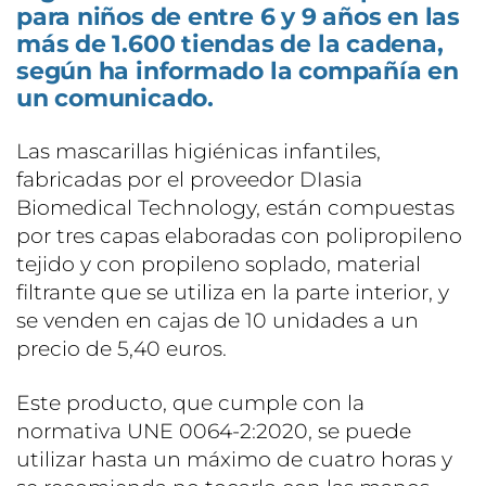
para niños de entre 6 y 9 años en las
más de 1.600 tiendas de la cadena,
según ha informado la compañía en
un comunicado.
Las mascarillas higiénicas infantiles,
fabricadas por el proveedor DIasia
Biomedical Technology, están compuestas
por tres capas elaboradas con polipropileno
tejido y con propileno soplado, material
filtrante que se utiliza en la parte interior, y
se venden en cajas de 10 unidades a un
precio de 5,40 euros.
Este producto, que cumple con la
normativa UNE 0064-2:2020, se puede
utilizar hasta un máximo de cuatro horas y