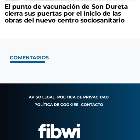
El punto de vacunación de Son Dureta
cierra sus puertas por el inicio de las
obras del nuevo centro sociosanitario
COMENTARIOS
AVISO LEGAL
POLÍTICA DE PRIVACIDAD
POLÍTICA DE COOKIES
CONTACTO