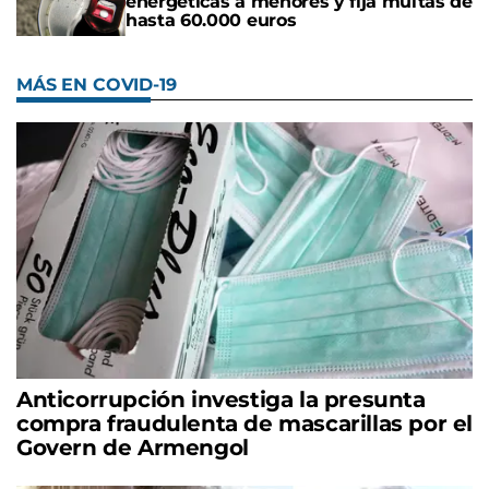
energéticas a menores y fija multas de
hasta 60.000 euros
MÁS EN COVID-19
Anticorrupción investiga la presunta
compra fraudulenta de mascarillas por el
Govern de Armengol