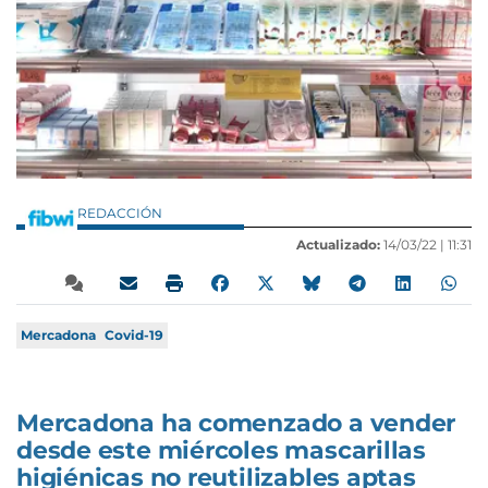
REDACCIÓN
Actualizado:
14/03/22 |
11:31
Mercadona
Covid-19
Mercadona ha comenzado a vender
desde este miércoles mascarillas
higiénicas no reutilizables aptas