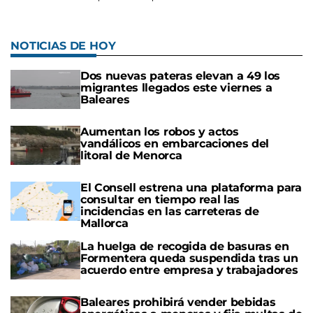
NOTICIAS DE HOY
Dos nuevas pateras elevan a 49 los
migrantes llegados este viernes a
Baleares
Aumentan los robos y actos
vandálicos en embarcaciones del
litoral de Menorca
El Consell estrena una plataforma para
consultar en tiempo real las
incidencias en las carreteras de
Mallorca
La huelga de recogida de basuras en
Formentera queda suspendida tras un
acuerdo entre empresa y trabajadores
Baleares prohibirá vender bebidas