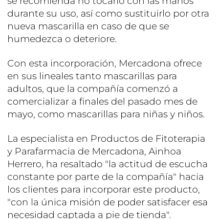
se recomienda no tocarlo con las manos
durante su uso, así como sustituirlo por otra
nueva mascarilla en caso de que se
humedezca o deteriore.
Con esta incorporación, Mercadona ofrece
en sus lineales tanto mascarillas para
adultos, que la compañía comenzó a
comercializar a finales del pasado mes de
mayo, como mascarillas para niñas y niños.
La especialista en Productos de Fitoterapia
y Parafarmacia de Mercadona, Ainhoa
Herrero, ha resaltado "la actitud de escucha
constante por parte de la compañía" hacia
los clientes para incorporar este producto,
"con la única misión de poder satisfacer esa
necesidad captada a pie de tienda".