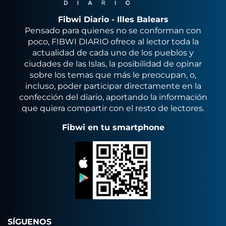
Fibwi Diario - Illes Balears
Pensado para quienes no se conforman con
poco, FIBWI DIARIO ofrece al lector toda la
actualidad de cada uno de los pueblos y
ciudades de las Islas, la posibilidad de opinar
sobre los temas que más le preocupan, o,
incluso, poder participar directamente en la
confección del diario, aportando la información
que quiera compartir con el resto de lectores.
Fibwi en tu smartphone
SÍGUENOS