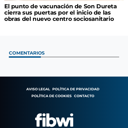
El punto de vacunación de Son Dureta
cierra sus puertas por el inicio de las
obras del nuevo centro sociosanitario
COMENTARIOS
AVISO LEGAL
POLÍTICA DE PRIVACIDAD
POLÍTICA DE COOKIES
CONTACTO