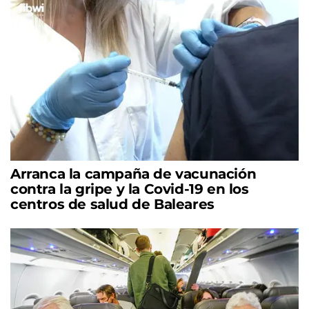
Arranca la campaña de vacunación
contra la gripe y la Covid-19 en los
centros de salud de Baleares