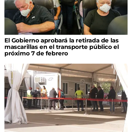
El Gobierno aprobará la retirada de las
mascarillas en el transporte público el
próximo 7 de febrero