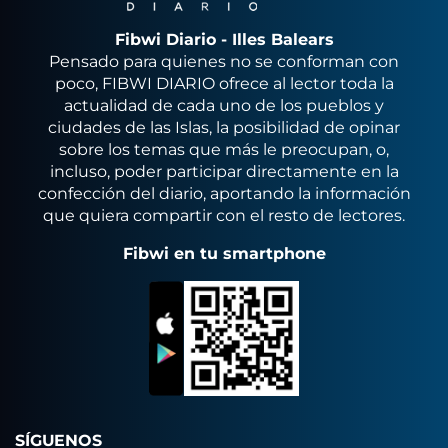
Fibwi Diario - Illes Balears
Pensado para quienes no se conforman con
poco, FIBWI DIARIO ofrece al lector toda la
actualidad de cada uno de los pueblos y
ciudades de las Islas, la posibilidad de opinar
sobre los temas que más le preocupan, o,
incluso, poder participar directamente en la
confección del diario, aportando la información
que quiera compartir con el resto de lectores.
Fibwi en tu smartphone
SÍGUENOS