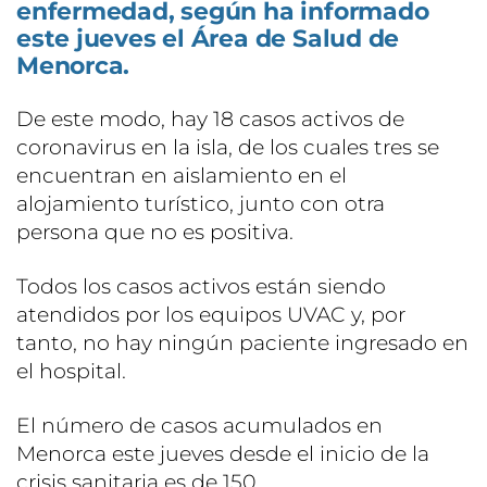
enfermedad, según ha informado
este jueves el Área de Salud de
Menorca.
De este modo, hay 18 casos activos de
coronavirus en la isla, de los cuales tres se
encuentran en aislamiento en el
alojamiento turístico, junto con otra
persona que no es positiva.
Todos los casos activos están siendo
atendidos por los equipos UVAC y, por
tanto, no hay ningún paciente ingresado en
el hospital.
El número de casos acumulados en
Menorca este jueves desde el inicio de la
crisis sanitaria es de 150.