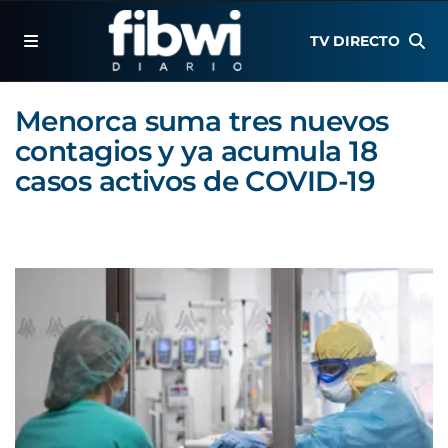
TV DIRECTO
Menorca suma tres nuevos
contagios y ya acumula 18
casos activos de COVID-19