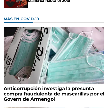
Mallorca hasta el 2031
MÁS EN COVID-19
Anticorrupción investiga la presunta
compra fraudulenta de mascarillas por el
Govern de Armengol