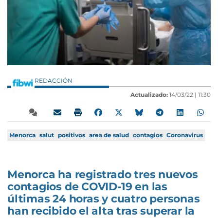
REDACCIÓN
Actualizado:
14/03/22 |
11:30
Menorca
salut
positivos
area de salud
contagios
Coronavirus
Menorca ha registrado tres nuevos
contagios de COVID-19 en las
últimas 24 horas y cuatro personas
han recibido el alta tras superar la