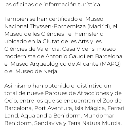
las oficinas de información turística.
También se han certificado el Museo
Nacional Thyssen-Bornemisza (Madrid), el
Museu de les Ciències i el Hemisfèric
ubicado en la Ciutat de les Arts y les
Ciències de Valencia, Casa Vicens, museo
modernista de Antonio Gaudí en Barcelona,
el Museo Arqueológico de Alicante (MARQ)
o el Museo de Nerja.
Asimismo han obtenido el distintivo un
total de nueve Parques de Atracciones y de
Ocio, entre los que se encuentran el Zoo de
Barcelona, Port Aventura, Isla Mágica, Ferrari
Land, Aqualandia Benidorm, Mundomar
Benidorm, Sendaviva y Terra Natura Murcia.