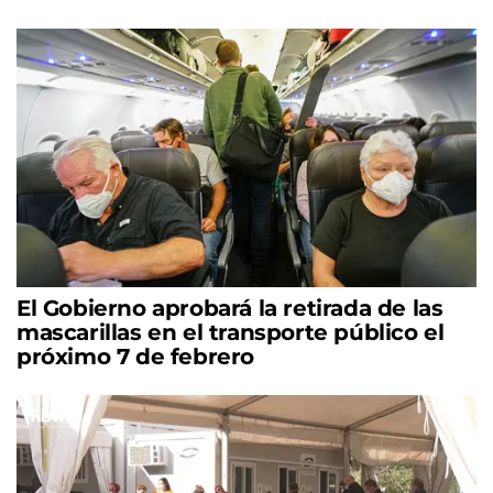
El Gobierno aprobará la retirada de las
mascarillas en el transporte público el
próximo 7 de febrero