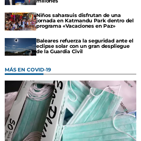
millones
Niños saharauis disfrutan de una
jornada en Katmandu Park dentro del
programa «Vacaciones en Paz»
Baleares refuerza la seguridad ante el
eclipse solar con un gran despliegue
de la Guardia Civil
MÁS EN COVID-19