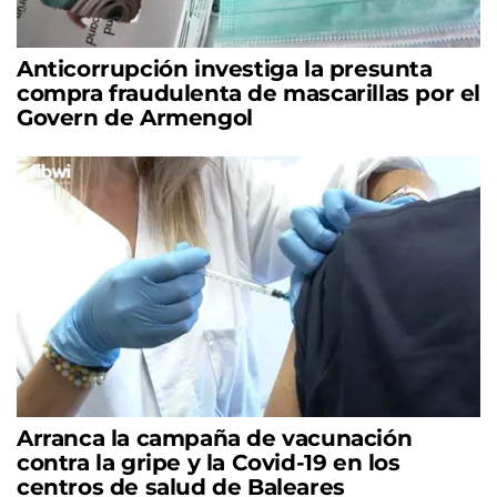
Anticorrupción investiga la presunta
compra fraudulenta de mascarillas por el
Govern de Armengol
Arranca la campaña de vacunación
contra la gripe y la Covid-19 en los
centros de salud de Baleares