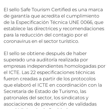
El sello Safe Tourism Certified es una marca
de garantía que acredita el cumplimiento
de la Especificación Técnica UNE 0066, que
establece las directrices y recomendaciones
para la reducción del contagio por el
coronavirus en el sector turístico.
El sello se obtiene después de haber
superado una auditoría realizada por
empresas independientes homologadas por
el ICTE. Las 22 especificaciones técnicas
fueron creadas a partir de los protocolos
que elaboró el ICTE en coordinación con la
Secretaría de Estado de Turismo, las
patronales del sector, los sindicatos y
asociaciones de prevención de validadas