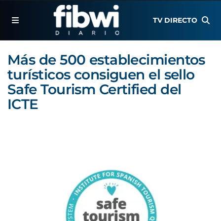
TV DIRECTO
Más de 500 establecimientos
turísticos consiguen el sello
Safe Tourism Certified del
ICTE