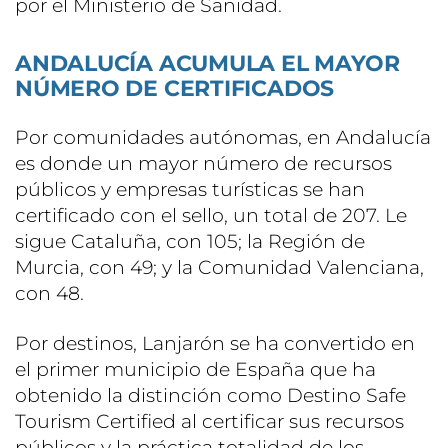
por el Ministerio de Sanidad.
ANDALUCÍA ACUMULA EL MAYOR
NÚMERO DE CERTIFICADOS
Por comunidades autónomas, en Andalucía
es donde un mayor número de recursos
públicos y empresas turísticas se han
certificado con el sello, un total de 207. Le
sigue Cataluña, con 105; la Región de
Murcia, con 49; y la Comunidad Valenciana,
con 48.
Por destinos, Lanjarón se ha convertido en
el primer municipio de España que ha
obtenido la distinción como Destino Safe
Tourism Certified al certificar sus recursos
públicos y la práctica totalidad de los