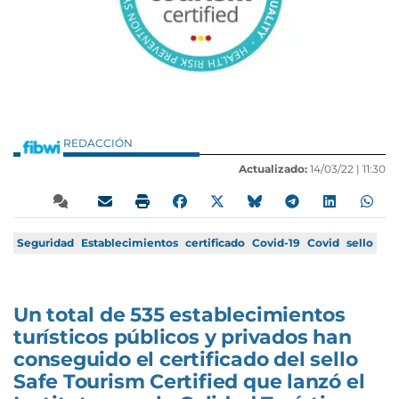
REDACCIÓN
Actualizado:
14/03/22 |
11:30
Seguridad
Establecimientos
certificado
Covid-19
Covid
sello
Un total de 535 establecimientos
turísticos públicos y privados han
conseguido el certificado del sello
Safe Tourism Certified que lanzó el