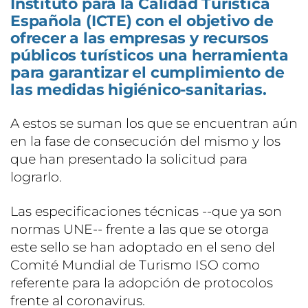
Instituto para la Calidad Turística
Española (ICTE) con el objetivo de
ofrecer a las empresas y recursos
públicos turísticos una herramienta
para garantizar el cumplimiento de
las medidas higiénico-sanitarias.
A estos se suman los que se encuentran aún
en la fase de consecución del mismo y los
que han presentado la solicitud para
lograrlo.
Las especificaciones técnicas --que ya son
normas UNE-- frente a las que se otorga
este sello se han adoptado en el seno del
Comité Mundial de Turismo ISO como
referente para la adopción de protocolos
frente al coronavirus.