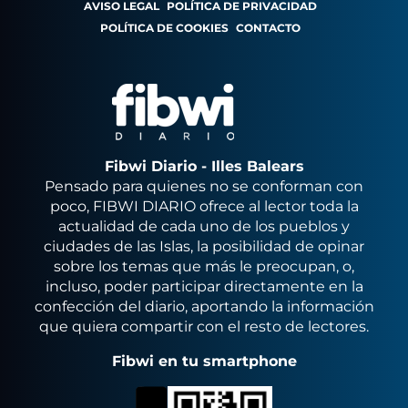
AVISO LEGAL
POLÍTICA DE PRIVACIDAD
POLÍTICA DE COOKIES
CONTACTO
Fibwi Diario - Illes Balears
Pensado para quienes no se conforman con
poco, FIBWI DIARIO ofrece al lector toda la
actualidad de cada uno de los pueblos y
ciudades de las Islas, la posibilidad de opinar
sobre los temas que más le preocupan, o,
incluso, poder participar directamente en la
confección del diario, aportando la información
que quiera compartir con el resto de lectores.
Fibwi en tu smartphone