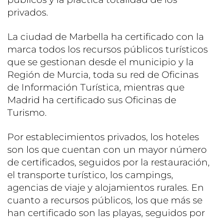
privados.
La ciudad de Marbella ha certificado con la
marca todos los recursos públicos turísticos
que se gestionan desde el municipio y la
Región de Murcia, toda su red de Oficinas
de Información Turística, mientras que
Madrid ha certificado sus Oficinas de
Turismo.
Por establecimientos privados, los hoteles
son los que cuentan con un mayor número
de certificados, seguidos por la restauración,
el transporte turístico, los campings,
agencias de viaje y alojamientos rurales. En
cuanto a recursos públicos, los que más se
han certificado son las playas, seguidos por