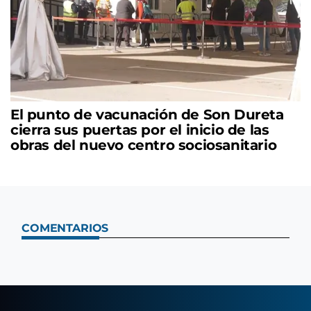
El punto de vacunación de Son Dureta
cierra sus puertas por el inicio de las
obras del nuevo centro sociosanitario
COMENTARIOS