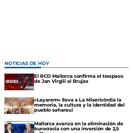
NOTICIAS DE HOY
El RCD Mallorca confirma el traspaso
de Jan Virgili al Brujas
«Leyarem» lleva a La Misericòrdia la
memoria, la cultura y la identidad del
pueblo saharaui
Mallorca avanza en la eliminación de
burocracia con una inversión de 2,5