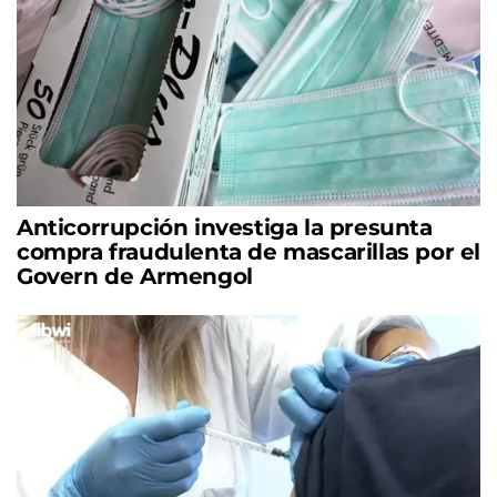
Anticorrupción investiga la presunta
compra fraudulenta de mascarillas por el
Govern de Armengol