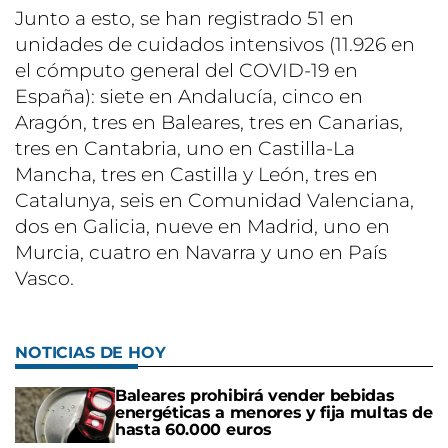
Junto a esto, se han registrado 51 en
unidades de cuidados intensivos (11.926 en
el cómputo general del COVID-19 en
España): siete en Andalucía, cinco en
Aragón, tres en Baleares, tres en Canarias,
tres en Cantabria, uno en Castilla-La
Mancha, tres en Castilla y León, tres en
Catalunya, seis en Comunidad Valenciana,
dos en Galicia, nueve en Madrid, uno en
Murcia, cuatro en Navarra y uno en País
Vasco.
NOTICIAS DE HOY
Baleares prohibirá vender bebidas
energéticas a menores y fija multas de
hasta 60.000 euros