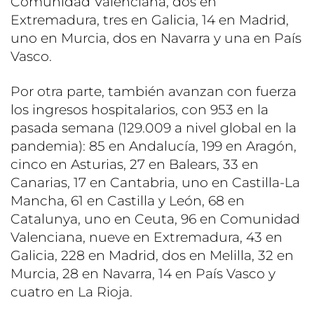
Comunidad Valenciana, dos en
Extremadura, tres en Galicia, 14 en Madrid,
uno en Murcia, dos en Navarra y una en País
Vasco.
Por otra parte, también avanzan con fuerza
los ingresos hospitalarios, con 953 en la
pasada semana (129.009 a nivel global en la
pandemia): 85 en Andalucía, 199 en Aragón,
cinco en Asturias, 27 en Balears, 33 en
Canarias, 17 en Cantabria, uno en Castilla-La
Mancha, 61 en Castilla y León, 68 en
Catalunya, uno en Ceuta, 96 en Comunidad
Valenciana, nueve en Extremadura, 43 en
Galicia, 228 en Madrid, dos en Melilla, 32 en
Murcia, 28 en Navarra, 14 en País Vasco y
cuatro en La Rioja.