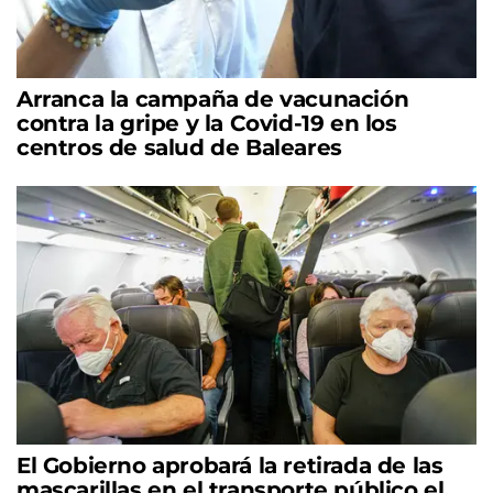
Arranca la campaña de vacunación
contra la gripe y la Covid-19 en los
centros de salud de Baleares
El Gobierno aprobará la retirada de las
mascarillas en el transporte público el