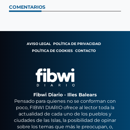
COMENTARIOS
AVISO LEGAL
POLÍTICA DE PRIVACIDAD
POLÍTICA DE COOKIES
CONTACTO
Fibwi Diario - Illes Balears
Pensado para quienes no se conforman con
poco, FIBWI DIARIO ofrece al lector toda la
actualidad de cada uno de los pueblos y
ciudades de las Islas, la posibilidad de opinar
sobre los temas que más le preocupan, o,