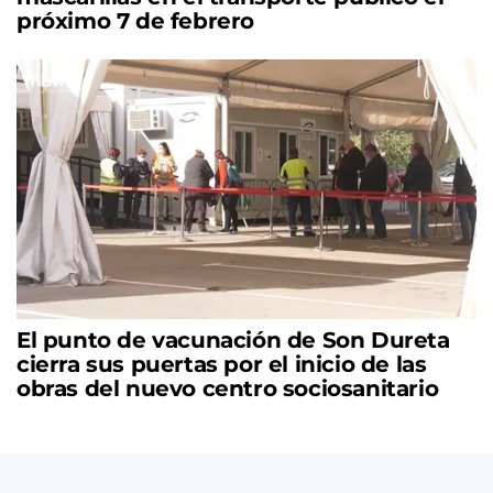
próximo 7 de febrero
El punto de vacunación de Son Dureta
cierra sus puertas por el inicio de las
obras del nuevo centro sociosanitario