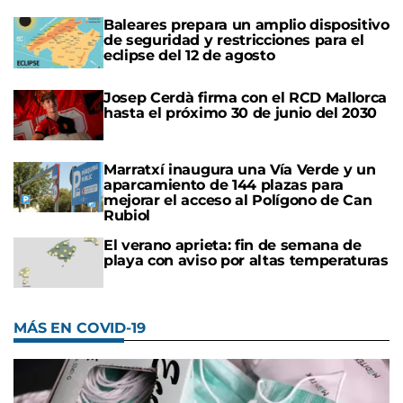
Baleares prepara un amplio dispositivo
de seguridad y restricciones para el
eclipse del 12 de agosto
Josep Cerdà firma con el RCD Mallorca
hasta el próximo 30 de junio del 2030
Marratxí inaugura una Vía Verde y un
aparcamiento de 144 plazas para
mejorar el acceso al Polígono de Can
Rubiol
El verano aprieta: fin de semana de
playa con aviso por altas temperaturas
MÁS EN COVID-19