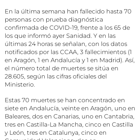
En la última semana han fallecido hasta 70
personas con prueba diagnóstica
confirmada de COVID-19, frente a los 65 de
los que informó ayer Sanidad. Y en las
últimas 24 horas se señalan, con los datos
notificados por las CCAA, 3 fallecimientos (1
en Aragón, 1 en Andalucía y 1 en Madrid). Así,
el número total de muertes se sitúa en
28.605, según las cifras oficiales del
Ministerio.
Estas 70 muertes se han concentrado en
siete en Andalucía, veinte en Aragón, uno en
Baleares, dos en Canarias, uno en Cantabria,
tres en Castilla-La Mancha, cinco en Castilla
y León, tres en Catalunya, cinco en