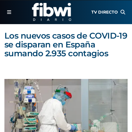
TV DIRECTO
Los nuevos casos de COVID-19
se disparan en España
sumando 2.935 contagios