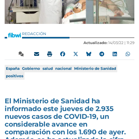
REDACCIÓN
Actualizado:
14/03/22 |
11:29
España
Gobierno
salud
nacional
Ministerio de Sanidad
positivos
El Ministerio de Sanidad ha
informado este jueves de 2.935
nuevos casos de COVID-19, un
considerable avance en
comparación con los 1.690 de ayer.