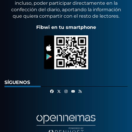
incluso, poder participar directamente en la
confección del diario, aportando la información
que quiera compartir con el resto de lectores.
Fibwi en tu smartphone
SÍGUENOS
Facebook
X
Instagram
RSS
Youtube