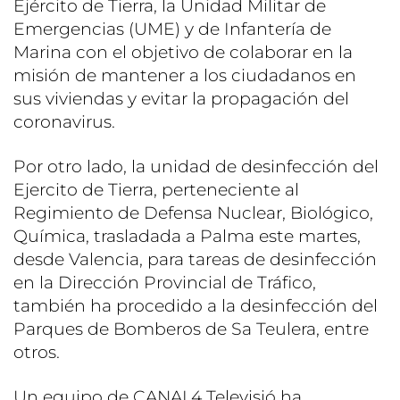
Ejército de Tierra, la Unidad Militar de
Emergencias (UME) y de Infantería de
Marina con el objetivo de colaborar en la
misión de mantener a los ciudadanos en
sus viviendas y evitar la propagación del
coronavirus.
Por otro lado, la unidad de desinfección del
Ejercito de Tierra, perteneciente al
Regimiento de Defensa Nuclear, Biológico,
Química, trasladada a Palma este martes,
desde Valencia, para tareas de desinfección
en la Dirección Provincial de Tráfico,
también ha procedido a la desinfección del
Parques de Bomberos de Sa Teulera, entre
otros.
Un equipo de CANAL4 Televisió ha