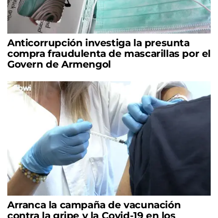
Anticorrupción investiga la presunta
compra fraudulenta de mascarillas por el
Govern de Armengol
Arranca la campaña de vacunación
contra la gripe y la Covid-19 en los