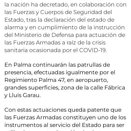
la nación ha decretado, en colaboración con
las Fuerzas y Cuerpos de Seguridad del
Estado, tras la declaración del estado de
alarma y en cumplimiento de la instrucción
del Ministerio de Defensa para actuación de
las Fuerzas Armadas a raíz de la crisis
sanitaria ocasionada por el COVID-19.
En Palma continuarán las patrullas de
presencia, efectuadas igualmente por el
Regimiento Palma 47, en aeropuerto,
grandes superficies, zona de la calle Fábrica
y Lluis Garau.
Con estas actuaciones queda patente que
las Fuerzas Armadas constituyen uno de los
instrumentos al servicio del Estado para ser