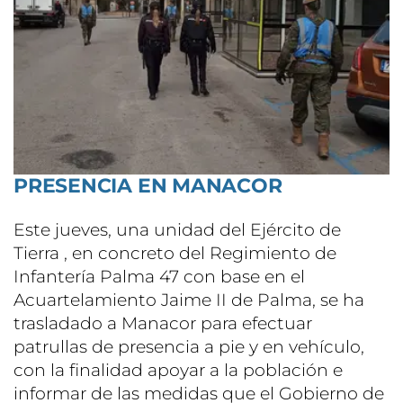
PRESENCIA EN MANACOR
Este jueves, una unidad del Ejército de
Tierra , en concreto del Regimiento de
Infantería Palma 47 con base en el
Acuartelamiento Jaime II de Palma, se ha
trasladado a Manacor para efectuar
patrullas de presencia a pie y en vehículo,
con la finalidad apoyar a la población e
informar de las medidas que el Gobierno de