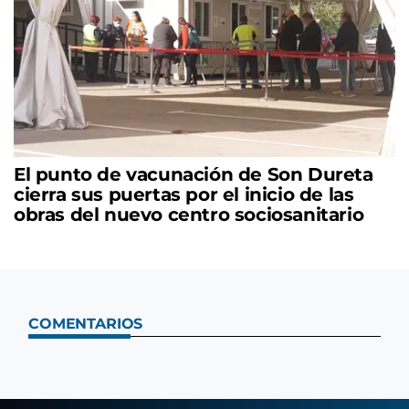
El punto de vacunación de Son Dureta
cierra sus puertas por el inicio de las
obras del nuevo centro sociosanitario
COMENTARIOS