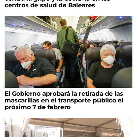
centros de salud de Baleares
El Gobierno aprobará la retirada de las
mascarillas en el transporte público el
próximo 7 de febrero