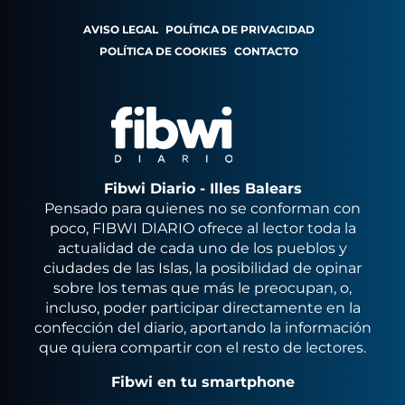
AVISO LEGAL
POLÍTICA DE PRIVACIDAD
POLÍTICA DE COOKIES
CONTACTO
Fibwi Diario - Illes Balears
Pensado para quienes no se conforman con
poco, FIBWI DIARIO ofrece al lector toda la
actualidad de cada uno de los pueblos y
ciudades de las Islas, la posibilidad de opinar
sobre los temas que más le preocupan, o,
incluso, poder participar directamente en la
confección del diario, aportando la información
que quiera compartir con el resto de lectores.
Fibwi en tu smartphone