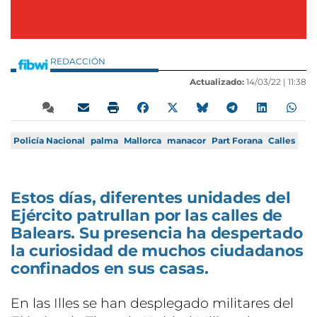
REDACCIÓN
Actualizado:
14/03/22 |
11:38
Policía Nacional
palma
Mallorca
manacor
Part Forana
Calles
Estos días, diferentes unidades del
Ejército patrullan por las calles de
Balears. Su presencia ha despertado
la curiosidad de muchos ciudadanos
confinados en sus casas.
En las Illes se han desplegado militares del