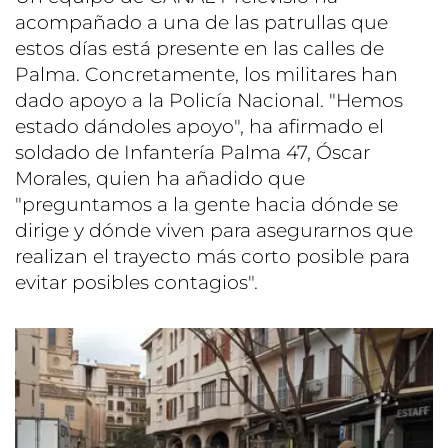
acompañado a una de las patrullas que
estos días está presente en las calles de
Palma. Concretamente, los militares han
dado apoyo a la Policía Nacional. "Hemos
estado dándoles apoyo", ha afirmado el
soldado de Infantería Palma 47, Óscar
Morales, quien ha añadido que
"preguntamos a la gente hacia dónde se
dirige y dónde viven para asegurarnos que
realizan el trayecto más corto posible para
evitar posibles contagios".