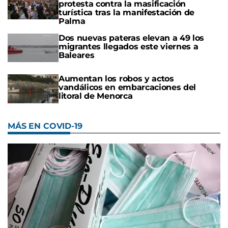
protesta contra la masificación
turística tras la manifestación de
Palma
Dos nuevas pateras elevan a 49 los
migrantes llegados este viernes a
Baleares
Aumentan los robos y actos
vandálicos en embarcaciones del
litoral de Menorca
MÁS EN COVID-19