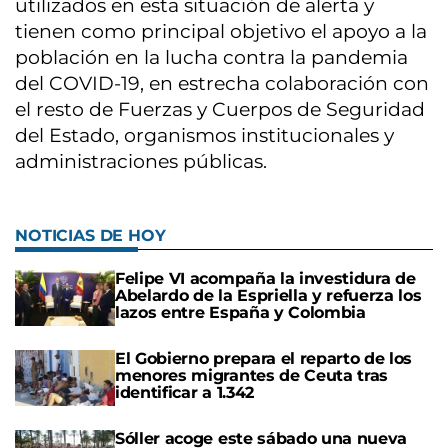
utilizados en esta situación de alerta y
tienen como principal objetivo el apoyo a la
población en la lucha contra la pandemia
del COVID-19, en estrecha colaboración con
el resto de Fuerzas y Cuerpos de Seguridad
del Estado, organismos institucionales y
administraciones públicas.
NOTICIAS DE HOY
Felipe VI acompaña la investidura de
Abelardo de la Espriella y refuerza los
lazos entre España y Colombia
El Gobierno prepara el reparto de los
menores migrantes de Ceuta tras
identificar a 1.342
Sóller acoge este sábado una nueva