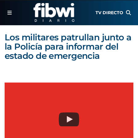
TV DIRECTO
Los militares patrullan junto a
la Policía para informar del
estado de emergencia