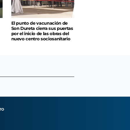
El punto de vacunación de
Son Dureta cierra sus puertas
por el inicio de las obras del
nuevo centro sociosanitario
TO