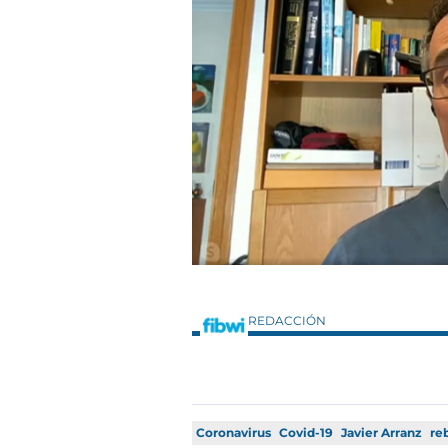
REDACCIÓN
Coronavirus
Covid-19
Javier Arranz
re