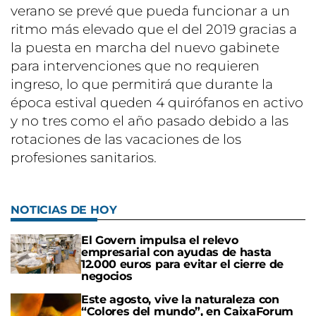
verano se prevé que pueda funcionar a un
ritmo más elevado que el del 2019 gracias a
la puesta en marcha del nuevo gabinete
para intervenciones que no requieren
ingreso, lo que permitirá que durante la
época estival queden 4 quirófanos en activo
y no tres como el año pasado debido a las
rotaciones de las vacaciones de los
profesiones sanitarios.
NOTICIAS DE HOY
El Govern impulsa el relevo
empresarial con ayudas de hasta
12.000 euros para evitar el cierre de
negocios
Este agosto, vive la naturaleza con
“Colores del mundo”, en CaixaForum