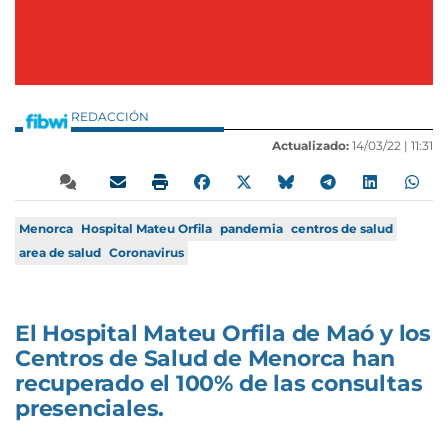
REDACCIÓN
Actualizado:
14/03/22 |
11:31
Menorca
Hospital Mateu Orfila
pandemia
centros de salud
area de salud
Coronavirus
El Hospital Mateu Orfila de Maó y los
Centros de Salud de Menorca han
recuperado el 100% de las consultas
presenciales.