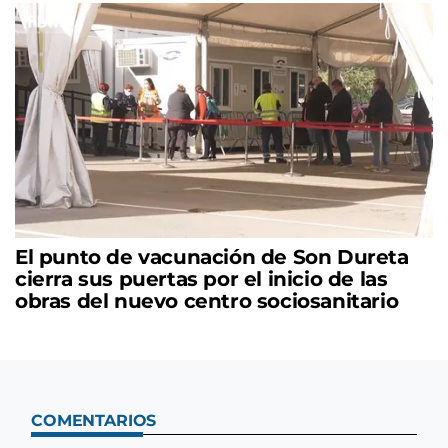
El punto de vacunación de Son Dureta
cierra sus puertas por el inicio de las
obras del nuevo centro sociosanitario
COMENTARIOS