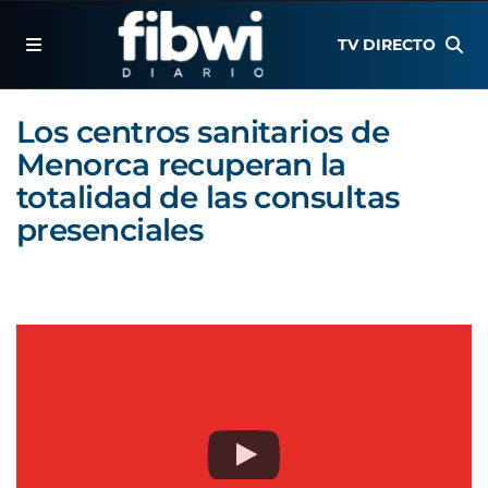
TV DIRECTO
Los centros sanitarios de
Menorca recuperan la
totalidad de las consultas
presenciales