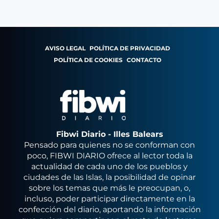
AVISO LEGAL
POLÍTICA DE PRIVACIDAD
POLÍTICA DE COOKIES
CONTACTO
Fibwi Diario - Illes Balears
Pensado para quienes no se conforman con
poco, FIBWI DIARIO ofrece al lector toda la
actualidad de cada uno de los pueblos y
ciudades de las Islas, la posibilidad de opinar
sobre los temas que más le preocupan, o,
incluso, poder participar directamente en la
confección del diario, aportando la información