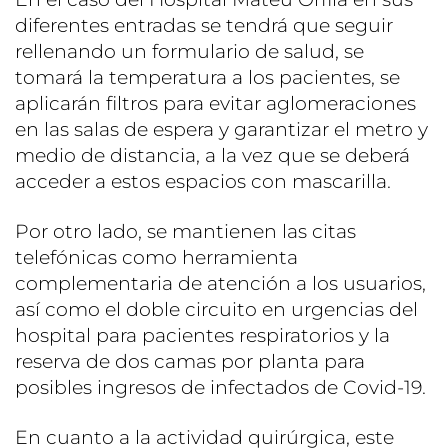
diferentes entradas se tendrá que seguir
rellenando un formulario de salud, se
tomará la temperatura a los pacientes, se
aplicarán filtros para evitar aglomeraciones
en las salas de espera y garantizar el metro y
medio de distancia, a la vez que se deberá
acceder a estos espacios con mascarilla.
Por otro lado, se mantienen las citas
telefónicas como herramienta
complementaria de atención a los usuarios,
así como el doble circuito en urgencias del
hospital para pacientes respiratorios y la
reserva de dos camas por planta para
posibles ingresos de infectados de Covid-19.
En cuanto a la actividad quirúrgica, este