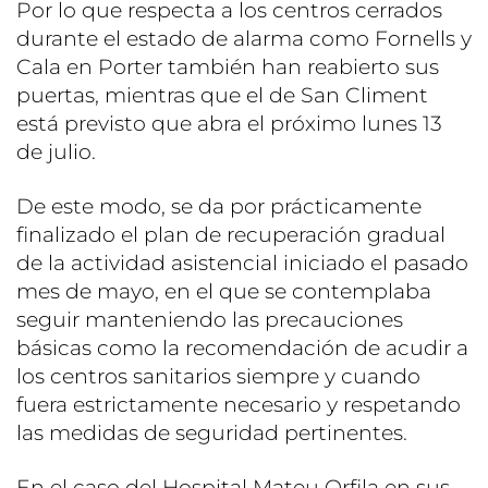
Por lo que respecta a los centros cerrados
durante el estado de alarma como Fornells y
Cala en Porter también han reabierto sus
puertas, mientras que el de San Climent
está previsto que abra el próximo lunes 13
de julio.
De este modo, se da por prácticamente
finalizado el plan de recuperación gradual
de la actividad asistencial iniciado el pasado
mes de mayo, en el que se contemplaba
seguir manteniendo las precauciones
básicas como la recomendación de acudir a
los centros sanitarios siempre y cuando
fuera estrictamente necesario y respetando
las medidas de seguridad pertinentes.
En el caso del Hospital Mateu Orfila en sus