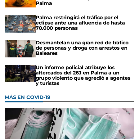
Palma
Palma restringirá el tráfico por el
eclipse ante una afluencia de hasta
70.000 personas
Desmantelan una gran red de tráfico
de personas y droga con arrestos en
Baleares
Un informe policial atribuye los
altercados del 26J en Palma a un
grupo violento que agredió a agentes
y turistas
MÁS EN COVID-19