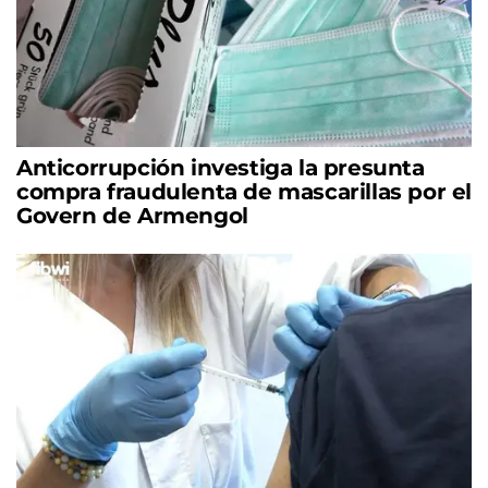
Anticorrupción investiga la presunta
compra fraudulenta de mascarillas por el
Govern de Armengol