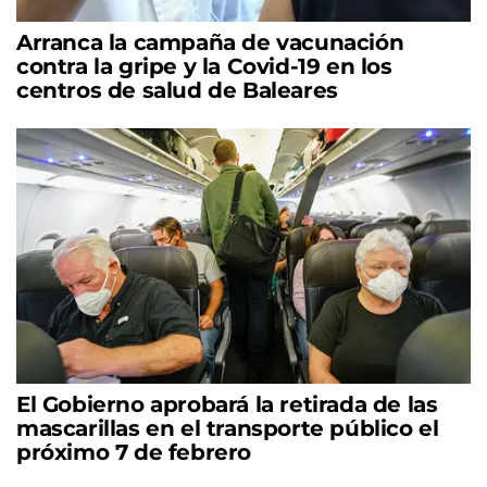
Arranca la campaña de vacunación
contra la gripe y la Covid-19 en los
centros de salud de Baleares
El Gobierno aprobará la retirada de las
mascarillas en el transporte público el
próximo 7 de febrero