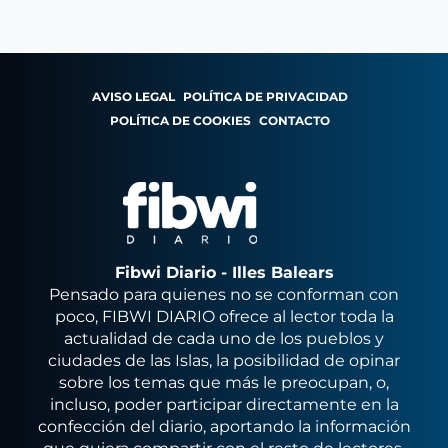
AVISO LEGAL
POLÍTICA DE PRIVACIDAD
POLÍTICA DE COOKIES
CONTACTO
Fibwi Diario - Illes Balears
Pensado para quienes no se conforman con
poco, FIBWI DIARIO ofrece al lector toda la
actualidad de cada uno de los pueblos y
ciudades de las Islas, la posibilidad de opinar
sobre los temas que más le preocupan, o,
incluso, poder participar directamente en la
confección del diario, aportando la información