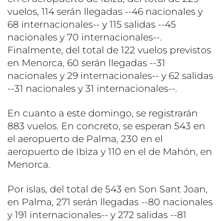
vuelos, 114 serán llegadas --46 nacionales y
68 internacionales-- y 115 salidas --45
nacionales y 70 internacionales--.
Finalmente, del total de 122 vuelos previstos
en Menorca, 60 serán llegadas --31
nacionales y 29 internacionales-- y 62 salidas
--31 nacionales y 31 internacionales--.
En cuanto a este domingo, se registrarán
883 vuelos. En concreto, se esperan 543 en
el aeropuerto de Palma, 230 en el
aeropuerto de Ibiza y 110 en el de Mahón, en
Menorca.
Por islas, del total de 543 en Son Sant Joan,
en Palma, 271 serán llegadas --80 nacionales
y 191 internacionales-- y 272 salidas --81