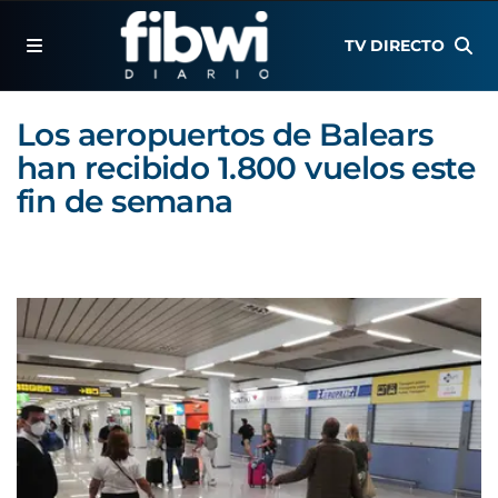
TV DIRECTO
Los aeropuertos de Balears
han recibido 1.800 vuelos este
fin de semana