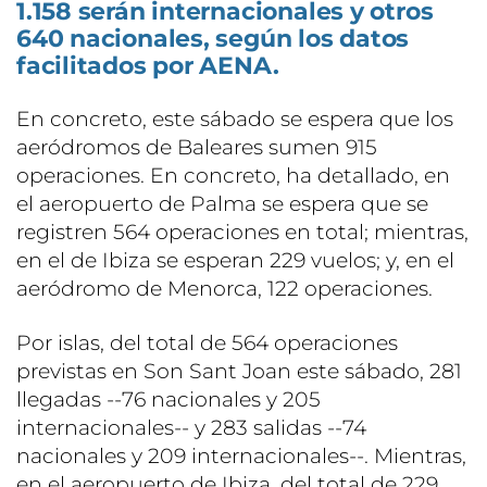
1.158 serán internacionales y otros
640 nacionales, según los datos
facilitados por AENA.
En concreto, este sábado se espera que los
aeródromos de Baleares sumen 915
operaciones. En concreto, ha detallado, en
el aeropuerto de Palma se espera que se
registren 564 operaciones en total; mientras,
en el de Ibiza se esperan 229 vuelos; y, en el
aeródromo de Menorca, 122 operaciones.
Por islas, del total de 564 operaciones
previstas en Son Sant Joan este sábado, 281
llegadas --76 nacionales y 205
internacionales-- y 283 salidas --74
nacionales y 209 internacionales--. Mientras,
en el aeropuerto de Ibiza, del total de 229