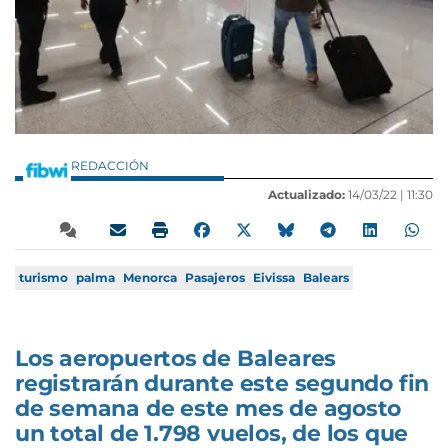
REDACCIÓN
Actualizado:
14/03/22 |
11:30
turismo
palma
Menorca
Pasajeros
Eivissa
Balears
Los aeropuertos de Baleares
registrarán durante este segundo fin
de semana de este mes de agosto
un total de 1.798 vuelos, de los que