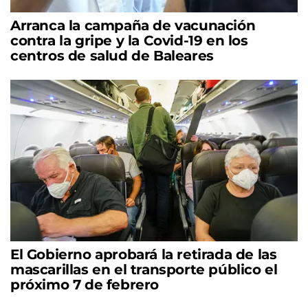
Arranca la campaña de vacunación
contra la gripe y la Covid-19 en los
centros de salud de Baleares
El Gobierno aprobará la retirada de las
mascarillas en el transporte público el
próximo 7 de febrero