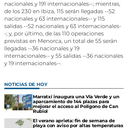
nacionales y 191 internacionales--; mientras,
de los 230 en Ibiza, 115 serán llegadas --52
nacionales y 63 internacionales-- y 115
salidas --52 nacionales y 63 internacionales-
-; y, por último, de las 110 operaciones
previstas en Menorca, un total de 55 serán
llegadas --36 nacionales y 19
internacionales-- y 55 salidas --36 nacionales
y 19 internacionales--.
NOTICIAS DE HOY
Marratxí inaugura una Vía Verde y un
aparcamiento de 144 plazas para
mejorar el acceso al Polígono de Can
Rubiol
El verano aprieta: fin de semana de
playa con aviso por altas temperaturas