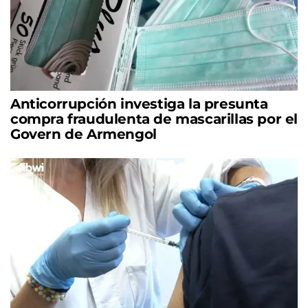
Anticorrupción investiga la presunta
compra fraudulenta de mascarillas por el
Govern de Armengol