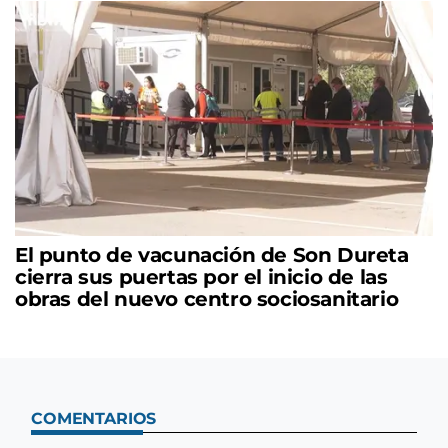
El punto de vacunación de Son Dureta
cierra sus puertas por el inicio de las
obras del nuevo centro sociosanitario
COMENTARIOS