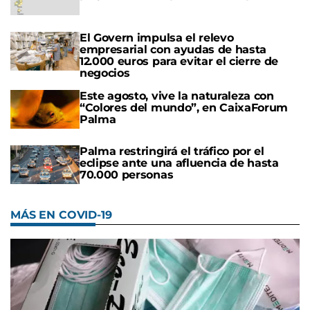
El Govern impulsa el relevo
empresarial con ayudas de hasta
12.000 euros para evitar el cierre de
negocios
Este agosto, vive la naturaleza con
“Colores del mundo”, en CaixaForum
Palma
Palma restringirá el tráfico por el
eclipse ante una afluencia de hasta
70.000 personas
MÁS EN COVID-19