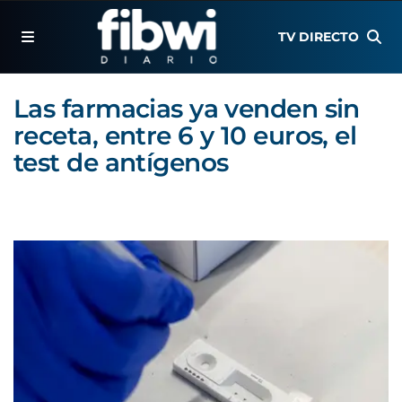
TV DIRECTO
Las farmacias ya venden sin
receta, entre 6 y 10 euros, el
test de antígenos