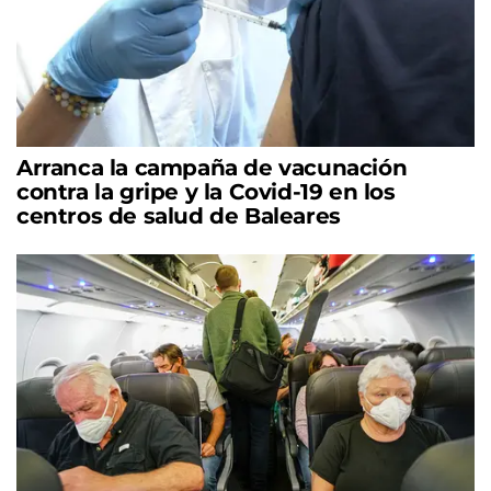
Arranca la campaña de vacunación
contra la gripe y la Covid-19 en los
centros de salud de Baleares