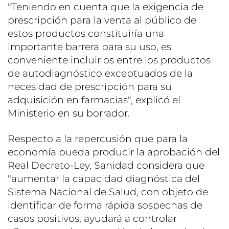
"Teniendo en cuenta que la exigencia de
prescripción para la venta al público de
estos productos constituiría una
importante barrera para su uso, es
conveniente incluirlos entre los productos
de autodiagnóstico exceptuados de la
necesidad de prescripción para su
adquisición en farmacias", explicó el
Ministerio en su borrador.
Respecto a la repercusión que para la
economía pueda producir la aprobación del
Real Decreto-Ley, Sanidad considera que
"aumentar la capacidad diagnóstica del
Sistema Nacional de Salud, con objeto de
identificar de forma rápida sospechas de
casos positivos, ayudará a controlar