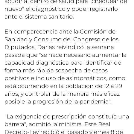
acudir al centro de salud para "chequear de
nuevo" el diagnóstico y poder registrarlo
ante el sistema sanitario.
En comparecencia ante la Comisión de
Sanidad y Consumo del Congreso de los
Diputados, Darias reivindicó la semana
pasada que "se hace necesario aumentar la
capacidad diagnóstica para identificar de
forma más rápida sospecha de casos
positivos e incluso de asintomáticos, como
está ocurriendo en la población de 12 a 29
años, y controlar de la manera más eficaz
posible la progresión de la pandemia".
"La exigencia de prescripción constituía una
barrera", admitió la ministra. Este Real
Decreto-Ley recibió el pasado viernes 8 de