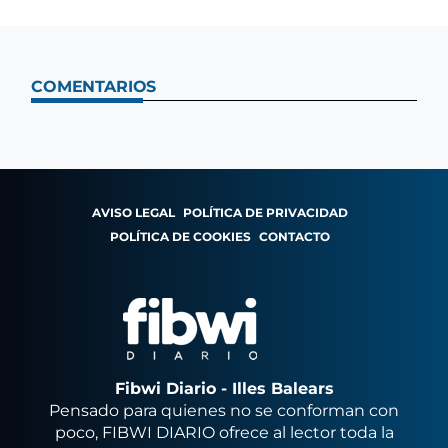
COMENTARIOS
AVISO LEGAL
POLÍTICA DE PRIVACIDAD
POLÍTICA DE COOKIES
CONTACTO
Fibwi Diario - Illes Balears
Pensado para quienes no se conforman con
poco, FIBWI DIARIO ofrece al lector toda la