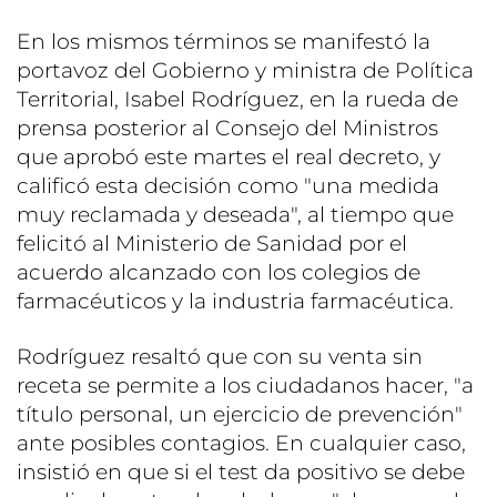
En los mismos términos se manifestó la
portavoz del Gobierno y ministra de Política
Territorial, Isabel Rodríguez, en la rueda de
prensa posterior al Consejo del Ministros
que aprobó este martes el real decreto, y
calificó esta decisión como "una medida
muy reclamada y deseada", al tiempo que
felicitó al Ministerio de Sanidad por el
acuerdo alcanzado con los colegios de
farmacéuticos y la industria farmacéutica.
Rodríguez resaltó que con su venta sin
receta se permite a los ciudadanos hacer, "a
título personal, un ejercicio de prevención"
ante posibles contagios. En cualquier caso,
insistió en que si el test da positivo se debe