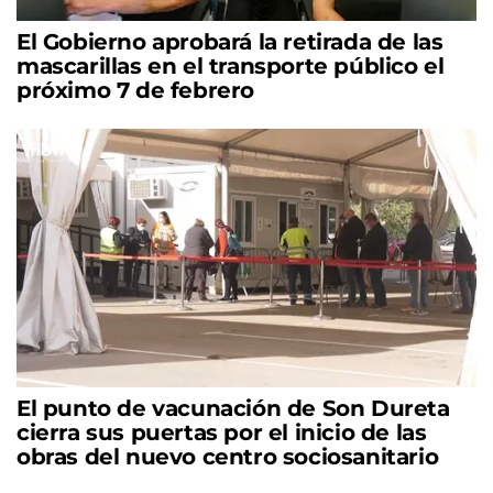
El Gobierno aprobará la retirada de las
mascarillas en el transporte público el
próximo 7 de febrero
El punto de vacunación de Son Dureta
cierra sus puertas por el inicio de las
obras del nuevo centro sociosanitario