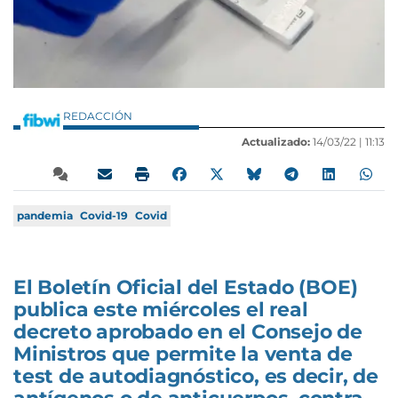
REDACCIÓN
Actualizado:
14/03/22 |
11:13
pandemia
Covid-19
Covid
El Boletín Oficial del Estado (BOE)
publica este miércoles el real
decreto aprobado en el Consejo de
Ministros que permite la venta de
test de autodiagnóstico, es decir, de