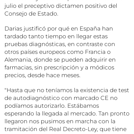
julio el preceptivo dictamen positivo del
Consejo de Estado.
Darias justificó por qué en España han
tardado tanto tiempo en llegar estas
pruebas diagnósticas, en contraste con
otros países europeos como Francia o
Alemania, donde se pueden adquirir en
farmacias, sin prescripción y a módicos
precios, desde hace meses.
"Hasta que no teníamos la existencia de test
de autodiagnóstico con marcado CE no
podíamos autorizarlo. Estábamos
esperando la llegada al mercado. Tan pronto
llegaron nos pusimos en marcha con la
tramitación del Real Decreto-Ley, que tiene