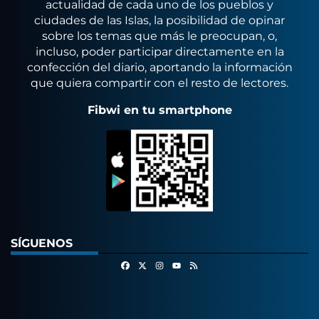
actualidad de cada uno de los pueblos y
ciudades de las Islas, la posibilidad de opinar
sobre los temas que más le preocupan, o,
incluso, poder participar directamente en la
confección del diario, aportando la información
que quiera compartir con el resto de lectores.
Fibwi en tu smartphone
SÍGUENOS
Facebook
X
Instagram
RSS
Youtube