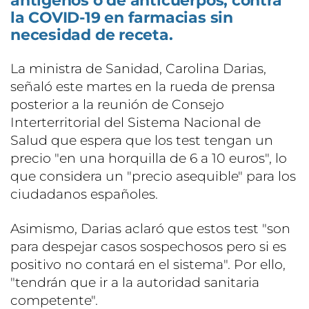
antígenos o de anticuerpos, contra
la COVID-19 en farmacias sin
necesidad de receta.
La ministra de Sanidad, Carolina Darias,
señaló este martes en la rueda de prensa
posterior a la reunión de Consejo
Interterritorial del Sistema Nacional de
Salud que espera que los test tengan un
precio "en una horquilla de 6 a 10 euros", lo
que considera un "precio asequible" para los
ciudadanos españoles.
Asimismo, Darias aclaró que estos test "son
para despejar casos sospechosos pero si es
positivo no contará en el sistema". Por ello,
"tendrán que ir a la autoridad sanitaria
competente".