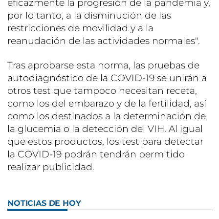
eficazmente la progresión de la pandemia y,
por lo tanto, a la disminución de las
restricciones de movilidad y a la
reanudación de las actividades normales".
Tras aprobarse esta norma, las pruebas de
autodiagnóstico de la COVID-19 se unirán a
otros test que tampoco necesitan receta,
como los del embarazo y de la fertilidad, así
como los destinados a la determinación de
la glucemia o la detección del VIH. Al igual
que estos productos, los test para detectar
la COVID-19 podrán tendrán permitido
realizar publicidad.
NOTICIAS DE HOY