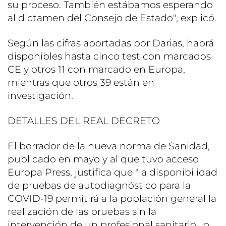
su proceso. También estábamos esperando
al dictamen del Consejo de Estado", explicó.
Según las cifras aportadas por Darias, habrá
disponibles hasta cinco test con marcados
CE y otros 11 con marcado en Europa,
mientras que otros 39 están en
investigación.
DETALLES DEL REAL DECRETO
El borrador de la nueva norma de Sanidad,
publicado en mayo y al que tuvo acceso
Europa Press, justifica que "la disponibilidad
de pruebas de autodiagnóstico para la
COVID-19 permitirá a la población general la
realización de las pruebas sin la
intervención de un profesional sanitario, lo