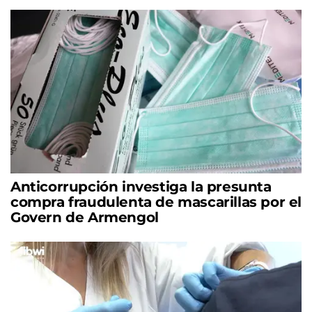
Anticorrupción investiga la presunta
compra fraudulenta de mascarillas por el
Govern de Armengol