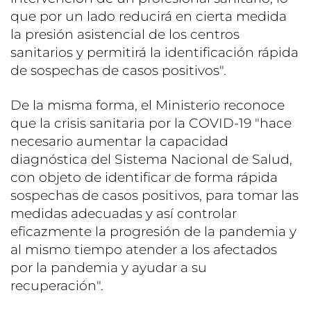
que por un lado reducirá en cierta medida
la presión asistencial de los centros
sanitarios y permitirá la identificación rápida
de sospechas de casos positivos".
De la misma forma, el Ministerio reconoce
que la crisis sanitaria por la COVID-19 "hace
necesario aumentar la capacidad
diagnóstica del Sistema Nacional de Salud,
con objeto de identificar de forma rápida
sospechas de casos positivos, para tomar las
medidas adecuadas y así controlar
eficazmente la progresión de la pandemia y
al mismo tiempo atender a los afectados
por la pandemia y ayudar a su
recuperación".