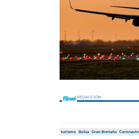
REDACCIÓN
turismo
Bolsa
Gran Bretaña
Coronavir