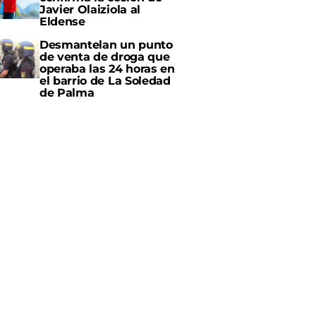
Javier Olaiziola al
Eldense
Desmantelan un punto
de venta de droga que
operaba las 24 horas en
el barrio de La Soledad
de Palma