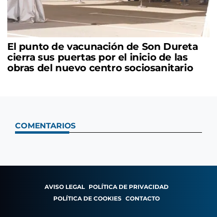
El punto de vacunación de Son Dureta
cierra sus puertas por el inicio de las
obras del nuevo centro sociosanitario
COMENTARIOS
AVISO LEGAL
POLÍTICA DE PRIVACIDAD
POLÍTICA DE COOKIES
CONTACTO