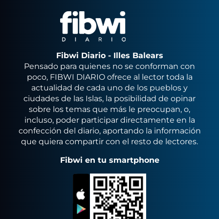
Fibwi Diario - Illes Balears
Pensado para quienes no se conforman con
poco, FIBWI DIARIO ofrece al lector toda la
actualidad de cada uno de los pueblos y
ciudades de las Islas, la posibilidad de opinar
sobre los temas que más le preocupan, o,
incluso, poder participar directamente en la
confección del diario, aportando la información
que quiera compartir con el resto de lectores.
Fibwi en tu smartphone