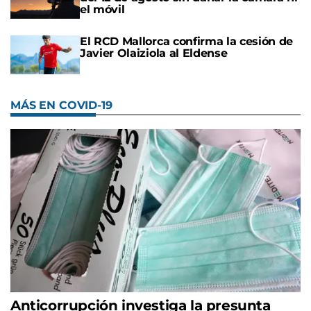
el móvil
El RCD Mallorca confirma la cesión de
Javier Olaiziola al Eldense
MÁS EN COVID-19
Anticorrupción investiga la presunta