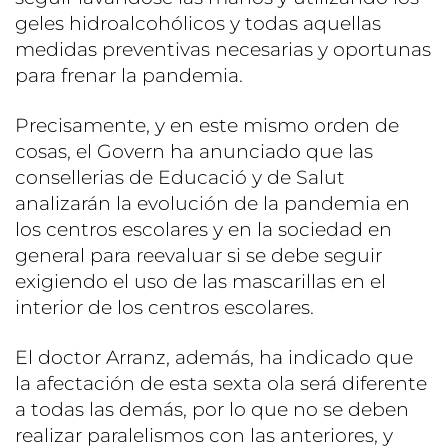
geles hidroalcohólicos y todas aquellas
medidas preventivas necesarias y oportunas
para frenar la pandemia.
Precisamente, y en este mismo orden de
cosas, el Govern ha anunciado que las
consellerias de Educació y de Salut
analizarán la evolución de la pandemia en
los centros escolares y en la sociedad en
general para reevaluar si se debe seguir
exigiendo el uso de las mascarillas en el
interior de los centros escolares.
El doctor Arranz, además, ha indicado que
la afectación de esta sexta ola será diferente
a todas las demás, por lo que no se deben
realizar paralelismos con las anteriores, y