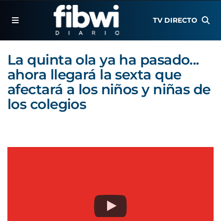
TV DIRECTO
La quinta ola ya ha pasado...
ahora llegará la sexta que
afectará a los niños y niñas de
los colegios