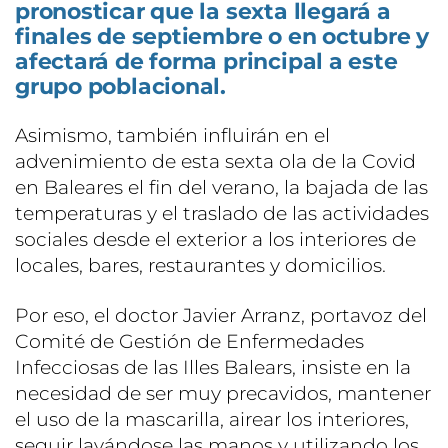
pronosticar que la sexta llegará a
finales de septiembre o en octubre y
afectará de forma principal a este
grupo poblacional.
Asimismo, también influirán en el
advenimiento de esta sexta ola de la Covid
en Baleares el fin del verano, la bajada de las
temperaturas y el traslado de las actividades
sociales desde el exterior a los interiores de
locales, bares, restaurantes y domicilios.
Por eso, el doctor Javier Arranz, portavoz del
Comité de Gestión de Enfermedades
Infecciosas de las Illes Balears, insiste en la
necesidad de ser muy precavidos, mantener
el uso de la mascarilla, airear los interiores,
seguir lavándose las manos y utilizando los