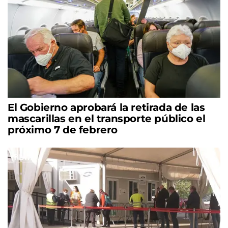
El Gobierno aprobará la retirada de las
mascarillas en el transporte público el
próximo 7 de febrero