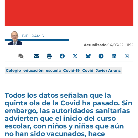
BIEL RAMIS
Actualizado:
14/03/22 |
11:12
Colegio
educación
escuela
Covid-19
Covid
Javier Arranz
Todos los datos señalan que la
quinta ola de la Covid ha pasado. Sin
embargo, las autoridades sanitarias
advierten que el inicio del curso
escolar, con niños y niñas que aún
no han sido vacunados, hace