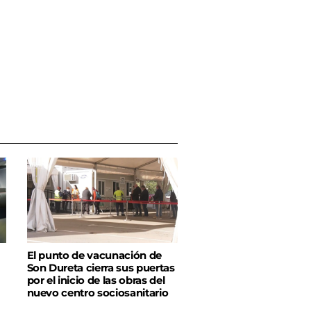
El punto de vacunación de
Son Dureta cierra sus puertas
por el inicio de las obras del
nuevo centro sociosanitario