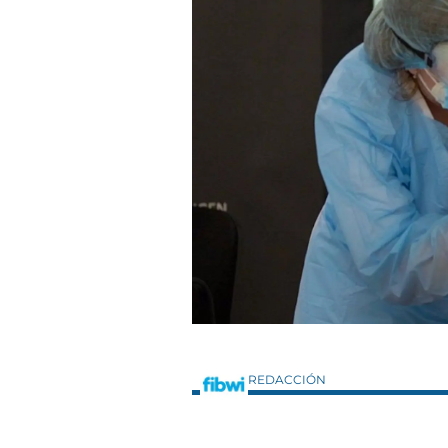
REDACCIÓN