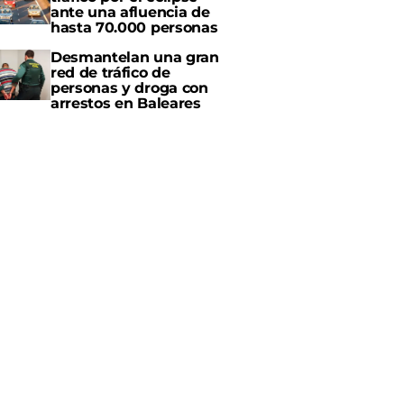
ante una afluencia de
hasta 70.000 personas
Desmantelan una gran
red de tráfico de
personas y droga con
arrestos en Baleares