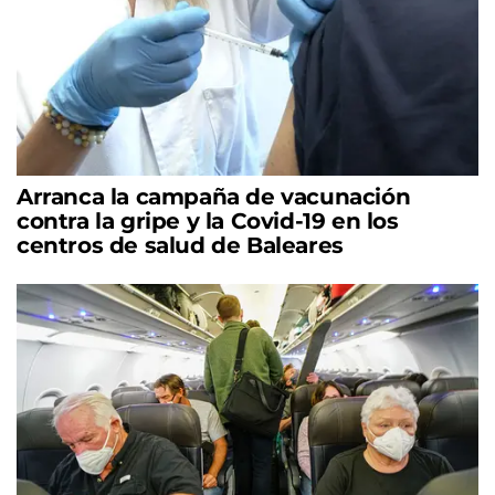
Arranca la campaña de vacunación
contra la gripe y la Covid-19 en los
centros de salud de Baleares