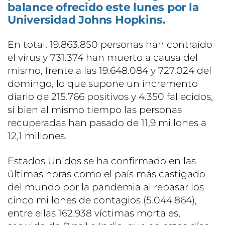
balance ofrecido este lunes por la
Universidad Johns Hopkins.
En total, 19.863.850 personas han contraído
el virus y 731.374 han muerto a causa del
mismo, frente a las 19.648.084 y 727.024 del
domingo, lo que supone un incremento
diario de 215.766 positivos y 4.350 fallecidos,
si bien al mismo tiempo las personas
recuperadas han pasado de 11,9 millones a
12,1 millones.
Estados Unidos se ha confirmado en las
últimas horas como el país más castigado
del mundo por la pandemia al rebasar los
cinco millones de contagios (5.044.864),
entre ellas 162.938 víctimas mortales,