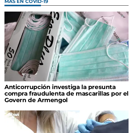
MÁS EN COVID-19
Anticorrupción investiga la presunta
compra fraudulenta de mascarillas por el
Govern de Armengol