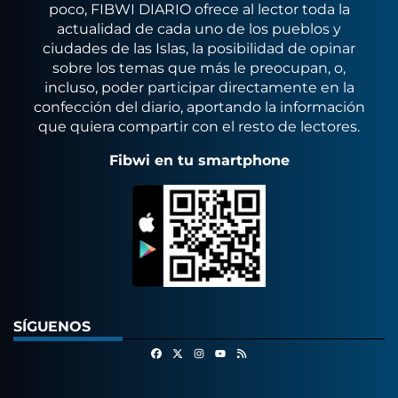
poco, FIBWI DIARIO ofrece al lector toda la
actualidad de cada uno de los pueblos y
ciudades de las Islas, la posibilidad de opinar
sobre los temas que más le preocupan, o,
incluso, poder participar directamente en la
confección del diario, aportando la información
que quiera compartir con el resto de lectores.
Fibwi en tu smartphone
SÍGUENOS
Facebook
X
Instagram
RSS
Youtube