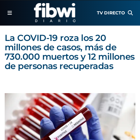
TV DIRECTO
La COVID-19 roza los 20
millones de casos, más de
730.000 muertos y 12 millones
de personas recuperadas