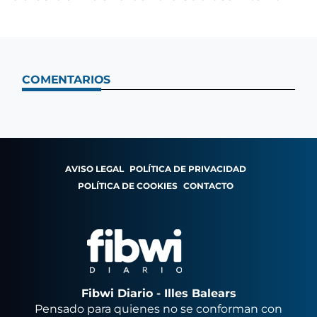
COMENTARIOS
AVISO LEGAL
POLÍTICA DE PRIVACIDAD
POLÍTICA DE COOKIES
CONTACTO
Fibwi Diario - Illes Balears
Pensado para quienes no se conforman con