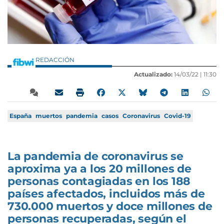
REDACCIÓN
Actualizado:
14/03/22 |
11:30
España
muertos
pandemia
casos
Coronavirus
Covid-19
La pandemia de coronavirus se
aproxima ya a los 20 millones de
personas contagiadas en los 188
países afectados, incluidos más de
730.000 muertos y doce millones de
personas recuperadas, según el