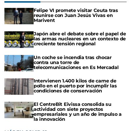
Felipe VI promete visitar Ceuta tras
reunirse con Juan Jesús Vivas en
Marivent
Japón abre el debate sobre el papel de
las armas nucleares en un contexto de
creciente tensión regional
Un coche se incendia tras chocar
contra una torre de
telecomunicaciones en Es Mercadal
Intervienen 1.400 kilos de carne de
pollo en el puerto por incumplir las
condiciones de conservación
El CentreBit Eivissa consolida su
actividad con siete proyectos
empresariales y un año de impulso a
la innovación