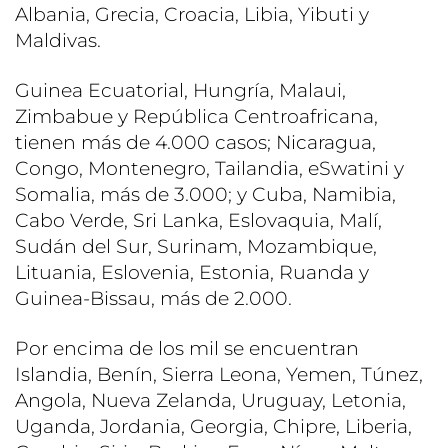
Albania, Grecia, Croacia, Libia, Yibuti y
Maldivas.
Guinea Ecuatorial, Hungría, Malaui,
Zimbabue y República Centroafricana,
tienen más de 4.000 casos; Nicaragua,
Congo, Montenegro, Tailandia, eSwatini y
Somalia, más de 3.000; y Cuba, Namibia,
Cabo Verde, Sri Lanka, Eslovaquia, Malí,
Sudán del Sur, Surinam, Mozambique,
Lituania, Eslovenia, Estonia, Ruanda y
Guinea-Bissau, más de 2.000.
Por encima de los mil se encuentran
Islandia, Benín, Sierra Leona, Yemen, Túnez,
Angola, Nueva Zelanda, Uruguay, Letonia,
Uganda, Jordania, Georgia, Chipre, Liberia,