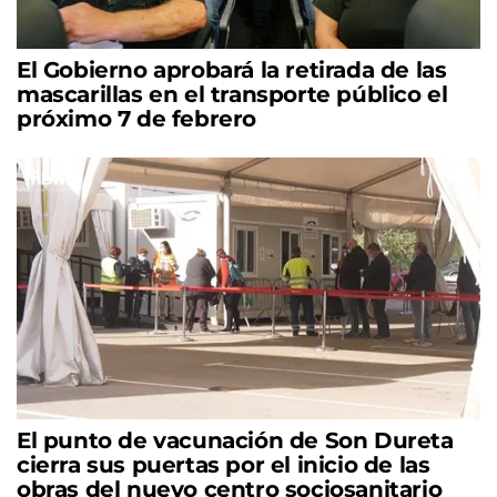
El Gobierno aprobará la retirada de las
mascarillas en el transporte público el
próximo 7 de febrero
El punto de vacunación de Son Dureta
cierra sus puertas por el inicio de las
obras del nuevo centro sociosanitario