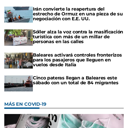
Irán convierte la reapertura del
estrecho de Ormuz en una pieza de su
negociación con E.E. UU.
Sóller alza la voz contra la masificación
turística con más de un millar de
personas en las calles
Baleares activará controles fronterizos
para los pasajeros que lleguen en
vuelos desde Italia
Cinco pateras llegan a Baleares este
sábado con un total de 84 migrantes
MÁS EN COVID-19