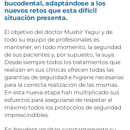
bucodental, adaptándose a los
nuevos retos que esta difícil
situación presenta.
El objetivo del doctor Mushir Yagui y de
todo su equipo de profesionales es
mantener, en todo momento, la seguridad
de sus pacientes y, por supuesto, la suya.
Desde siempre todos los tratamientos que
realizan en sus clínicas ofrecen todas las
garantías de seguridad e higiene necesarias
para la correcta realización de las mismas.
En esta nueva etapa han multiplicado sus
esfuerzos para asegurarse de respetar al
máximo todos los protocolos de seguridad
imprescindibles.
En Neodent resaltan constantemente su