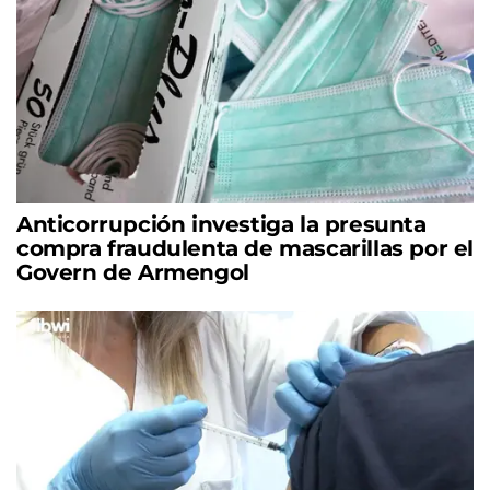
Anticorrupción investiga la presunta
compra fraudulenta de mascarillas por el
Govern de Armengol