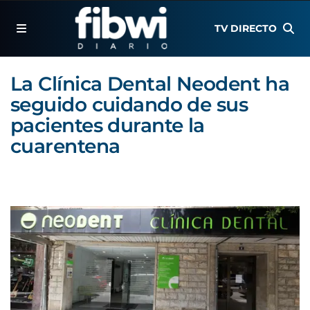
TV DIRECTO
La Clínica Dental Neodent ha
seguido cuidando de sus
pacientes durante la
cuarentena