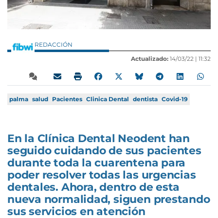
REDACCIÓN
Actualizado:
14/03/22 |
11:32
palma
salud
Pacientes
Clinica Dental
dentista
Covid-19
En la Clínica Dental Neodent han
seguido cuidando de sus pacientes
durante toda la cuarentena para
poder resolver todas las urgencias
dentales. Ahora, dentro de esta
nueva normalidad, siguen prestando
sus servicios en atención