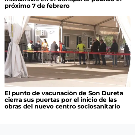
próximo 7 de febrero
El punto de vacunación de Son Dureta
cierra sus puertas por el inicio de las
obras del nuevo centro sociosanitario