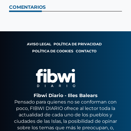
COMENTARIOS
AVISO LEGAL
POLÍTICA DE PRIVACIDAD
POLÍTICA DE COOKIES
CONTACTO
Fibwi Diario - Illes Balears
Pensado para quienes no se conforman con
poco, FIBWI DIARIO ofrece al lector toda la
actualidad de cada uno de los pueblos y
ciudades de las Islas, la posibilidad de opinar
sobre los temas que más le preocupan, o,