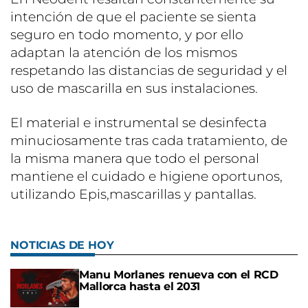
intención de que el paciente se sienta
seguro en todo momento, y por ello
adaptan la atención de los mismos
respetando las distancias de seguridad y el
uso de mascarilla en sus instalaciones.
El material e instrumental se desinfecta
minuciosamente tras cada tratamiento, de
la misma manera que todo el personal
mantiene el cuidado e higiene oportunos,
utilizando Epis,mascarillas y pantallas.
NOTICIAS DE HOY
Manu Morlanes renueva con el RCD
Mallorca hasta el 2031