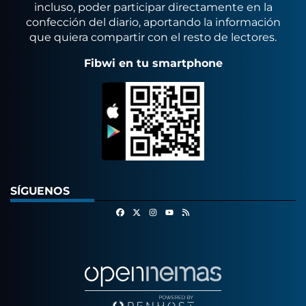
incluso, poder participar directamente en la
confección del diario, aportando la información
que quiera compartir con el resto de lectores.
Fibwi en tu smartphone
SÍGUENOS
Facebook
X
Instagram
RSS
Youtube